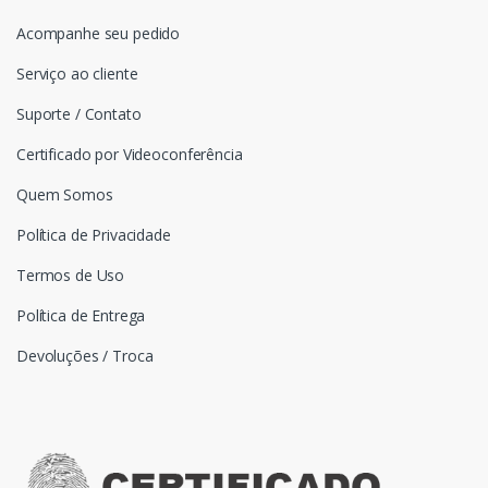
Acompanhe seu pedido
Serviço ao cliente
Suporte / Contato
Certificado por Videoconferência
Quem Somos
Política de Privacidade
Termos de Uso
Política de Entrega
Devoluções / Troca