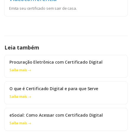
Emita seu certificado sem sair de casa.
Leia também
Procuração Eletrônica com Certificado Digital
Saiba mais →
O que é Certificado Digital e para que Serve
Saiba mais →
eSocial: Como Acessar com Certificado Digital
Saiba mais →