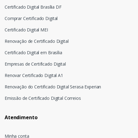
Certificado Digital Brasília DF
Comprar Certificado Digital
Certificado Digital MEI
Renovação de Certificado Digital
Certificado Digital em Brasília
Empresas de Certificado Digital
Renovar Certificado Digital A1
Renovação do Certificado Digital Serasa Experian
Emissão de Certificado Digital Correios
Atendimento
Minha conta