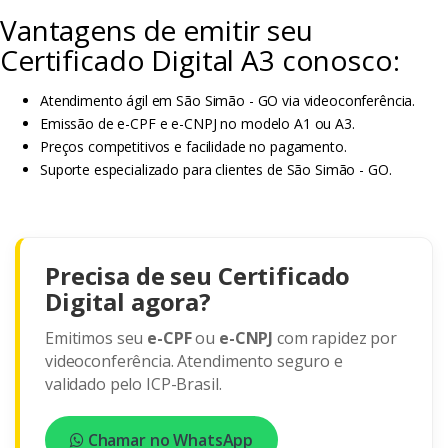
Vantagens de emitir seu
Certificado Digital A3 conosco:
Atendimento ágil em São Simão - GO via videoconferência.
Emissão de e-CPF e e-CNPJ no modelo A1 ou A3.
Preços competitivos e facilidade no pagamento.
Suporte especializado para clientes de São Simão - GO.
Precisa de seu Certificado
Digital agora?
Emitimos seu
e-CPF
ou
e-CNPJ
com rapidez por
videoconferência. Atendimento seguro e
validado pelo ICP-Brasil.
Chamar no WhatsApp