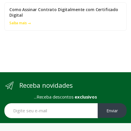
Como Assinar Contrato Digitalmente com Certificado
Digital
Saiba mais →
Receba novidades
...Receba descontos
exclusivos
Enviar