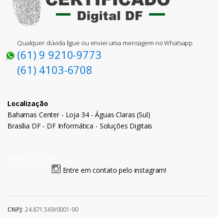
Qualquer dúvida ligue ou enviei uma mensagem no Whatsapp
(61) 9 9210-9773
(61) 4103-6708
Localização
Bahamas Center - Loja 34 - Águas Claras (Sul)
Brasília DF - DF Informática - Soluções Digitais
REDES SOCIAIS
Entre em contato pelo instagram!
CNPJ:
24.871.569/0001-90