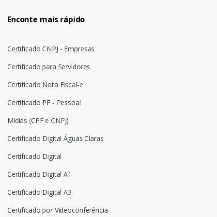
Enconte mais rápido
Certificado CNPJ - Empresas
Certificado para Servidores
Certificado Nota Fiscal-e
Certificado PF - Pessoal
Mídias (CPF e CNPJ)
Certificado Digital Águas Claras
Certificado Digital
Certificado Digital A1
Certificado Digital A3
Certificado por Videoconferência