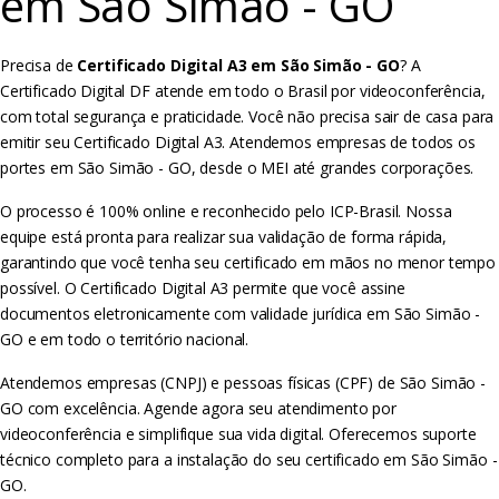
em São Simão - GO
Precisa de
Certificado Digital A3 em São Simão - GO
? A
Certificado Digital DF atende em todo o Brasil por videoconferência,
com total segurança e praticidade. Você não precisa sair de casa para
emitir seu Certificado Digital A3. Atendemos empresas de todos os
portes em São Simão - GO, desde o MEI até grandes corporações.
O processo é 100% online e reconhecido pelo ICP-Brasil. Nossa
equipe está pronta para realizar sua validação de forma rápida,
garantindo que você tenha seu certificado em mãos no menor tempo
possível. O Certificado Digital A3 permite que você assine
documentos eletronicamente com validade jurídica em São Simão -
GO e em todo o território nacional.
Atendemos empresas (CNPJ) e pessoas físicas (CPF) de São Simão -
GO com excelência. Agende agora seu atendimento por
videoconferência e simplifique sua vida digital. Oferecemos suporte
técnico completo para a instalação do seu certificado em São Simão -
GO.