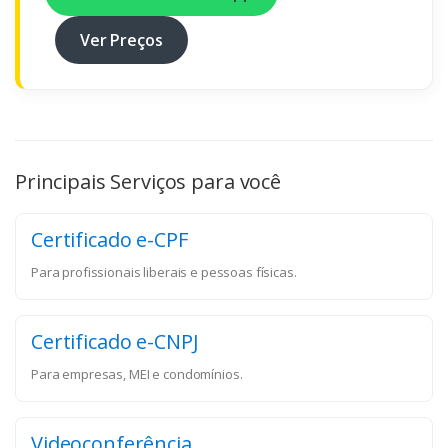
Ver Preços
Principais Serviços para você
Certificado e-CPF
Para profissionais liberais e pessoas físicas.
Certificado e-CNPJ
Para empresas, MEI e condomínios.
Videoconferência