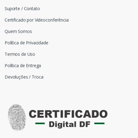
Suporte / Contato
Certificado por Videoconferência
Quem Somos
Política de Privacidade
Termos de Uso
Política de Entrega
Devoluções / Troca