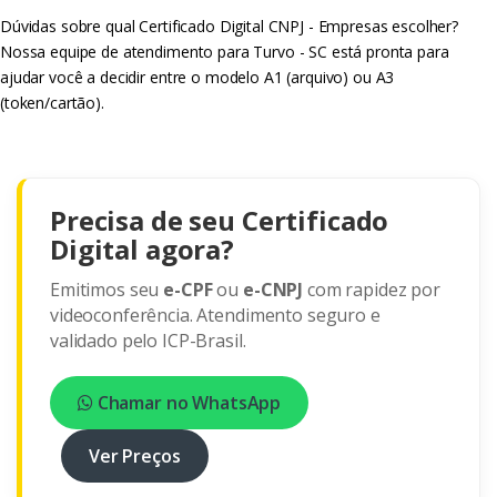
Dúvidas sobre qual Certificado Digital CNPJ - Empresas escolher?
Nossa equipe de atendimento para Turvo - SC está pronta para
ajudar você a decidir entre o modelo A1 (arquivo) ou A3
(token/cartão).
Precisa de seu Certificado
Digital agora?
Emitimos seu
e-CPF
ou
e-CNPJ
com rapidez por
videoconferência. Atendimento seguro e
validado pelo ICP-Brasil.
Chamar no WhatsApp
Ver Preços