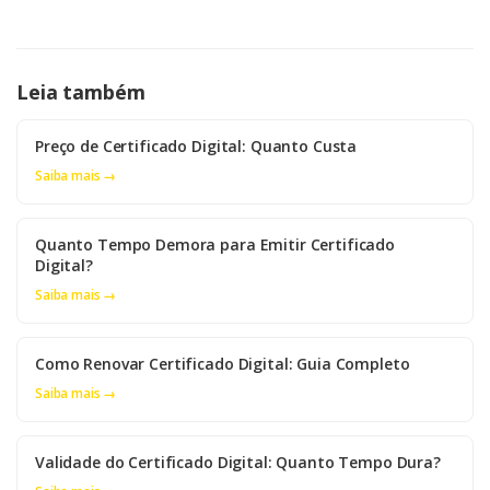
Leia também
Preço de Certificado Digital: Quanto Custa
Saiba mais →
Quanto Tempo Demora para Emitir Certificado
Digital?
Saiba mais →
Como Renovar Certificado Digital: Guia Completo
Saiba mais →
Validade do Certificado Digital: Quanto Tempo Dura?