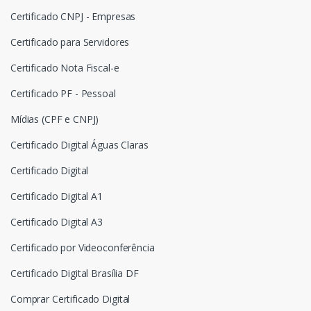
Certificado CNPJ - Empresas
Certificado para Servidores
Certificado Nota Fiscal-e
Certificado PF - Pessoal
Mídias (CPF e CNPJ)
Certificado Digital Águas Claras
Certificado Digital
Certificado Digital A1
Certificado Digital A3
Certificado por Videoconferência
Certificado Digital Brasília DF
Comprar Certificado Digital