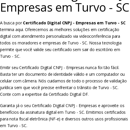
Empresas em Turvo - SC
A busca por
Certificado Digital CNPJ - Empresas em Turvo - SC
termina aqui. Oferecemos as melhores soluções em certificação
digital com atendimento personalizado via videoconferência para
todos os moradores e empresas de Turvo - SC. Nossa tecnologia
permite que você valide seu certificado sem sair do escritório em
Turvo - SC.
Emitir seu Certificado Digital CNPJ - Empresas nunca foi tão fácil.
Basta ter um documento de identidade válido e um computador ou
celular com câmera. Nós cuidamos de todo o processo de validação
jurídica sem que você precise enfrentar o trânsito de Turvo - SC.
Conte com a expertise da Certificado Digital DF.
Garanta já o seu Certificado Digital CNPJ - Empresas e aproveite os
benefícios da assinatura digital em Turvo - SC. Emitimos certificados
para nota fiscal eletrônica (NF-e) e diversos outros usos profissionais
em Turvo - SC.