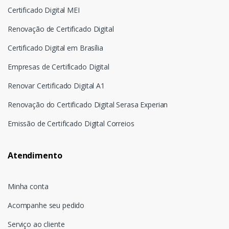
Certificado Digital MEI
Renovação de Certificado Digital
Certificado Digital em Brasília
Empresas de Certificado Digital
Renovar Certificado Digital A1
Renovação do Certificado Digital Serasa Experian
Emissão de Certificado Digital Correios
Atendimento
Minha conta
Acompanhe seu pedido
Serviço ao cliente