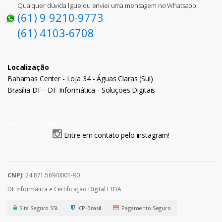
Qualquer dúvida ligue ou enviei uma mensagem no Whatsapp
(61) 9 9210-9773
(61) 4103-6708
Localização
Bahamas Center - Loja 34 - Águas Claras (Sul)
Brasília DF - DF Informática - Soluções Digitais
REDES SOCIAIS
Entre em contato pelo instagram!
CNPJ:
24.871.569/0001-90
DF Informática e Certificação Digital LTDA
Site Seguro SSL
ICP-Brasil
Pagamento Seguro