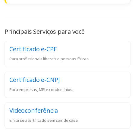
Principais Serviços para você
Certificado e-CPF
Para profissionais liberais e pessoas físicas.
Certificado e-CNPJ
Para empresas, MEI e condomínios.
Videoconferência
Emita seu certificado sem sair de casa.