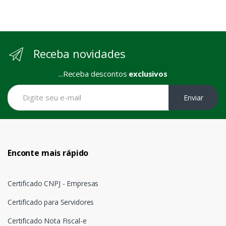
Receba novidades
...Receba descontos
exclusivos
Enviar
Enconte mais rápido
Certificado CNPJ - Empresas
Certificado para Servidores
Certificado Nota Fiscal-e