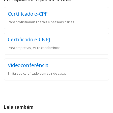
Certificado e-CPF
Para profissionais liberais e pessoas físicas.
Certificado e-CNPJ
Para empresas, MEI e condomínios.
Videoconferência
Emita seu certificado sem sair de casa.
Leia também