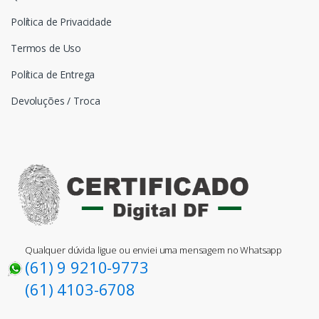
Política de Privacidade
Termos de Uso
Política de Entrega
Devoluções / Troca
Qualquer dúvida ligue ou enviei uma mensagem no Whatsapp
(61) 9 9210-9773
(61) 4103-6708