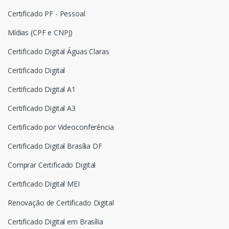
Certificado PF - Pessoal
Mídias (CPF e CNPJ)
Certificado Digital Águas Claras
Certificado Digital
Certificado Digital A1
Certificado Digital A3
Certificado por Videoconferência
Certificado Digital Brasília DF
Comprar Certificado Digital
Certificado Digital MEI
Renovação de Certificado Digital
Certificado Digital em Brasília