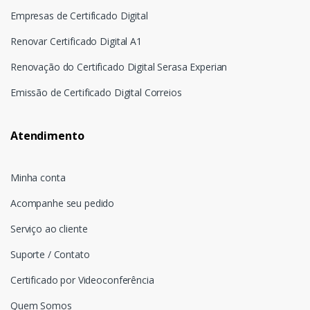
Empresas de Certificado Digital
Renovar Certificado Digital A1
Renovação do Certificado Digital Serasa Experian
Emissão de Certificado Digital Correios
Atendimento
Minha conta
Acompanhe seu pedido
Serviço ao cliente
Suporte / Contato
Certificado por Videoconferência
Quem Somos