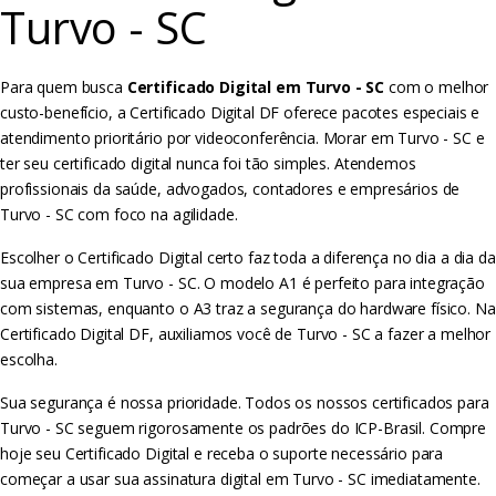
Turvo - SC
Para quem busca
Certificado Digital em Turvo - SC
com o melhor
custo-benefício, a Certificado Digital DF oferece pacotes especiais e
atendimento prioritário por videoconferência. Morar em Turvo - SC e
ter seu certificado digital nunca foi tão simples. Atendemos
profissionais da saúde, advogados, contadores e empresários de
Turvo - SC com foco na agilidade.
Escolher o Certificado Digital certo faz toda a diferença no dia a dia da
sua empresa em Turvo - SC. O modelo A1 é perfeito para integração
com sistemas, enquanto o A3 traz a segurança do hardware físico. Na
Certificado Digital DF, auxiliamos você de Turvo - SC a fazer a melhor
escolha.
Sua segurança é nossa prioridade. Todos os nossos certificados para
Turvo - SC seguem rigorosamente os padrões do ICP-Brasil. Compre
hoje seu Certificado Digital e receba o suporte necessário para
começar a usar sua assinatura digital em Turvo - SC imediatamente.