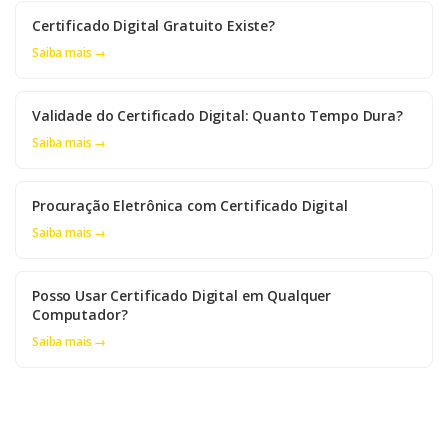
Certificado Digital Gratuito Existe?
Saiba mais →
Validade do Certificado Digital: Quanto Tempo Dura?
Saiba mais →
Procuração Eletrônica com Certificado Digital
Saiba mais →
Posso Usar Certificado Digital em Qualquer
Computador?
Saiba mais →