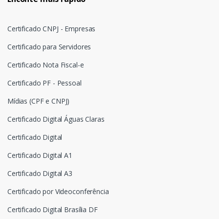
Certificado CNPJ - Empresas
Certificado para Servidores
Certificado Nota Fiscal-e
Certificado PF - Pessoal
Mídias (CPF e CNPJ)
Certificado Digital Águas Claras
Certificado Digital
Certificado Digital A1
Certificado Digital A3
Certificado por Videoconferência
Certificado Digital Brasília DF