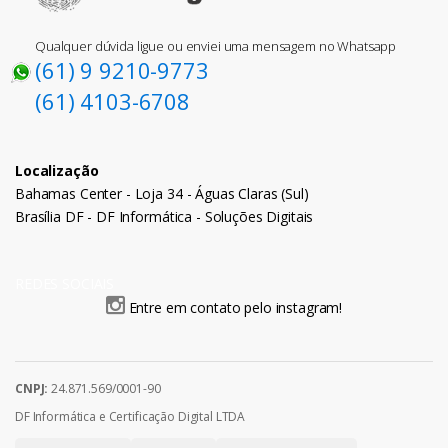
Qualquer dúvida ligue ou enviei uma mensagem no Whatsapp
(61) 9 9210-9773
(61) 4103-6708
Localização
Bahamas Center - Loja 34 - Águas Claras (Sul)
Brasília DF - DF Informática - Soluções Digitais
REDES SOCIAIS
Entre em contato pelo instagram!
CNPJ:
24.871.569/0001-90
DF Informática e Certificação Digital LTDA