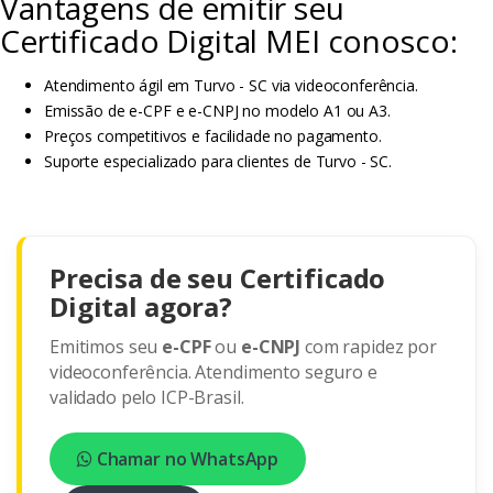
Vantagens de emitir seu
Certificado Digital MEI conosco:
Atendimento ágil em Turvo - SC via videoconferência.
Emissão de e-CPF e e-CNPJ no modelo A1 ou A3.
Preços competitivos e facilidade no pagamento.
Suporte especializado para clientes de Turvo - SC.
Precisa de seu Certificado
Digital agora?
Emitimos seu
e-CPF
ou
e-CNPJ
com rapidez por
videoconferência. Atendimento seguro e
validado pelo ICP-Brasil.
Chamar no WhatsApp