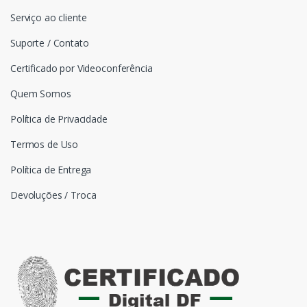
Serviço ao cliente
Suporte / Contato
Certificado por Videoconferência
Quem Somos
Política de Privacidade
Termos de Uso
Política de Entrega
Devoluções / Troca