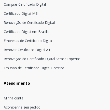
Comprar Certificado Digital
Certificado Digital MEI
Renovação de Certificado Digital
Certificado Digital em Brasília
Empresas de Certificado Digital
Renovar Certificado Digital A1
Renovação do Certificado Digital Serasa Experian
Emissão de Certificado Digital Correios
Atendimento
Minha conta
Acompanhe seu pedido