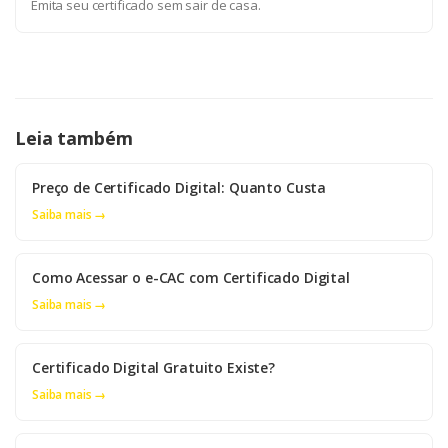
Emita seu certificado sem sair de casa.
Leia também
Preço de Certificado Digital: Quanto Custa
Saiba mais →
Como Acessar o e-CAC com Certificado Digital
Saiba mais →
Certificado Digital Gratuito Existe?
Saiba mais →