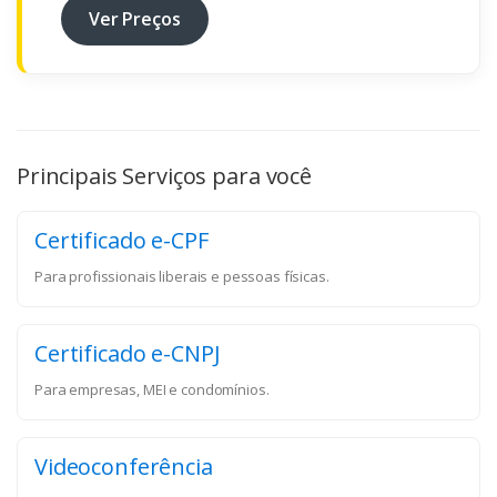
Ver Preços
Principais Serviços para você
Certificado e-CPF
Para profissionais liberais e pessoas físicas.
Certificado e-CNPJ
Para empresas, MEI e condomínios.
Videoconferência