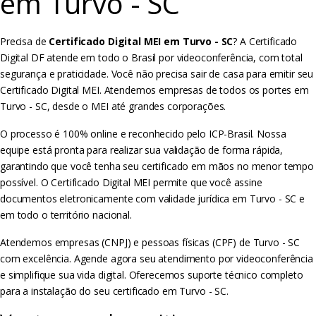
em Turvo - SC
Precisa de
Certificado Digital MEI em Turvo - SC
? A Certificado
Digital DF atende em todo o Brasil por videoconferência, com total
segurança e praticidade. Você não precisa sair de casa para emitir seu
Certificado Digital MEI. Atendemos empresas de todos os portes em
Turvo - SC, desde o MEI até grandes corporações.
O processo é 100% online e reconhecido pelo ICP-Brasil. Nossa
equipe está pronta para realizar sua validação de forma rápida,
garantindo que você tenha seu certificado em mãos no menor tempo
possível. O Certificado Digital MEI permite que você assine
documentos eletronicamente com validade jurídica em Turvo - SC e
em todo o território nacional.
Atendemos empresas (CNPJ) e pessoas físicas (CPF) de Turvo - SC
com excelência. Agende agora seu atendimento por videoconferência
e simplifique sua vida digital. Oferecemos suporte técnico completo
para a instalação do seu certificado em Turvo - SC.