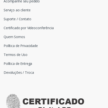
Acompanhe seu pedido
Serviço ao cliente
Suporte / Contato
Certificado por Videoconferência
Quem Somos
Política de Privacidade
Termos de Uso
Política de Entrega
Devoluções / Troca