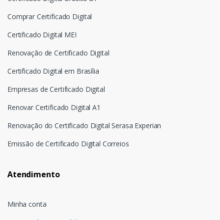
Comprar Certificado Digital
Certificado Digital MEI
Renovação de Certificado Digital
Certificado Digital em Brasília
Empresas de Certificado Digital
Renovar Certificado Digital A1
Renovação do Certificado Digital Serasa Experian
Emissão de Certificado Digital Correios
Atendimento
Minha conta