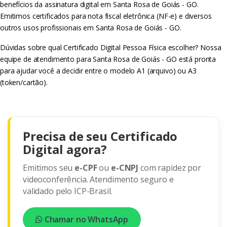
benefícios da assinatura digital em Santa Rosa de Goiás - GO.
Emitimos certificados para nota fiscal eletrônica (NF-e) e diversos
outros usos profissionais em Santa Rosa de Goiás - GO.
Dúvidas sobre qual Certificado Digital Pessoa Física escolher? Nossa
equipe de atendimento para Santa Rosa de Goiás - GO está pronta
para ajudar você a decidir entre o modelo A1 (arquivo) ou A3
(token/cartão).
Precisa de seu Certificado
Digital agora?
Emitimos seu
e-CPF
ou
e-CNPJ
com rapidez por
videoconferência. Atendimento seguro e
validado pelo ICP-Brasil.
Chamar no WhatsApp