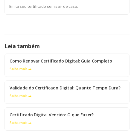
Emita seu certificado sem sair de casa.
Leia também
Como Renovar Certificado Digital: Guia Completo
Saiba mais →
Validade do Certificado Digital: Quanto Tempo Dura?
Saiba mais →
Certificado Digital Vencido: O que Fazer?
Saiba mais →