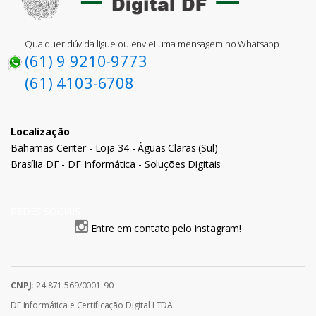
Qualquer dúvida ligue ou enviei uma mensagem no Whatsapp
(61) 9 9210-9773
(61) 4103-6708
Localização
Bahamas Center - Loja 34 - Águas Claras (Sul)
Brasília DF - DF Informática - Soluções Digitais
REDES SOCIAIS
Entre em contato pelo instagram!
CNPJ:
24.871.569/0001-90
DF Informática e Certificação Digital LTDA