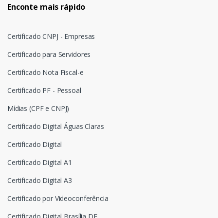
Enconte mais rápido
Certificado CNPJ - Empresas
Certificado para Servidores
Certificado Nota Fiscal-e
Certificado PF - Pessoal
Mídias (CPF e CNPJ)
Certificado Digital Águas Claras
Certificado Digital
Certificado Digital A1
Certificado Digital A3
Certificado por Videoconferência
Certificado Digital Brasília DF