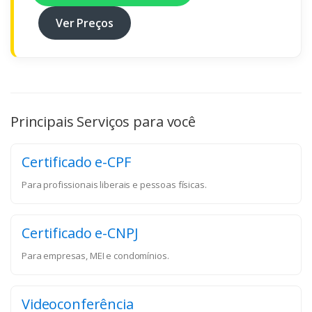
Ver Preços
Principais Serviços para você
Certificado e-CPF
Para profissionais liberais e pessoas físicas.
Certificado e-CNPJ
Para empresas, MEI e condomínios.
Videoconferência