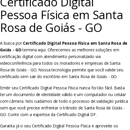
Certificado Digital
Pessoa Física em Santa
Rosa de Goiás - GO
A busca por
Certificado Digital Pessoa Física em Santa Rosa de
Goiás - GO
termina aqui. Oferecemos as melhores soluções em
certificação digital com atendimento personalizado via
videoconferência para todos os moradores e empresas de Santa
Rosa de Goiás - GO. Nossa tecnologia permite que você valide seu
certificado sem sair do escritório em Santa Rosa de Goiás - GO.
Emitir seu Certificado Digital Pessoa Física nunca foi tão fácil. Basta
ter um documento de identidade válido e um computador ou celular
com câmera. Nós cuidamos de todo o processo de validação jurídica
sem que você precise enfrentar o trânsito de Santa Rosa de Goiás -
GO. Conte com a expertise da Certificado Digital DF.
Garanta já o seu Certificado Digital Pessoa Física e aproveite os