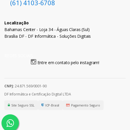
(61) 4103-6708
Localização
Bahamas Center - Loja 34 - Águas Claras (Sul)
Brasília DF - DF Informática - Soluções Digitais
REDES SOCIAIS
Entre em contato pelo instagram!
CNPJ:
24.871.569/0001-90
DF Informática e Certificação Digital LTDA
Site Seguro SSL
ICP-Brasil
Pagamento Seguro