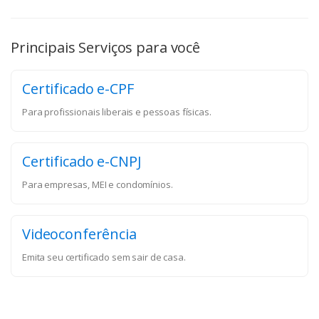
Principais Serviços para você
Certificado e-CPF
Para profissionais liberais e pessoas físicas.
Certificado e-CNPJ
Para empresas, MEI e condomínios.
Videoconferência
Emita seu certificado sem sair de casa.