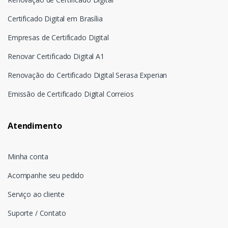
Certificado Digital em Brasília
Empresas de Certificado Digital
Renovar Certificado Digital A1
Renovação do Certificado Digital Serasa Experian
Emissão de Certificado Digital Correios
Atendimento
Minha conta
Acompanhe seu pedido
Serviço ao cliente
Suporte / Contato