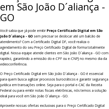
em São João D´aliança -
GO
Você sabia que já pode emitir
Preço Certificado Digital em São
João D´aliança - GO
sem precisar se deslocar até um balcão de
atendimento? Com a Certificado Digital DF, você realiza o
agendamento do seu Preço Certificado Digital de forma totalmente
digital. Nossa equipe atende clientes em São João D´aliança - GO com
rapidez, garantindo a emissão do e-CPF ou e-CNPJ no mesmo dia da
videoconferência.
O Preço Certificado Digital em São João D´aliança - GO é essencial
para quem busca agilizar processos burocráticos e garantir segurança
jurídica em transações online. Seja para o portal e-CAC da Receita
Federal ou para emitir notas fiscais eletrônicas, nós temos a solução
ideal para você em São João D´aliança - GO.
Aproveite nossas ofertas exclusivas para o Preço Certificado Digital