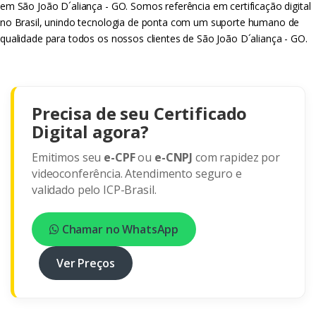
em São João D´aliança - GO. Somos referência em certificação digital
no Brasil, unindo tecnologia de ponta com um suporte humano de
qualidade para todos os nossos clientes de São João D´aliança - GO.
Precisa de seu Certificado
Digital agora?
Emitimos seu
e-CPF
ou
e-CNPJ
com rapidez por
videoconferência. Atendimento seguro e
validado pelo ICP-Brasil.
Chamar no WhatsApp
Ver Preços