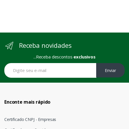
Receba novidades
...Receba descontos
exclusivos
Enviar
Enconte mais rápido
Certificado CNPJ - Empresas