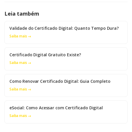
Leia também
Validade do Certificado Digital: Quanto Tempo Dura?
Saiba mais →
Certificado Digital Gratuito Existe?
Saiba mais →
Como Renovar Certificado Digital: Guia Completo
Saiba mais →
eSocial: Como Acessar com Certificado Digital
Saiba mais →