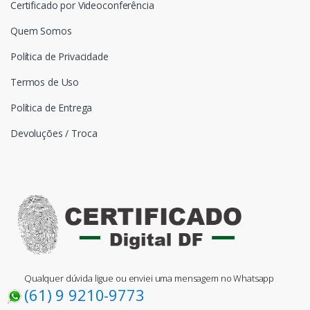
Certificado por Videoconferência
Quem Somos
Política de Privacidade
Termos de Uso
Política de Entrega
Devoluções / Troca
Qualquer dúvida ligue ou enviei uma mensagem no Whatsapp
(61) 9 9210-9773