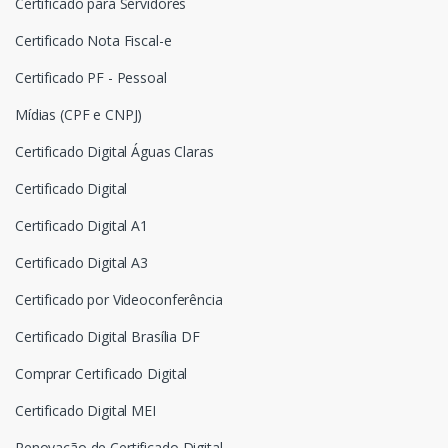
Certificado para Servidores
Certificado Nota Fiscal-e
Certificado PF - Pessoal
Mídias (CPF e CNPJ)
Certificado Digital Águas Claras
Certificado Digital
Certificado Digital A1
Certificado Digital A3
Certificado por Videoconferência
Certificado Digital Brasília DF
Comprar Certificado Digital
Certificado Digital MEI
Renovação de Certificado Digital