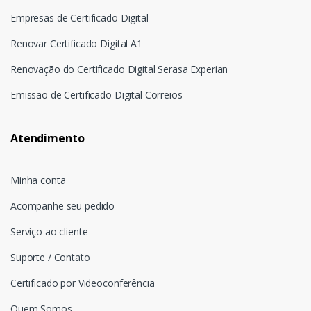
Empresas de Certificado Digital
Renovar Certificado Digital A1
Renovação do Certificado Digital Serasa Experian
Emissão de Certificado Digital Correios
Atendimento
Minha conta
Acompanhe seu pedido
Serviço ao cliente
Suporte / Contato
Certificado por Videoconferência
Quem Somos