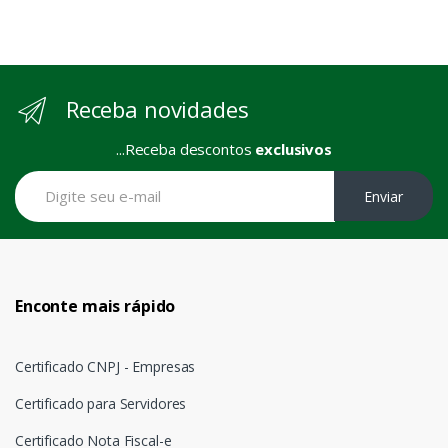
Receba novidades
...Receba descontos
exclusivos
Enviar
Enconte mais rápido
Certificado CNPJ - Empresas
Certificado para Servidores
Certificado Nota Fiscal-e