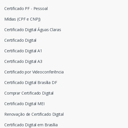
Certificado PF - Pessoal
Mídias (CPF e CNPJ)
Certificado Digital Águas Claras
Certificado Digital
Certificado Digital A1
Certificado Digital A3
Certificado por Videoconferência
Certificado Digital Brasília DF
Comprar Certificado Digital
Certificado Digital MEI
Renovação de Certificado Digital
Certificado Digital em Brasília