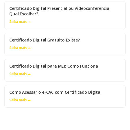
Certificado Digital Presencial ou Videoconferência:
Qual Escolher?
Saiba mais →
Certificado Digital Gratuito Existe?
Saiba mais →
Certificado Digital para MEI: Como Funciona
Saiba mais →
Como Acessar o e-CAC com Certificado Digital
Saiba mais →