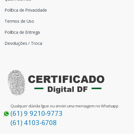
Política de Privacidade
Termos de Uso
Política de Entrega
Devoluções / Troca
Qualquer dúvida ligue ou enviei uma mensagem no Whatsapp
(61) 9 9210-9773
(61) 4103-6708