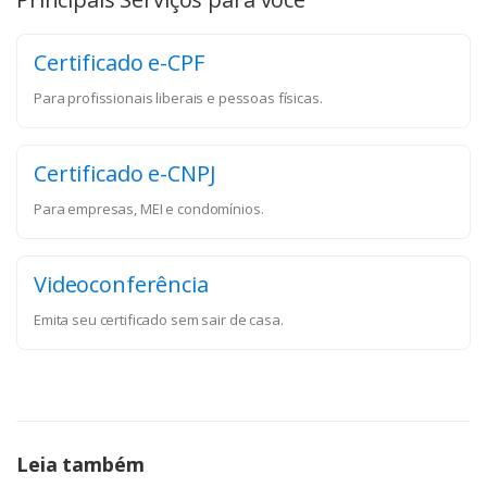
Certificado e-CPF
Para profissionais liberais e pessoas físicas.
Certificado e-CNPJ
Para empresas, MEI e condomínios.
Videoconferência
Emita seu certificado sem sair de casa.
Leia também