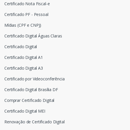
Certificado Nota Fiscal-e
Certificado PF - Pessoal
Mídias (CPF e CNPJ)
Certificado Digital Águas Claras
Certificado Digital
Certificado Digital A1
Certificado Digital A3
Certificado por Videoconferência
Certificado Digital Brasília DF
Comprar Certificado Digital
Certificado Digital MEI
Renovação de Certificado Digital