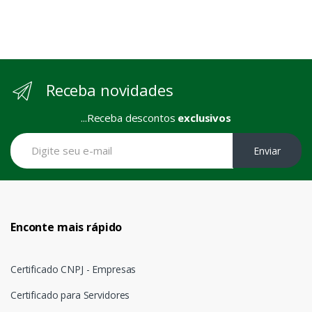
Receba novidades
...Receba descontos
exclusivos
Enviar
Enconte mais rápido
Certificado CNPJ - Empresas
Certificado para Servidores