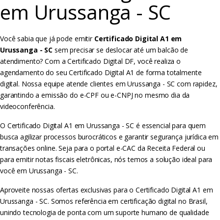
em Urussanga - SC
Você sabia que já pode emitir
Certificado Digital A1 em
Urussanga - SC
sem precisar se deslocar até um balcão de
atendimento? Com a Certificado Digital DF, você realiza o
agendamento do seu Certificado Digital A1 de forma totalmente
digital. Nossa equipe atende clientes em Urussanga - SC com rapidez,
garantindo a emissão do e-CPF ou e-CNPJ no mesmo dia da
videoconferência.
O Certificado Digital A1 em Urussanga - SC é essencial para quem
busca agilizar processos burocráticos e garantir segurança jurídica em
transações online. Seja para o portal e-CAC da Receita Federal ou
para emitir notas fiscais eletrônicas, nós temos a solução ideal para
você em Urussanga - SC.
Aproveite nossas ofertas exclusivas para o Certificado Digital A1 em
Urussanga - SC. Somos referência em certificação digital no Brasil,
unindo tecnologia de ponta com um suporte humano de qualidade