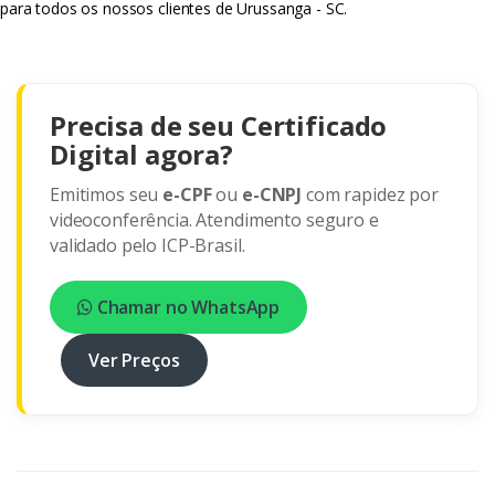
para todos os nossos clientes de Urussanga - SC.
Precisa de seu Certificado
Digital agora?
Emitimos seu
e-CPF
ou
e-CNPJ
com rapidez por
videoconferência. Atendimento seguro e
validado pelo ICP-Brasil.
Chamar no WhatsApp
Ver Preços