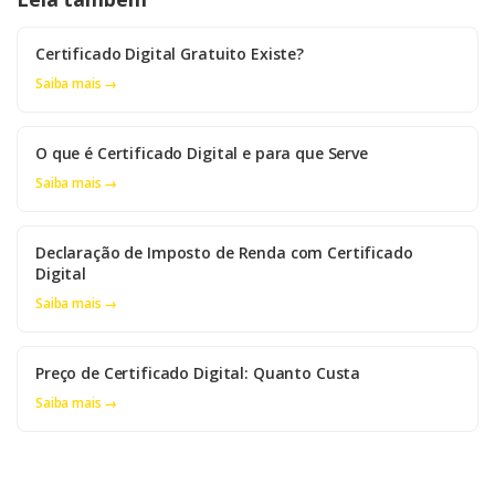
Certificado Digital Gratuito Existe?
Saiba mais →
O que é Certificado Digital e para que Serve
Saiba mais →
Declaração de Imposto de Renda com Certificado
Digital
Saiba mais →
Preço de Certificado Digital: Quanto Custa
Saiba mais →