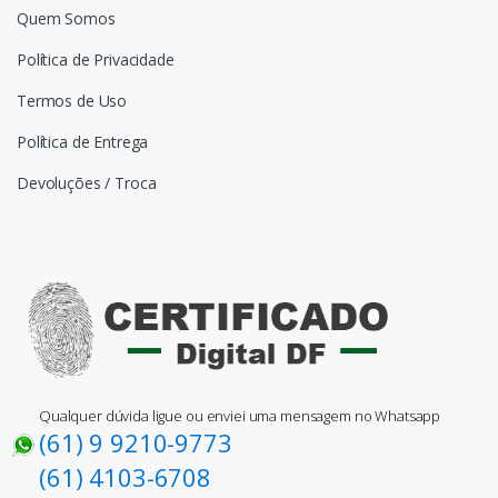
Quem Somos
Política de Privacidade
Termos de Uso
Política de Entrega
Devoluções / Troca
Qualquer dúvida ligue ou enviei uma mensagem no Whatsapp
(61) 9 9210-9773
(61) 4103-6708