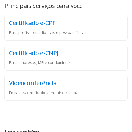
Principais Serviços para você
Certificado e-CPF
Para profissionais liberais e pessoas físicas.
Certificado e-CNPJ
Para empresas, MEI e condomínios.
Videoconferência
Emita seu certificado sem sair de casa.
Leia também