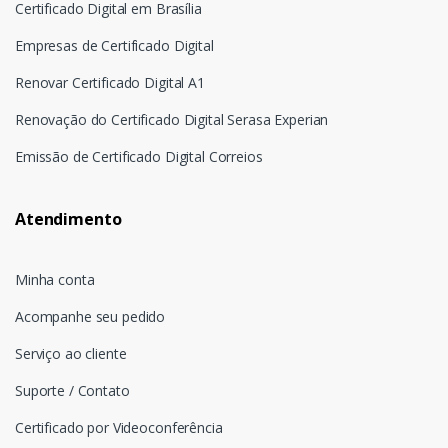
Certificado Digital em Brasília
Empresas de Certificado Digital
Renovar Certificado Digital A1
Renovação do Certificado Digital Serasa Experian
Emissão de Certificado Digital Correios
Atendimento
Minha conta
Acompanhe seu pedido
Serviço ao cliente
Suporte / Contato
Certificado por Videoconferência