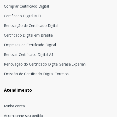
Comprar Certificado Digital
Certificado Digital MEI
Renovação de Certificado Digital
Certificado Digital em Brasília
Empresas de Certificado Digital
Renovar Certificado Digital A1
Renovação do Certificado Digital Serasa Experian
Emissão de Certificado Digital Correios
Atendimento
Minha conta
Acompanhe seu pedido