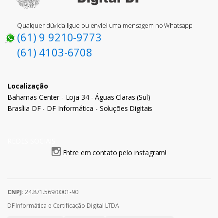
Qualquer dúvida ligue ou enviei uma mensagem no Whatsapp
(61) 9 9210-9773
(61) 4103-6708
Localização
Bahamas Center - Loja 34 - Águas Claras (Sul)
Brasília DF - DF Informática - Soluções Digitais
REDES SOCIAIS
Entre em contato pelo instagram!
CNPJ:
24.871.569/0001-90
DF Informática e Certificação Digital LTDA