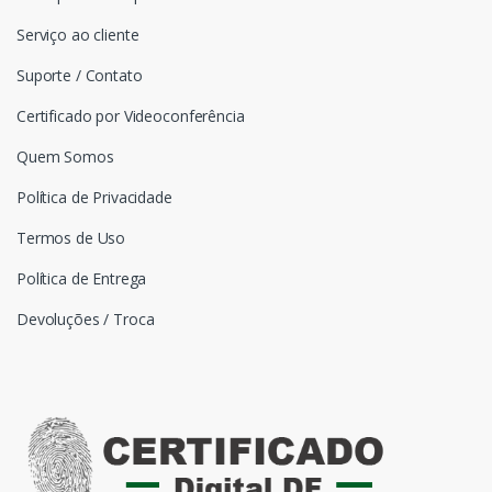
Serviço ao cliente
Suporte / Contato
Certificado por Videoconferência
Quem Somos
Política de Privacidade
Termos de Uso
Política de Entrega
Devoluções / Troca