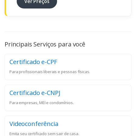
Ver Preços
Principais Serviços para você
Certificado e-CPF
Para profissionais liberais e pessoas físicas.
Certificado e-CNPJ
Para empresas, MEI e condomínios.
Videoconferência
Emita seu certificado sem sair de casa.