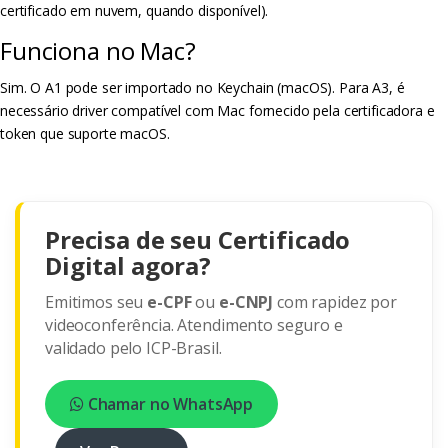
certificado em nuvem, quando disponível).
Funciona no Mac?
Sim. O A1 pode ser importado no Keychain (macOS). Para A3, é
necessário driver compatível com Mac fornecido pela certificadora e
token que suporte macOS.
Precisa de seu Certificado
Digital agora?
Emitimos seu
e-CPF
ou
e-CNPJ
com rapidez por
videoconferência. Atendimento seguro e
validado pelo ICP-Brasil.
Chamar no WhatsApp