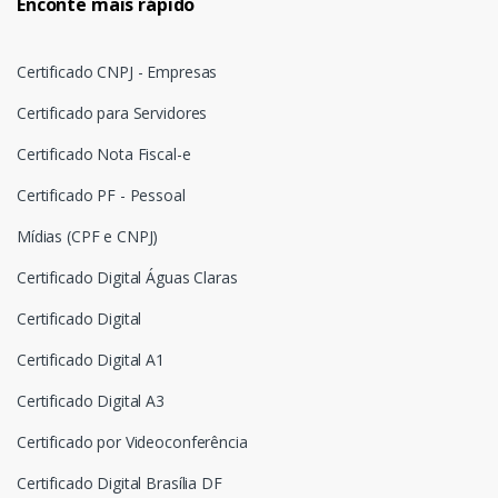
Enconte mais rápido
Certificado CNPJ - Empresas
Certificado para Servidores
Certificado Nota Fiscal-e
Certificado PF - Pessoal
Mídias (CPF e CNPJ)
Certificado Digital Águas Claras
Certificado Digital
Certificado Digital A1
Certificado Digital A3
Certificado por Videoconferência
Certificado Digital Brasília DF