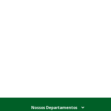
Nossos Departamentos