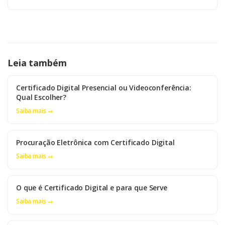
Leia também
Certificado Digital Presencial ou Videoconferência:
Qual Escolher?
Saiba mais →
Procuração Eletrônica com Certificado Digital
Saiba mais →
O que é Certificado Digital e para que Serve
Saiba mais →