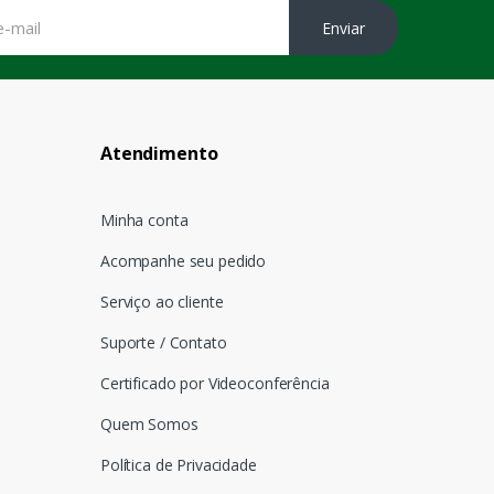
Enviar
Atendimento
Minha conta
Acompanhe seu pedido
Serviço ao cliente
Suporte / Contato
Certificado por Videoconferência
Quem Somos
Política de Privacidade