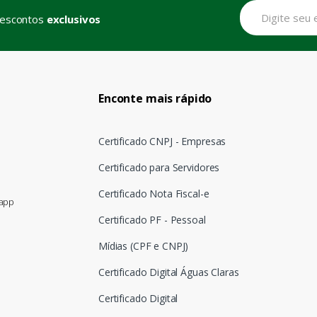
descontos
exclusivos
Enconte mais rápido
Certificado CNPJ - Empresas
Certificado para Servidores
Certificado Nota Fiscal-e
sapp
Certificado PF - Pessoal
Mídias (CPF e CNPJ)
Certificado Digital Águas Claras
Certificado Digital