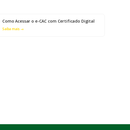
Como Acessar o e-CAC com Certificado Digital
Saiba mais →