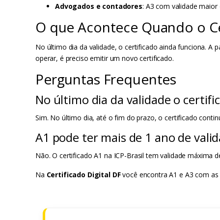
Advogados e contadores
: A3 com validade maior
O que Acontece Quando o Ce
No último dia da validade, o certificado ainda funciona. A p
operar, é preciso emitir um novo certificado.
Perguntas Frequentes
No último dia da validade o certif
Sim. No último dia, até o fim do prazo, o certificado contin
A1 pode ter mais de 1 ano de vali
Não. O certificado A1 na ICP-Brasil tem validade máxima de
Na
Certificado Digital DF
você encontra A1 e A3 com as 