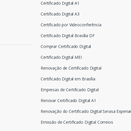
Certificado Digital A1
Certificado Digital A3
Certificado por Videoconferência
Certificado Digital Brasília DF
Comprar Certificado Digital
Certificado Digital MEI
Renovação de Certificado Digital
Certificado Digital em Brasília
Empresas de Certificado Digital
Renovar Certificado Digital A1
Renovação do Certificado Digital Serasa Experia
Emissão de Certificado Digital Correios