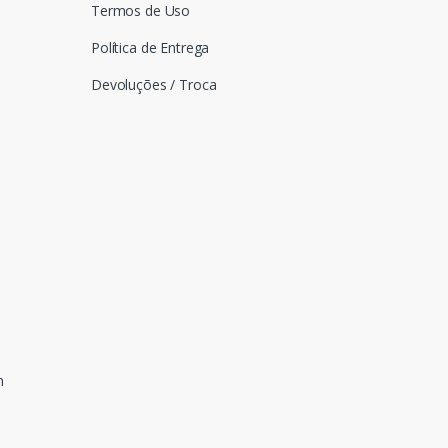
Termos de Uso
Política de Entrega
Devoluções / Troca
n