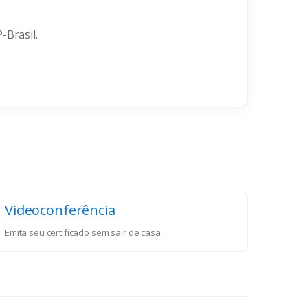
-Brasil.
Videoconferência
Emita seu certificado sem sair de casa.