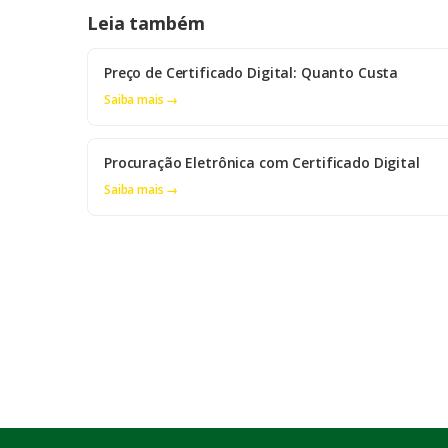
Leia também
Preço de Certificado Digital: Quanto Custa
Saiba mais →
Procuração Eletrônica com Certificado Digital
Saiba mais →