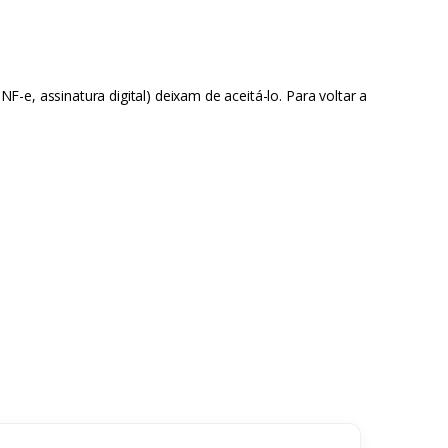
NF-e, assinatura digital) deixam de aceitá-lo. Para voltar a