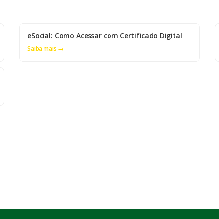
eSocial: Como Acessar com Certificado Digital
Saiba mais →