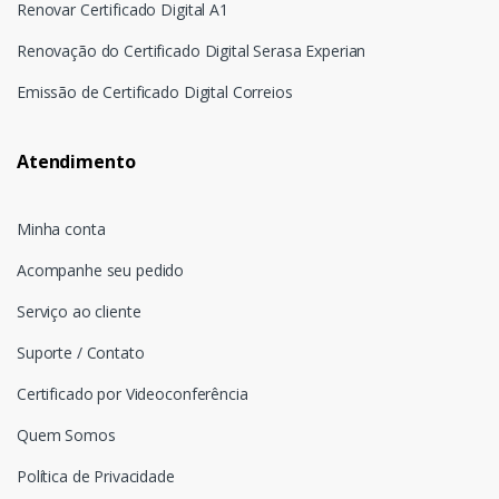
Renovar Certificado Digital A1
Renovação do Certificado Digital Serasa Experian
Emissão de Certificado Digital Correios
Atendimento
Minha conta
Acompanhe seu pedido
Serviço ao cliente
Suporte / Contato
Certificado por Videoconferência
Quem Somos
Política de Privacidade