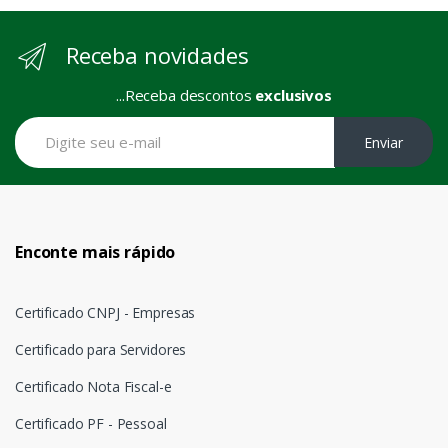
Receba novidades
...Receba descontos
exclusivos
Enviar
Enconte mais rápido
Certificado CNPJ - Empresas
Certificado para Servidores
Certificado Nota Fiscal-e
Certificado PF - Pessoal