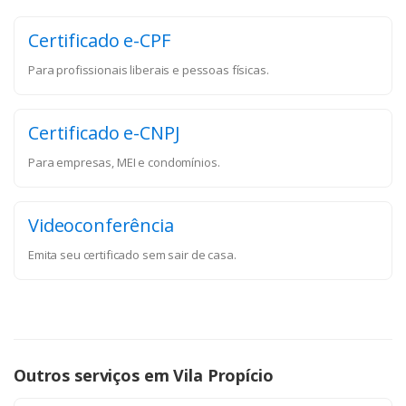
Certificado e-CPF
Para profissionais liberais e pessoas físicas.
Certificado e-CNPJ
Para empresas, MEI e condomínios.
Videoconferência
Emita seu certificado sem sair de casa.
Outros serviços em Vila Propício