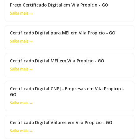
Preço Certificado Digital em Vila Propício - GO
Saiba mais →
Certificado Digital para MEI em Vila Propício - GO
Saiba mais →
Certificado Digital MEI em Vila Propício - GO
Saiba mais →
Certificado Digital CNPJ - Empresas em Vila Propício -
GO
Saiba mais →
Certificado Digital Valores em Vila Propício - GO
Saiba mais →