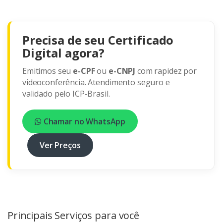
Precisa de seu Certificado
Digital agora?
Emitimos seu
e-CPF
ou
e-CNPJ
com rapidez por
videoconferência. Atendimento seguro e
validado pelo ICP-Brasil.
Chamar no WhatsApp
Ver Preços
Principais Serviços para você