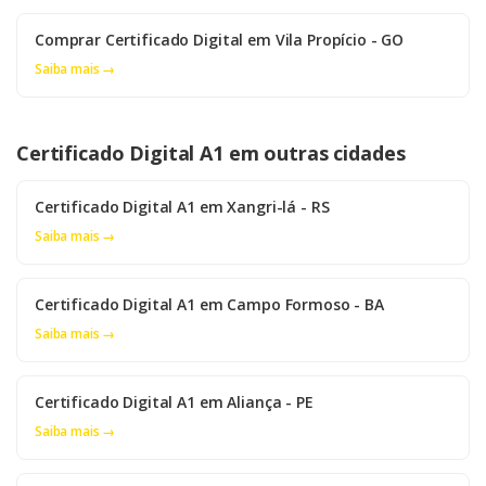
Comprar Certificado Digital em Vila Propício - GO
Saiba mais →
Certificado Digital A1 em outras cidades
Certificado Digital A1 em Xangri-lá - RS
Saiba mais →
Certificado Digital A1 em Campo Formoso - BA
Saiba mais →
Certificado Digital A1 em Aliança - PE
Saiba mais →