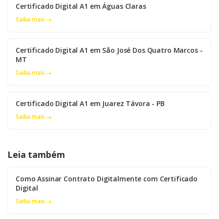
Certificado Digital A1 em Águas Claras
Saiba mais →
Certificado Digital A1 em São José Dos Quatro Marcos -
MT
Saiba mais →
Certificado Digital A1 em Juarez Távora - PB
Saiba mais →
Leia também
Como Assinar Contrato Digitalmente com Certificado
Digital
Saiba mais →