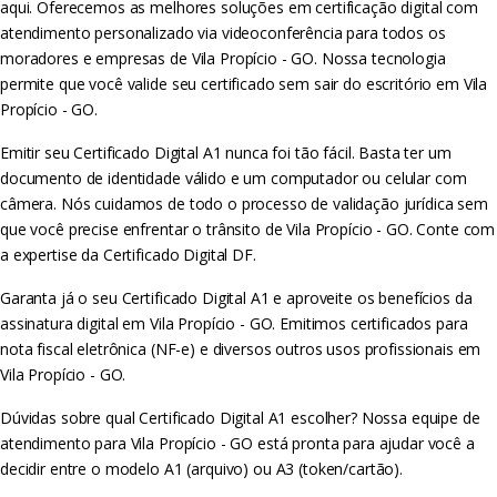
aqui. Oferecemos as melhores soluções em certificação digital com
atendimento personalizado via videoconferência para todos os
moradores e empresas de Vila Propício - GO. Nossa tecnologia
permite que você valide seu certificado sem sair do escritório em Vila
Propício - GO.
Emitir seu Certificado Digital A1 nunca foi tão fácil. Basta ter um
documento de identidade válido e um computador ou celular com
câmera. Nós cuidamos de todo o processo de validação jurídica sem
que você precise enfrentar o trânsito de Vila Propício - GO. Conte com
a expertise da Certificado Digital DF.
Garanta já o seu Certificado Digital A1 e aproveite os benefícios da
assinatura digital em Vila Propício - GO. Emitimos certificados para
nota fiscal eletrônica (NF-e) e diversos outros usos profissionais em
Vila Propício - GO.
Dúvidas sobre qual Certificado Digital A1 escolher? Nossa equipe de
atendimento para Vila Propício - GO está pronta para ajudar você a
decidir entre o modelo A1 (arquivo) ou A3 (token/cartão).