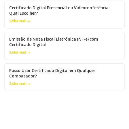
Certificado Digital Presencial ou Videoconferência:
Qual Escolher?
Saiba mais →
Emissão de Nota Fiscal Eletrônica (NF-e) com
Certificado Digital
Saiba mais →
Posso Usar Certificado Digital em Qualquer
Computador?
Saiba mais →