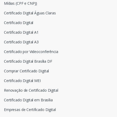
Mídias (CPF e CNPJ)
Certificado Digital Águas Claras
Certificado Digital
Certificado Digital A1
Certificado Digital A3
Certificado por Videoconferência
Certificado Digital Brasília DF
Comprar Certificado Digital
Certificado Digital MEI
Renovação de Certificado Digital
Certificado Digital em Brasília
Empresas de Certificado Digital