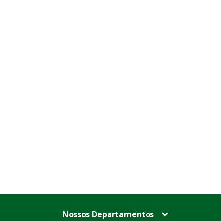
Nossos Departamentos