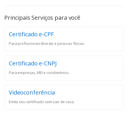
Principais Serviços para você
Certificado e-CPF
Para profissionais liberais e pessoas físicas.
Certificado e-CNPJ
Para empresas, MEI e condomínios.
Videoconferência
Emita seu certificado sem sair de casa.