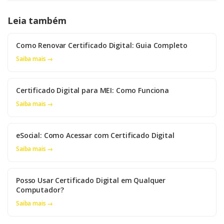
Leia também
Como Renovar Certificado Digital: Guia Completo
Saiba mais →
Certificado Digital para MEI: Como Funciona
Saiba mais →
eSocial: Como Acessar com Certificado Digital
Saiba mais →
Posso Usar Certificado Digital em Qualquer
Computador?
Saiba mais →