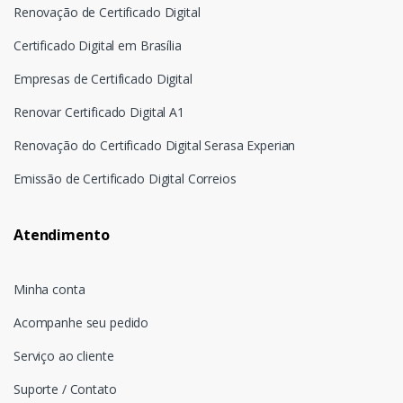
Renovação de Certificado Digital
Certificado Digital em Brasília
Empresas de Certificado Digital
Renovar Certificado Digital A1
Renovação do Certificado Digital Serasa Experian
Emissão de Certificado Digital Correios
Atendimento
Minha conta
Acompanhe seu pedido
Serviço ao cliente
Suporte / Contato