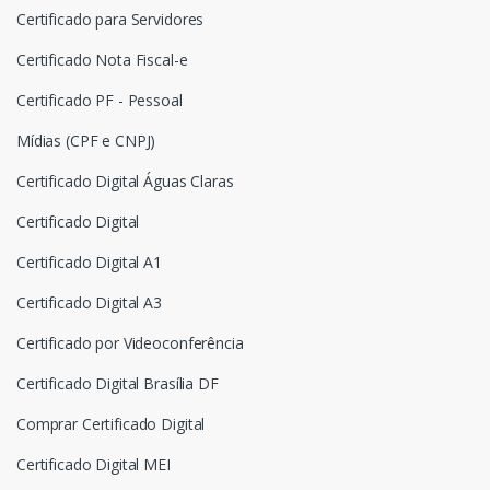
Certificado para Servidores
Certificado Nota Fiscal-e
Certificado PF - Pessoal
Mídias (CPF e CNPJ)
Certificado Digital Águas Claras
Certificado Digital
Certificado Digital A1
Certificado Digital A3
Certificado por Videoconferência
Certificado Digital Brasília DF
Comprar Certificado Digital
Certificado Digital MEI