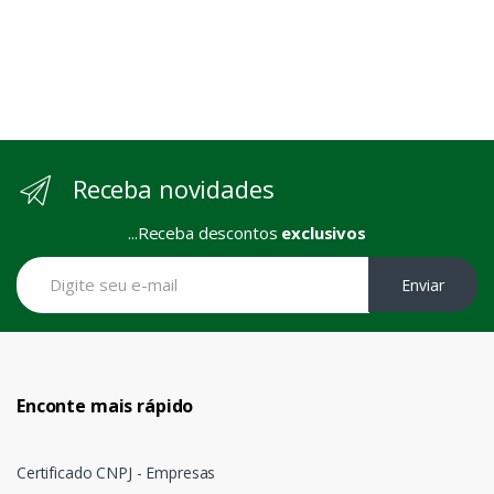
Receba novidades
...Receba descontos
exclusivos
Enviar
Enconte mais rápido
Certificado CNPJ - Empresas