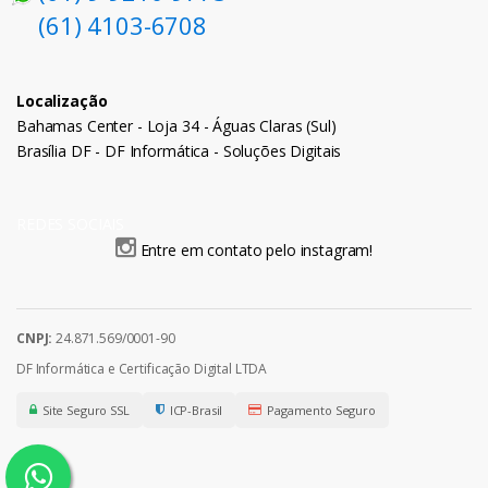
(61) 4103-6708
Localização
Bahamas Center - Loja 34 - Águas Claras (Sul)
Brasília DF - DF Informática - Soluções Digitais
REDES SOCIAIS
Entre em contato pelo instagram!
CNPJ:
24.871.569/0001-90
DF Informática e Certificação Digital LTDA
Site Seguro SSL
ICP-Brasil
Pagamento Seguro