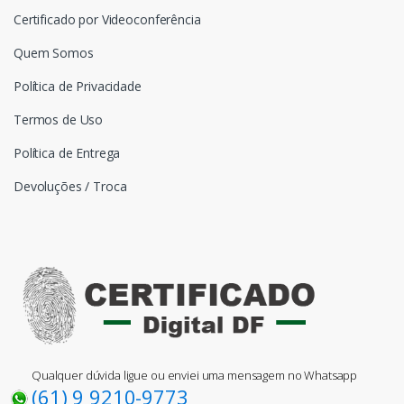
Certificado por Videoconferência
Quem Somos
Política de Privacidade
Termos de Uso
Política de Entrega
Devoluções / Troca
Qualquer dúvida ligue ou enviei uma mensagem no Whatsapp
(61) 9 9210-9773