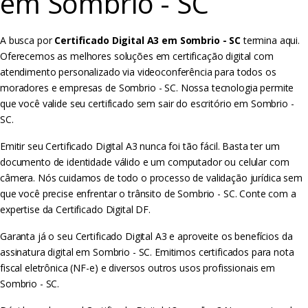
em Sombrio - SC
A busca por
Certificado Digital A3 em Sombrio - SC
termina aqui.
Oferecemos as melhores soluções em certificação digital com
atendimento personalizado via videoconferência para todos os
moradores e empresas de Sombrio - SC. Nossa tecnologia permite
que você valide seu certificado sem sair do escritório em Sombrio -
SC.
Emitir seu Certificado Digital A3 nunca foi tão fácil. Basta ter um
documento de identidade válido e um computador ou celular com
câmera. Nós cuidamos de todo o processo de validação jurídica sem
que você precise enfrentar o trânsito de Sombrio - SC. Conte com a
expertise da Certificado Digital DF.
Garanta já o seu Certificado Digital A3 e aproveite os benefícios da
assinatura digital em Sombrio - SC. Emitimos certificados para nota
fiscal eletrônica (NF-e) e diversos outros usos profissionais em
Sombrio - SC.