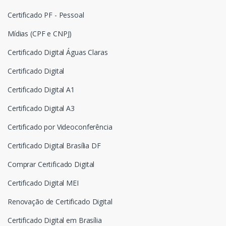
Certificado PF - Pessoal
Mídias (CPF e CNPJ)
Certificado Digital Águas Claras
Certificado Digital
Certificado Digital A1
Certificado Digital A3
Certificado por Videoconferência
Certificado Digital Brasília DF
Comprar Certificado Digital
Certificado Digital MEI
Renovação de Certificado Digital
Certificado Digital em Brasília