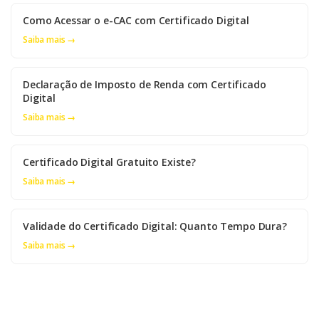
Como Acessar o e-CAC com Certificado Digital
Saiba mais →
Declaração de Imposto de Renda com Certificado
Digital
Saiba mais →
Certificado Digital Gratuito Existe?
Saiba mais →
Validade do Certificado Digital: Quanto Tempo Dura?
Saiba mais →