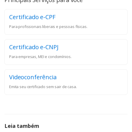
Certificado e-CPF
Para profissionais liberais e pessoas físicas.
Certificado e-CNPJ
Para empresas, MEI e condomínios.
Videoconferência
Emita seu certificado sem sair de casa.
Leia também