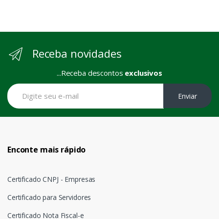
Receba novidades
...Receba descontos
exclusivos
Enviar
Enconte mais rápido
Certificado CNPJ - Empresas
Certificado para Servidores
Certificado Nota Fiscal-e