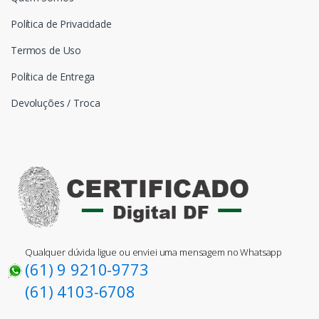
Política de Privacidade
Termos de Uso
Política de Entrega
Devoluções / Troca
Qualquer dúvida ligue ou enviei uma mensagem no Whatsapp
(61) 9 9210-9773
(61) 4103-6708