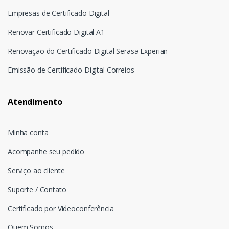
Empresas de Certificado Digital
Renovar Certificado Digital A1
Renovação do Certificado Digital Serasa Experian
Emissão de Certificado Digital Correios
Atendimento
Minha conta
Acompanhe seu pedido
Serviço ao cliente
Suporte / Contato
Certificado por Videoconferência
Quem Somos