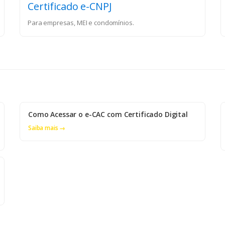
Certificado e-CNPJ
Para empresas, MEI e condomínios.
Como Acessar o e-CAC com Certificado Digital
Saiba mais →