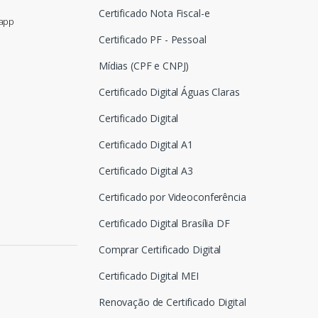
Certificado Nota Fiscal-e
sapp
Certificado PF - Pessoal
Mídias (CPF e CNPJ)
Certificado Digital Águas Claras
Certificado Digital
Certificado Digital A1
Certificado Digital A3
Certificado por Videoconferência
Certificado Digital Brasília DF
Comprar Certificado Digital
Certificado Digital MEI
Renovação de Certificado Digital