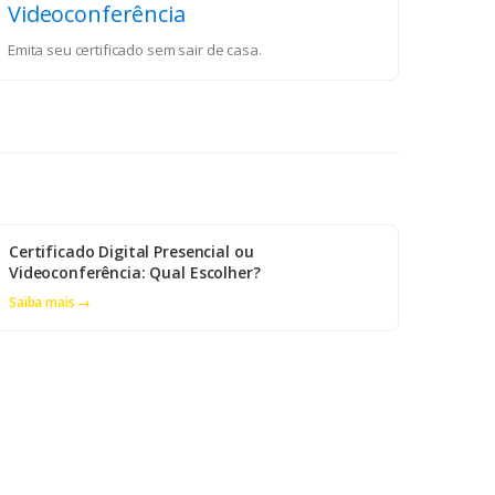
Videoconferência
Emita seu certificado sem sair de casa.
Certificado Digital Presencial ou
Videoconferência: Qual Escolher?
Saiba mais →