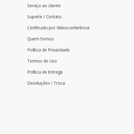
Serviço ao cliente
Suporte / Contato
Certificado por Videoconferência
Quem Somos
Política de Privacidade
Termos de Uso
Política de Entrega
Devoluções / Troca