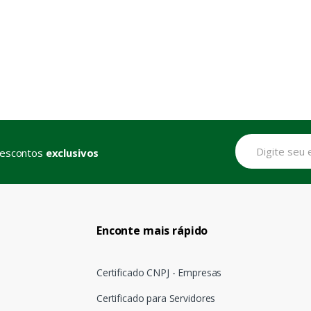
descontos
exclusivos
Enconte mais rápido
Certificado CNPJ - Empresas
Certificado para Servidores