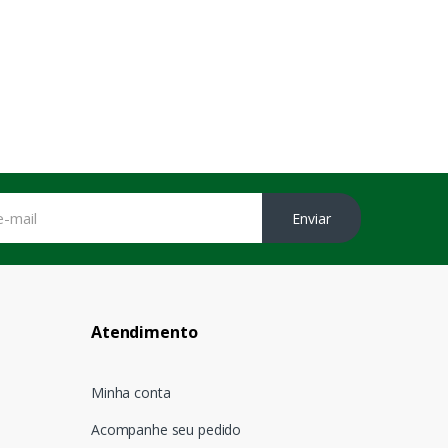
Enviar
Atendimento
Minha conta
Acompanhe seu pedido