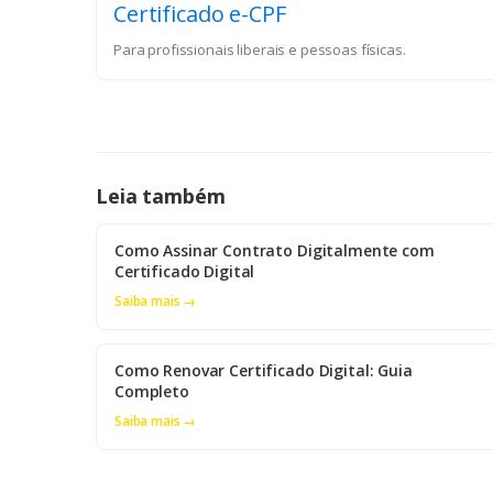
Certificado e-CPF
Para profissionais liberais e pessoas físicas.
Leia também
Como Assinar Contrato Digitalmente com
Certificado Digital
Saiba mais →
Como Renovar Certificado Digital: Guia
Completo
Saiba mais →