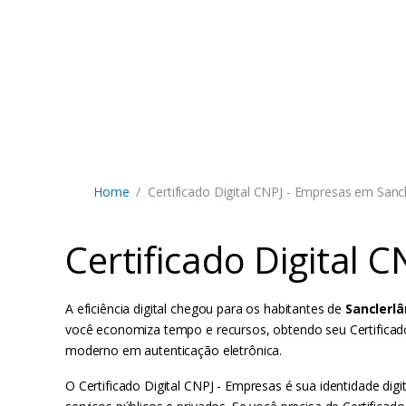
Home
Certificado Digital CNPJ - Empresas em Sanc
Certificado Digital 
A eficiência digital chegou para os habitantes de
Sanclerlâ
você economiza tempo e recursos, obtendo seu Certificado 
moderno em autenticação eletrônica.
O Certificado Digital CNPJ - Empresas é sua identidade digi