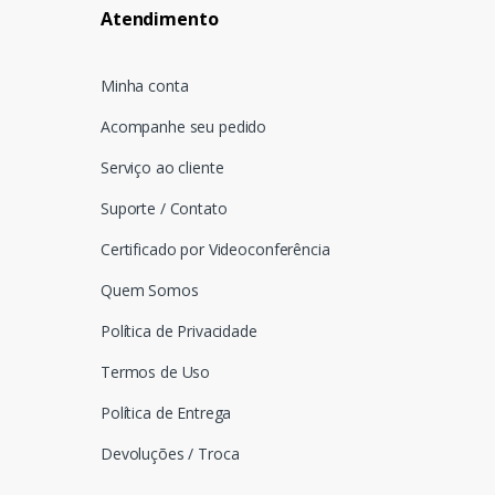
Atendimento
Minha conta
Acompanhe seu pedido
Serviço ao cliente
Suporte / Contato
Certificado por Videoconferência
Quem Somos
Política de Privacidade
Termos de Uso
Política de Entrega
Devoluções / Troca