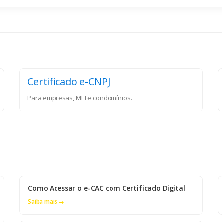
Certificado e-CNPJ
Para empresas, MEI e condomínios.
Como Acessar o e-CAC com Certificado Digital
Saiba mais →