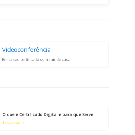
Videoconferência
Emita seu certificado sem sair de casa.
O que é Certificado Digital e para que Serve
Saiba mais →