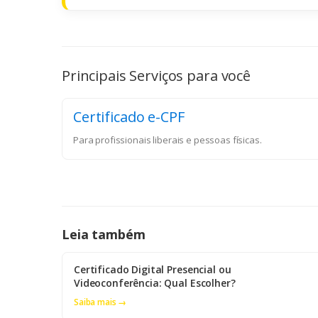
Principais Serviços para você
Certificado e-CPF
Para profissionais liberais e pessoas físicas.
Leia também
Certificado Digital Presencial ou
Videoconferência: Qual Escolher?
Saiba mais →