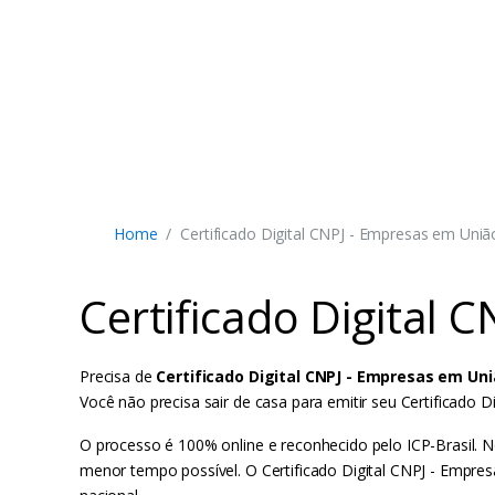
Home
Certificado Digital CNPJ - Empresas em Uniã
Certificado Digital 
Precisa de
Certificado Digital CNPJ - Empresas em Uni
Você não precisa sair de casa para emitir seu Certificad
O processo é 100% online e reconhecido pelo ICP-Brasil. N
menor tempo possível. O Certificado Digital CNPJ - Empre