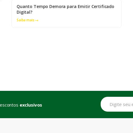
Quanto Tempo Demora para Emitir Certificado
Digital?
Saiba mais →
descontos
exclusivos