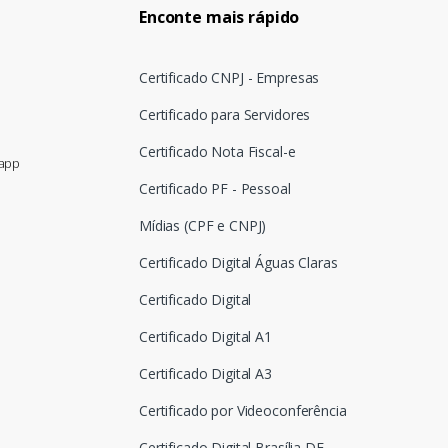
Enconte mais rápido
Certificado CNPJ - Empresas
Certificado para Servidores
Certificado Nota Fiscal-e
sapp
Certificado PF - Pessoal
Mídias (CPF e CNPJ)
Certificado Digital Águas Claras
Certificado Digital
Certificado Digital A1
Certificado Digital A3
Certificado por Videoconferência
Certificado Digital Brasília DF