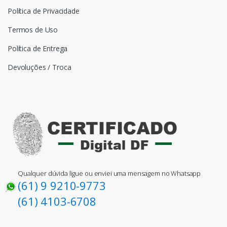
Política de Privacidade
Termos de Uso
Política de Entrega
Devoluções / Troca
Qualquer dúvida ligue ou enviei uma mensagem no Whatsapp
(61) 9 9210-9773
(61) 4103-6708