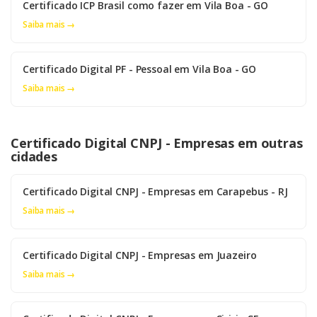
Certificado ICP Brasil como fazer em Vila Boa - GO
Saiba mais →
Certificado Digital PF - Pessoal em Vila Boa - GO
Saiba mais →
Certificado Digital CNPJ - Empresas em outras
cidades
Certificado Digital CNPJ - Empresas em Carapebus - RJ
Saiba mais →
Certificado Digital CNPJ - Empresas em Juazeiro
Saiba mais →