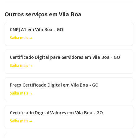
Outros serviços em Vila Boa
CNPJ A1 em Vila Boa - GO
Saiba mais →
Certificado Digital para Servidores em Vila Boa - GO
Saiba mais →
Preço Certificado Digital em Vila Boa - GO
Saiba mais →
Certificado Digital Valores em Vila Boa - GO
Saiba mais →