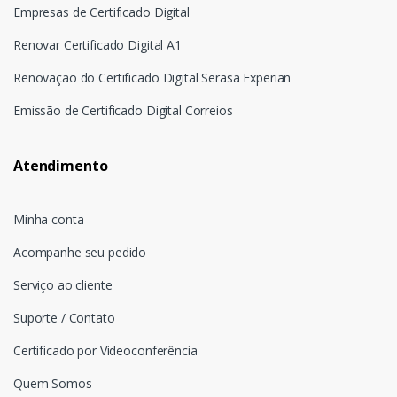
Empresas de Certificado Digital
Renovar Certificado Digital A1
Renovação do Certificado Digital Serasa Experian
Emissão de Certificado Digital Correios
Atendimento
Minha conta
Acompanhe seu pedido
Serviço ao cliente
Suporte / Contato
Certificado por Videoconferência
Quem Somos