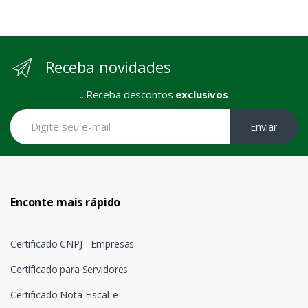
Receba novidades
...Receba descontos
exclusivos
Enviar
Enconte mais rápido
Certificado CNPJ - Empresas
Certificado para Servidores
Certificado Nota Fiscal-e