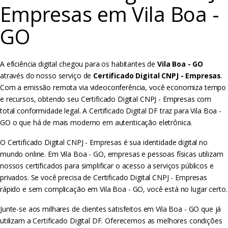
Empresas em Vila Boa -
GO
A eficiência digital chegou para os habitantes de
Vila Boa - GO
através do nosso serviço de
Certificado Digital CNPJ - Empresas
.
Com a emissão remota via videoconferência, você economiza tempo
e recursos, obtendo seu Certificado Digital CNPJ - Empresas com
total conformidade legal. A Certificado Digital DF traz para Vila Boa -
GO o que há de mais moderno em autenticação eletrônica.
O Certificado Digital CNPJ - Empresas é sua identidade digital no
mundo online. Em Vila Boa - GO, empresas e pessoas físicas utilizam
nossos certificados para simplificar o acesso a serviços públicos e
privados. Se você precisa de Certificado Digital CNPJ - Empresas
rápido e sem complicação em Vila Boa - GO, você está no lugar certo.
Junte-se aos milhares de clientes satisfeitos em Vila Boa - GO que já
utilizam a Certificado Digital DF. Oferecemos as melhores condições