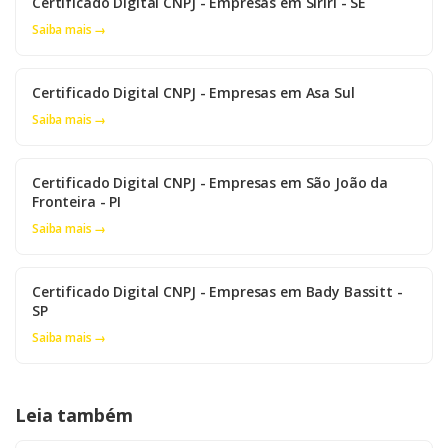
Certificado Digital CNPJ - Empresas em Siriri - SE
Saiba mais →
Certificado Digital CNPJ - Empresas em Asa Sul
Saiba mais →
Certificado Digital CNPJ - Empresas em São João da
Fronteira - PI
Saiba mais →
Certificado Digital CNPJ - Empresas em Bady Bassitt -
SP
Saiba mais →
Leia também