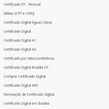
Certificado PF - Pessoal
Mídias (CPF e CNPJ)
Certificado Digital Águas Claras
Certificado Digital
Certificado Digital A1
Certificado Digital A3
Certificado por Videoconferência
Certificado Digital Brasília DF
Comprar Certificado Digital
Certificado Digital MEI
Renovação de Certificado Digital
Certificado Digital em Brasília