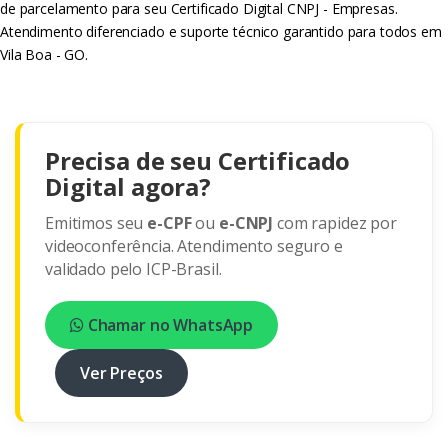
de parcelamento para seu Certificado Digital CNPJ - Empresas.
Atendimento diferenciado e suporte técnico garantido para todos em
Vila Boa - GO.
Precisa de seu Certificado
Digital agora?
Emitimos seu
e-CPF
ou
e-CNPJ
com rapidez por
videoconferência. Atendimento seguro e
validado pelo ICP-Brasil.
Chamar no WhatsApp
Ver Preços