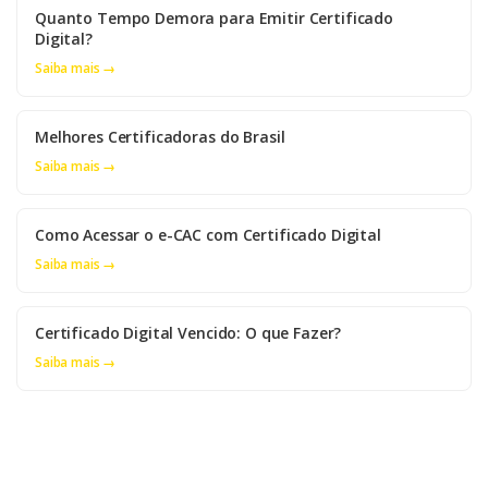
Quanto Tempo Demora para Emitir Certificado
Digital?
Saiba mais →
Melhores Certificadoras do Brasil
Saiba mais →
Como Acessar o e-CAC com Certificado Digital
Saiba mais →
Certificado Digital Vencido: O que Fazer?
Saiba mais →