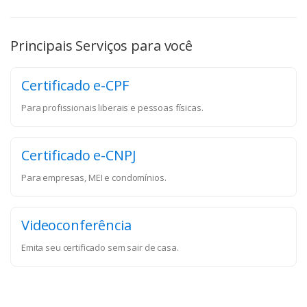
Principais Serviços para você
Certificado e-CPF
Para profissionais liberais e pessoas físicas.
Certificado e-CNPJ
Para empresas, MEI e condomínios.
Videoconferência
Emita seu certificado sem sair de casa.