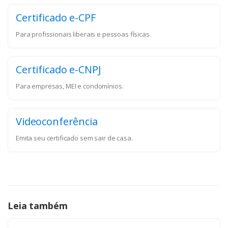
Certificado e-CPF
Para profissionais liberais e pessoas físicas.
Certificado e-CNPJ
Para empresas, MEI e condomínios.
Videoconferência
Emita seu certificado sem sair de casa.
Leia também