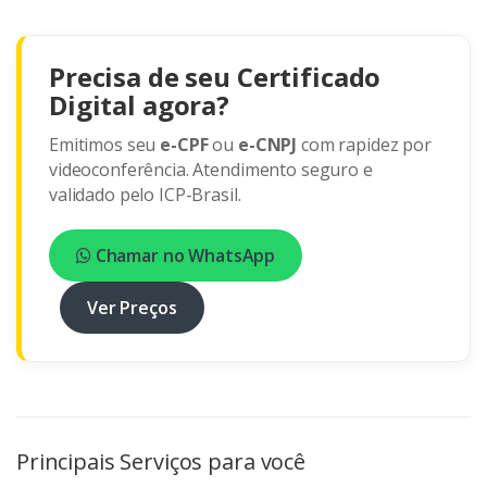
Precisa de seu Certificado
Digital agora?
Emitimos seu
e-CPF
ou
e-CNPJ
com rapidez por
videoconferência. Atendimento seguro e
validado pelo ICP-Brasil.
Chamar no WhatsApp
Ver Preços
Principais Serviços para você