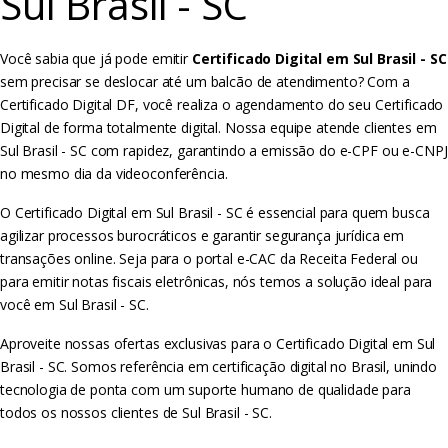
Sul Brasil - SC
Você sabia que já pode emitir
Certificado Digital em Sul Brasil - SC
sem precisar se deslocar até um balcão de atendimento? Com a
Certificado Digital DF, você realiza o agendamento do seu Certificado
Digital de forma totalmente digital. Nossa equipe atende clientes em
Sul Brasil - SC com rapidez, garantindo a emissão do e-CPF ou e-CNPJ
no mesmo dia da videoconferência.
O Certificado Digital em Sul Brasil - SC é essencial para quem busca
agilizar processos burocráticos e garantir segurança jurídica em
transações online. Seja para o portal e-CAC da Receita Federal ou
para emitir notas fiscais eletrônicas, nós temos a solução ideal para
você em Sul Brasil - SC.
Aproveite nossas ofertas exclusivas para o Certificado Digital em Sul
Brasil - SC. Somos referência em certificação digital no Brasil, unindo
tecnologia de ponta com um suporte humano de qualidade para
todos os nossos clientes de Sul Brasil - SC.