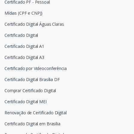
Certificado PF - Pessoal
Mídias (CPF e CNPJ)
Certificado Digital Águas Claras
Certificado Digital
Certificado Digital A1
Certificado Digital A3
Certificado por Videoconferência
Certificado Digital Brasília DF
Comprar Certificado Digital
Certificado Digital MEI
Renovação de Certificado Digital
Certificado Digital em Brasília