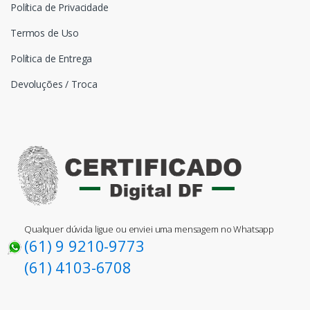
Política de Privacidade
Termos de Uso
Política de Entrega
Devoluções / Troca
Qualquer dúvida ligue ou enviei uma mensagem no Whatsapp
(61) 9 9210-9773
(61) 4103-6708