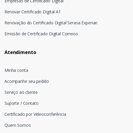
Empresas de Certificado Digital
Renovar Certificado Digital A1
Renovação do Certificado Digital Serasa Experian
Emissão de Certificado Digital Correios
Atendimento
Minha conta
Acompanhe seu pedido
Serviço ao cliente
Suporte / Contato
Certificado por Videoconferência
Quem Somos