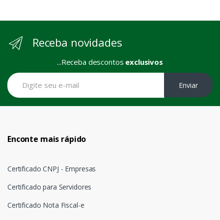
Receba novidades
...Receba descontos
exclusivos
Enviar
Enconte mais rápido
Certificado CNPJ - Empresas
Certificado para Servidores
Certificado Nota Fiscal-e