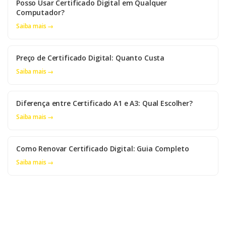
Posso Usar Certificado Digital em Qualquer
Computador?
Saiba mais →
Preço de Certificado Digital: Quanto Custa
Saiba mais →
Diferença entre Certificado A1 e A3: Qual Escolher?
Saiba mais →
Como Renovar Certificado Digital: Guia Completo
Saiba mais →