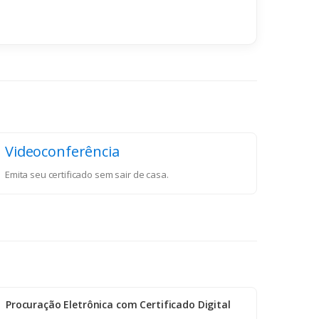
Videoconferência
Emita seu certificado sem sair de casa.
Procuração Eletrônica com Certificado Digital