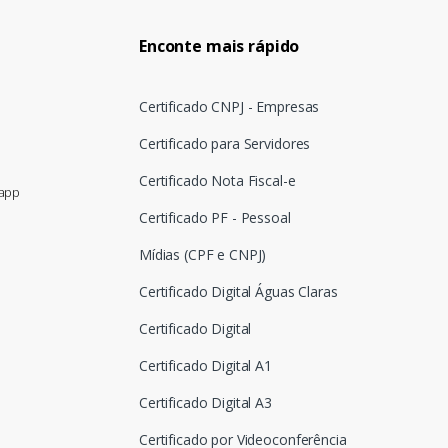
Enconte mais rápido
Certificado CNPJ - Empresas
Certificado para Servidores
Certificado Nota Fiscal-e
sapp
Certificado PF - Pessoal
Mídias (CPF e CNPJ)
Certificado Digital Águas Claras
Certificado Digital
Certificado Digital A1
Certificado Digital A3
Certificado por Videoconferência