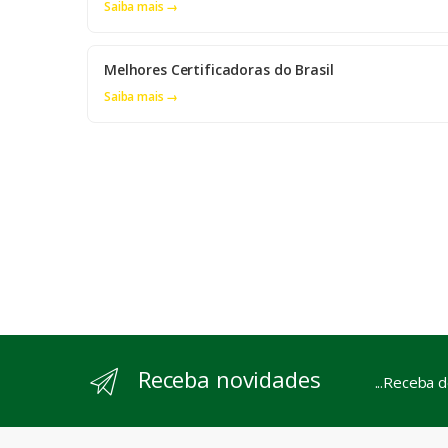
Saiba mais →
Melhores Certificadoras do Brasil
Saiba mais →
Receba novidades
...Receba 