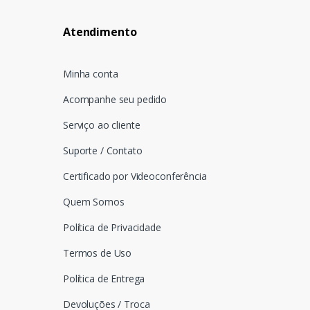
Atendimento
Minha conta
Acompanhe seu pedido
Serviço ao cliente
Suporte / Contato
Certificado por Videoconferência
Quem Somos
Política de Privacidade
Termos de Uso
Política de Entrega
Devoluções / Troca