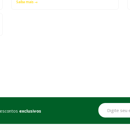
Saiba mais →
descontos
exclusivos