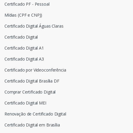
Certificado PF - Pessoal
Mídias (CPF e CNPJ)
Certificado Digital Águas Claras
Certificado Digital
Certificado Digital A1
Certificado Digital A3
Certificado por Videoconferência
Certificado Digital Brasília DF
Comprar Certificado Digital
Certificado Digital MEI
Renovação de Certificado Digital
Certificado Digital em Brasília