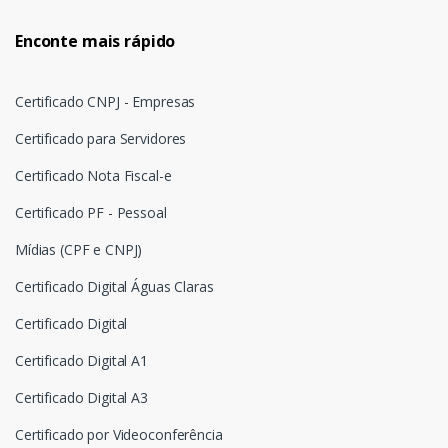
Enconte mais rápido
Certificado CNPJ - Empresas
Certificado para Servidores
Certificado Nota Fiscal-e
Certificado PF - Pessoal
Mídias (CPF e CNPJ)
Certificado Digital Águas Claras
Certificado Digital
Certificado Digital A1
Certificado Digital A3
Certificado por Videoconferência