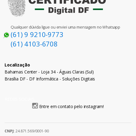
Qualquer dúvida ligue ou enviei uma mensagem no Whatsapp
(61) 9 9210-9773
(61) 4103-6708
Localização
Bahamas Center - Loja 34 - Águas Claras (Sul)
Brasília DF - DF Informática - Soluções Digitais
REDES SOCIAIS
Entre em contato pelo instagram!
CNPJ:
24.871.569/0001-90