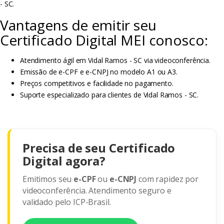
- SC.
Vantagens de emitir seu
Certificado Digital MEI conosco:
Atendimento ágil em Vidal Ramos - SC via videoconferência.
Emissão de e-CPF e e-CNPJ no modelo A1 ou A3.
Preços competitivos e facilidade no pagamento.
Suporte especializado para clientes de Vidal Ramos - SC.
Precisa de seu Certificado
Digital agora?
Emitimos seu
e-CPF
ou
e-CNPJ
com rapidez por
videoconferência. Atendimento seguro e
validado pelo ICP-Brasil.