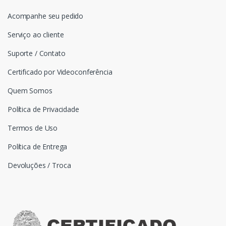
Acompanhe seu pedido
Serviço ao cliente
Suporte / Contato
Certificado por Videoconferência
Quem Somos
Política de Privacidade
Termos de Uso
Política de Entrega
Devoluções / Troca