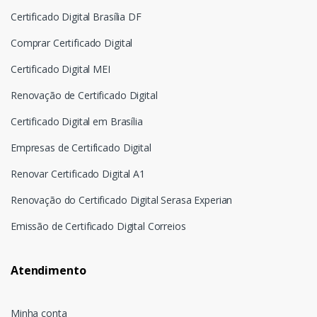
Certificado Digital Brasília DF
Comprar Certificado Digital
Certificado Digital MEI
Renovação de Certificado Digital
Certificado Digital em Brasília
Empresas de Certificado Digital
Renovar Certificado Digital A1
Renovação do Certificado Digital Serasa Experian
Emissão de Certificado Digital Correios
Atendimento
Minha conta