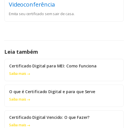
Videoconferência
Emita seu certificado sem sair de casa.
Leia também
Certificado Digital para MEI: Como Funciona
Saiba mais →
O que é Certificado Digital e para que Serve
Saiba mais →
Certificado Digital Vencido: O que Fazer?
Saiba mais →