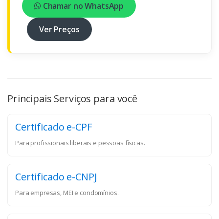
Chamar no WhatsApp
Ver Preços
Principais Serviços para você
Certificado e-CPF
Para profissionais liberais e pessoas físicas.
Certificado e-CNPJ
Para empresas, MEI e condomínios.