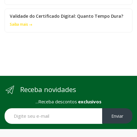
Validade do Certificado Digital: Quanto Tempo Dura?
Saiba mais →
Receba novidades
...Receba descontos
exclusivos
Enviar