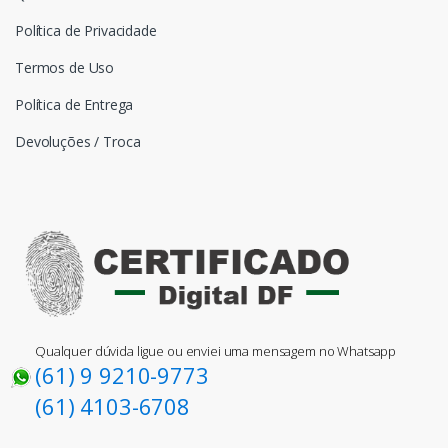
Política de Privacidade
Termos de Uso
Política de Entrega
Devoluções / Troca
Qualquer dúvida ligue ou enviei uma mensagem no Whatsapp
(61) 9 9210-9773
(61) 4103-6708