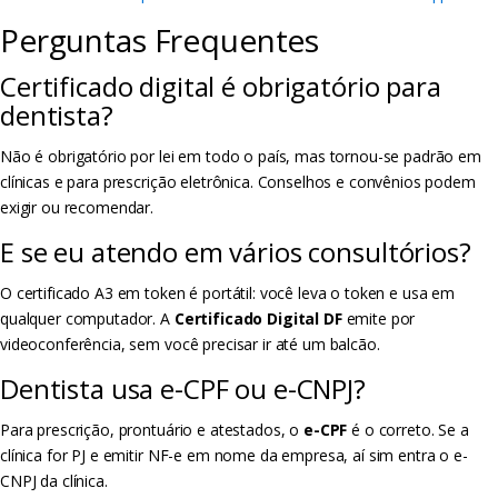
Perguntas Frequentes
Certificado digital é obrigatório para
dentista?
Não é obrigatório por lei em todo o país, mas tornou-se padrão em
clínicas e para prescrição eletrônica. Conselhos e convênios podem
exigir ou recomendar.
E se eu atendo em vários consultórios?
O certificado A3 em token é portátil: você leva o token e usa em
qualquer computador. A
Certificado Digital DF
emite por
videoconferência, sem você precisar ir até um balcão.
Dentista usa e-CPF ou e-CNPJ?
Para prescrição, prontuário e atestados, o
e-CPF
é o correto. Se a
clínica for PJ e emitir NF-e em nome da empresa, aí sim entra o e-
CNPJ da clínica.