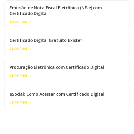
Emissão de Nota Fiscal Eletrônica (NF-e) com
Certificado Digital
Saiba mais →
Certificado Digital Gratuito Existe?
Saiba mais →
Procuração Eletrônica com Certificado Digital
Saiba mais →
eSocial: Como Acessar com Certificado Digital
Saiba mais →