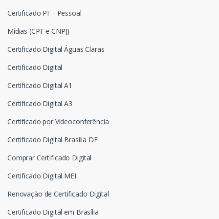
Certificado PF - Pessoal
Mídias (CPF e CNPJ)
Certificado Digital Águas Claras
Certificado Digital
Certificado Digital A1
Certificado Digital A3
Certificado por Videoconferência
Certificado Digital Brasília DF
Comprar Certificado Digital
Certificado Digital MEI
Renovação de Certificado Digital
Certificado Digital em Brasília