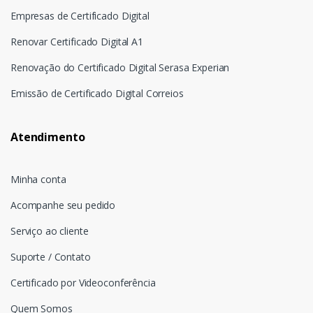
Empresas de Certificado Digital
Renovar Certificado Digital A1
Renovação do Certificado Digital Serasa Experian
Emissão de Certificado Digital Correios
Atendimento
Minha conta
Acompanhe seu pedido
Serviço ao cliente
Suporte / Contato
Certificado por Videoconferência
Quem Somos