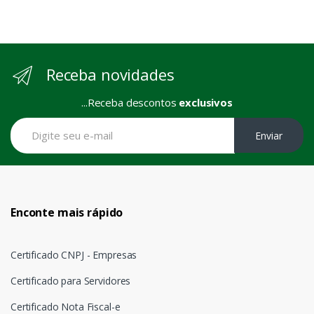
Receba novidades
...Receba descontos
exclusivos
Enviar
Enconte mais rápido
Certificado CNPJ - Empresas
Certificado para Servidores
Certificado Nota Fiscal-e