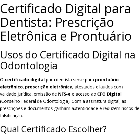
Certificado Digital para
Dentista: Prescrição
Eletrônica e Prontuário
Usos do Certificado Digital na
Odontologia
O
certificado digital
para dentista serve para
prontuário
eletrônico
,
prescrição eletrônica
, atestados e laudos com
validade jurídica, emissão de
NFS-e
e acesso ao
CFO Digital
(Conselho Federal de Odontologia). Com a assinatura digital, as
prescrições e documentos ganham autenticidade e reduzem riscos de
falsificação.
Qual Certificado Escolher?