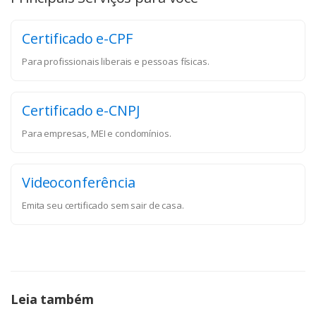
Certificado e-CPF
Para profissionais liberais e pessoas físicas.
Certificado e-CNPJ
Para empresas, MEI e condomínios.
Videoconferência
Emita seu certificado sem sair de casa.
Leia também