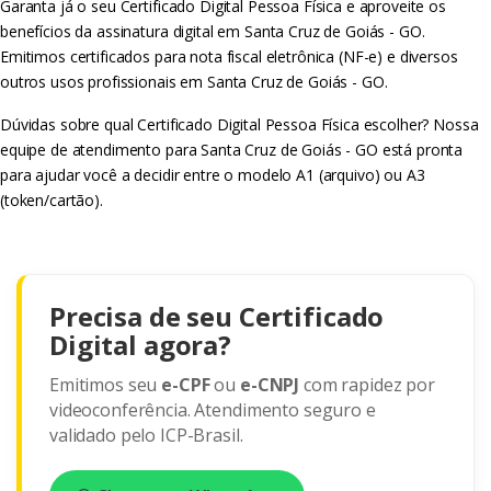
Garanta já o seu Certificado Digital Pessoa Física e aproveite os
benefícios da assinatura digital em Santa Cruz de Goiás - GO.
Emitimos certificados para nota fiscal eletrônica (NF-e) e diversos
outros usos profissionais em Santa Cruz de Goiás - GO.
Dúvidas sobre qual Certificado Digital Pessoa Física escolher? Nossa
equipe de atendimento para Santa Cruz de Goiás - GO está pronta
para ajudar você a decidir entre o modelo A1 (arquivo) ou A3
(token/cartão).
Precisa de seu Certificado
Digital agora?
Emitimos seu
e-CPF
ou
e-CNPJ
com rapidez por
videoconferência. Atendimento seguro e
validado pelo ICP-Brasil.