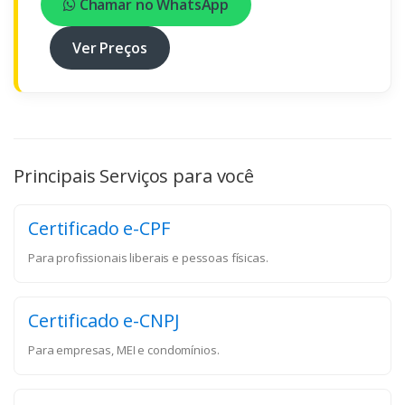
Chamar no WhatsApp
Ver Preços
Principais Serviços para você
Certificado e-CPF
Para profissionais liberais e pessoas físicas.
Certificado e-CNPJ
Para empresas, MEI e condomínios.