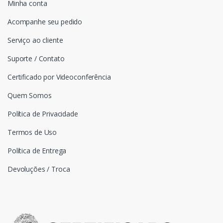
Minha conta
Acompanhe seu pedido
Serviço ao cliente
Suporte / Contato
Certificado por Videoconferência
Quem Somos
Política de Privacidade
Termos de Uso
Política de Entrega
Devoluções / Troca