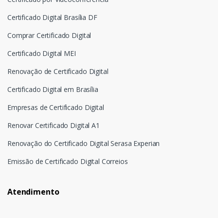
Certificado Digital Brasília DF
Comprar Certificado Digital
Certificado Digital MEI
Renovação de Certificado Digital
Certificado Digital em Brasília
Empresas de Certificado Digital
Renovar Certificado Digital A1
Renovação do Certificado Digital Serasa Experian
Emissão de Certificado Digital Correios
Atendimento