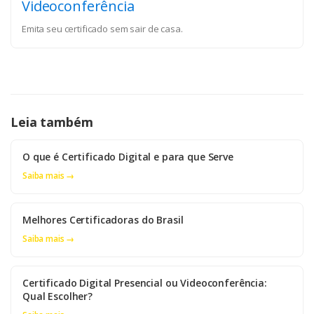
Videoconferência
Emita seu certificado sem sair de casa.
Leia também
O que é Certificado Digital e para que Serve
Saiba mais →
Melhores Certificadoras do Brasil
Saiba mais →
Certificado Digital Presencial ou Videoconferência:
Qual Escolher?