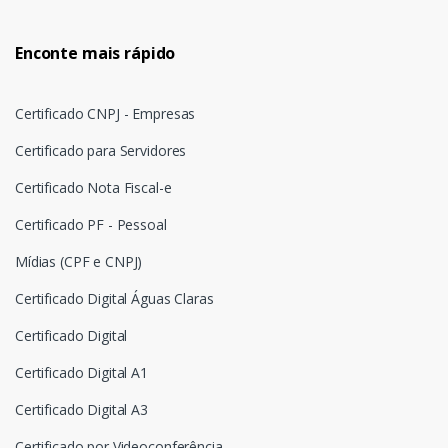
Enconte mais rápido
Certificado CNPJ - Empresas
Certificado para Servidores
Certificado Nota Fiscal-e
Certificado PF - Pessoal
Mídias (CPF e CNPJ)
Certificado Digital Águas Claras
Certificado Digital
Certificado Digital A1
Certificado Digital A3
Certificado por Videoconferência