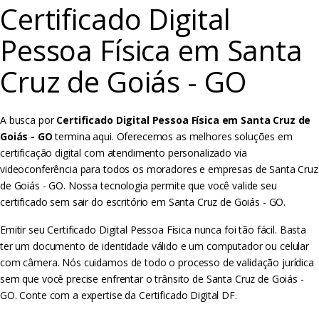
Certificado Digital
Pessoa Física em Santa
Cruz de Goiás - GO
A busca por
Certificado Digital Pessoa Física em Santa Cruz de
Goiás - GO
termina aqui. Oferecemos as melhores soluções em
certificação digital com atendimento personalizado via
videoconferência para todos os moradores e empresas de Santa Cruz
de Goiás - GO. Nossa tecnologia permite que você valide seu
certificado sem sair do escritório em Santa Cruz de Goiás - GO.
Emitir seu Certificado Digital Pessoa Física nunca foi tão fácil. Basta
ter um documento de identidade válido e um computador ou celular
com câmera. Nós cuidamos de todo o processo de validação jurídica
sem que você precise enfrentar o trânsito de Santa Cruz de Goiás -
GO. Conte com a expertise da Certificado Digital DF.