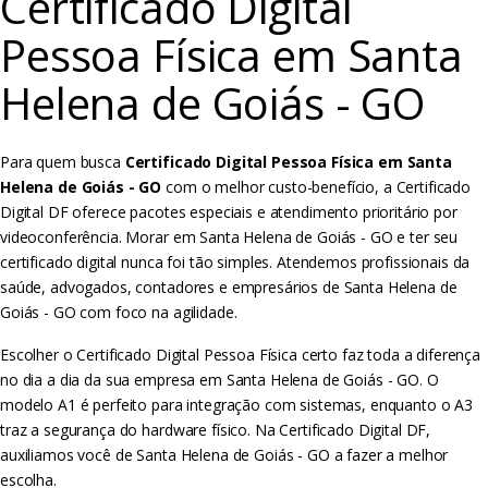
Certificado Digital
Pessoa Física em Santa
Helena de Goiás - GO
Para quem busca
Certificado Digital Pessoa Física em Santa
Helena de Goiás - GO
com o melhor custo-benefício, a Certificado
Digital DF oferece pacotes especiais e atendimento prioritário por
videoconferência. Morar em Santa Helena de Goiás - GO e ter seu
certificado digital nunca foi tão simples. Atendemos profissionais da
saúde, advogados, contadores e empresários de Santa Helena de
Goiás - GO com foco na agilidade.
Escolher o Certificado Digital Pessoa Física certo faz toda a diferença
no dia a dia da sua empresa em Santa Helena de Goiás - GO. O
modelo A1 é perfeito para integração com sistemas, enquanto o A3
traz a segurança do hardware físico. Na Certificado Digital DF,
auxiliamos você de Santa Helena de Goiás - GO a fazer a melhor
escolha.