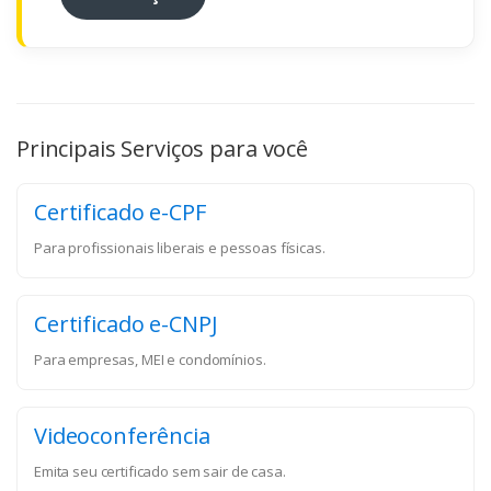
Principais Serviços para você
Certificado e-CPF
Para profissionais liberais e pessoas físicas.
Certificado e-CNPJ
Para empresas, MEI e condomínios.
Videoconferência
Emita seu certificado sem sair de casa.