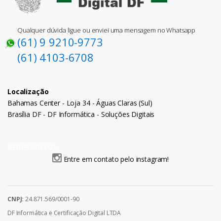
Qualquer dúvida ligue ou enviei uma mensagem no Whatsapp
(61) 9 9210-9773
(61) 4103-6708
Localização
Bahamas Center - Loja 34 - Águas Claras (Sul)
Brasília DF - DF Informática - Soluções Digitais
REDES SOCIAIS
Entre em contato pelo instagram!
CNPJ:
24.871.569/0001-90
DF Informática e Certificação Digital LTDA