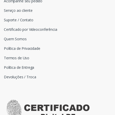
Acompanhe seu pedido
Serviço ao cliente
Suporte / Contato
Certificado por Videoconferência
Quem Somos
Política de Privacidade
Termos de Uso
Política de Entrega
Devoluções / Troca