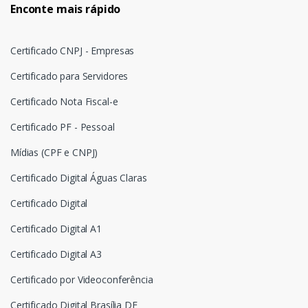
Enconte mais rápido
Certificado CNPJ - Empresas
Certificado para Servidores
Certificado Nota Fiscal-e
Certificado PF - Pessoal
Mídias (CPF e CNPJ)
Certificado Digital Águas Claras
Certificado Digital
Certificado Digital A1
Certificado Digital A3
Certificado por Videoconferência
Certificado Digital Brasília DF