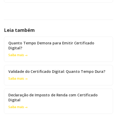
Leia também
Quanto Tempo Demora para Emitir Certificado
Digital?
Saiba mais →
Validade do Certificado Digital: Quanto Tempo Dura?
Saiba mais →
Declaração de Imposto de Renda com Certificado
Digital
Saiba mais →