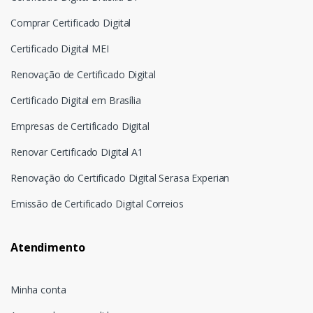
Comprar Certificado Digital
Certificado Digital MEI
Renovação de Certificado Digital
Certificado Digital em Brasília
Empresas de Certificado Digital
Renovar Certificado Digital A1
Renovação do Certificado Digital Serasa Experian
Emissão de Certificado Digital Correios
Atendimento
Minha conta