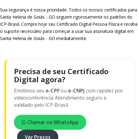
Sua segurança é nossa prioridade. Todos os nossos certificados para
Santa Helena de Goiás - GO seguem rigorosamente os padrões do
ICP-Brasil. Compre hoje seu Certificado Digital Pessoa Física e receba
o suporte necessário para começar a usar sua assinatura digital em
Santa Helena de Goiás - GO imediatamente.
Precisa de seu Certificado
Digital agora?
Emitimos seu
e-CPF
ou
e-CNPJ
com rapidez por
videoconferência. Atendimento seguro e
validado pelo ICP-Brasil.
Chamar no WhatsApp
Ver Preços