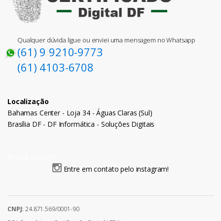
Qualquer dúvida ligue ou enviei uma mensagem no Whatsapp
(61) 9 9210-9773
(61) 4103-6708
Localização
Bahamas Center - Loja 34 - Águas Claras (Sul)
Brasília DF - DF Informática - Soluções Digitais
REDES SOCIAIS
Entre em contato pelo instagram!
CNPJ:
24.871.569/0001-90