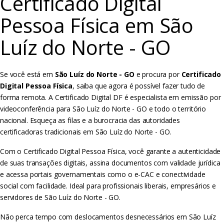
Certificado Digital
Pessoa Física em São
Luíz do Norte - GO
Se você está em
São Luíz do Norte - GO
e procura por
Certificado
Digital Pessoa Física
, saiba que agora é possível fazer tudo de
forma remota. A Certificado Digital DF é especialista em emissão por
videoconferência para São Luíz do Norte - GO e todo o território
nacional. Esqueça as filas e a burocracia das autoridades
certificadoras tradicionais em São Luíz do Norte - GO.
Com o Certificado Digital Pessoa Física, você garante a autenticidade
de suas transações digitais, assina documentos com validade jurídica
e acessa portais governamentais como o e-CAC e conectividade
social com facilidade. Ideal para profissionais liberais, empresários e
servidores de São Luíz do Norte - GO.
Não perca tempo com deslocamentos desnecessários em São Luíz