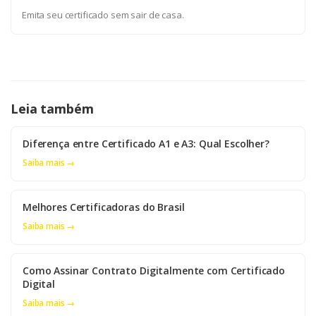
Emita seu certificado sem sair de casa.
Leia também
Diferença entre Certificado A1 e A3: Qual Escolher?
Saiba mais →
Melhores Certificadoras do Brasil
Saiba mais →
Como Assinar Contrato Digitalmente com Certificado
Digital
Saiba mais →