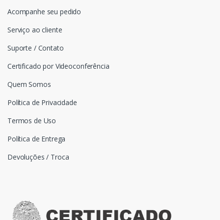
Acompanhe seu pedido
Serviço ao cliente
Suporte / Contato
Certificado por Videoconferência
Quem Somos
Política de Privacidade
Termos de Uso
Política de Entrega
Devoluções / Troca