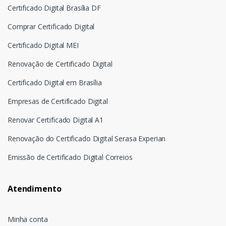
Certificado Digital Brasília DF
Comprar Certificado Digital
Certificado Digital MEI
Renovação de Certificado Digital
Certificado Digital em Brasília
Empresas de Certificado Digital
Renovar Certificado Digital A1
Renovação do Certificado Digital Serasa Experian
Emissão de Certificado Digital Correios
Atendimento
Minha conta