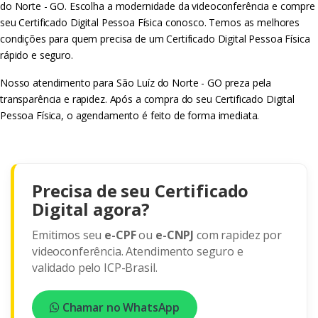
do Norte - GO. Escolha a modernidade da videoconferência e compre
seu Certificado Digital Pessoa Física conosco. Temos as melhores
condições para quem precisa de um Certificado Digital Pessoa Física
rápido e seguro.
Nosso atendimento para São Luíz do Norte - GO preza pela
transparência e rapidez. Após a compra do seu Certificado Digital
Pessoa Física, o agendamento é feito de forma imediata.
Precisa de seu Certificado
Digital agora?
Emitimos seu
e-CPF
ou
e-CNPJ
com rapidez por
videoconferência. Atendimento seguro e
validado pelo ICP-Brasil.
Chamar no WhatsApp