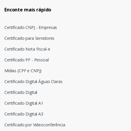
Enconte mais rápido
Certificado CNPJ - Empresas
Certificado para Servidores
Certificado Nota Fiscal-e
Certificado PF - Pessoal
Mídias (CPF e CNPJ)
Certificado Digital Águas Claras
Certificado Digital
Certificado Digital A1
Certificado Digital A3
Certificado por Videoconferência