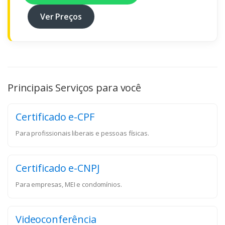
Ver Preços
Principais Serviços para você
Certificado e-CPF
Para profissionais liberais e pessoas físicas.
Certificado e-CNPJ
Para empresas, MEI e condomínios.
Videoconferência