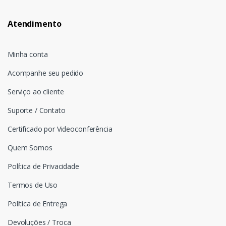
Atendimento
Minha conta
Acompanhe seu pedido
Serviço ao cliente
Suporte / Contato
Certificado por Videoconferência
Quem Somos
Política de Privacidade
Termos de Uso
Política de Entrega
Devoluções / Troca