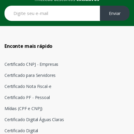
Enviar
Enconte mais rápido
Certificado CNPJ - Empresas
Certificado para Servidores
Certificado Nota Fiscal-e
Certificado PF - Pessoal
Mídias (CPF e CNPJ)
Certificado Digital Águas Claras
Certificado Digital