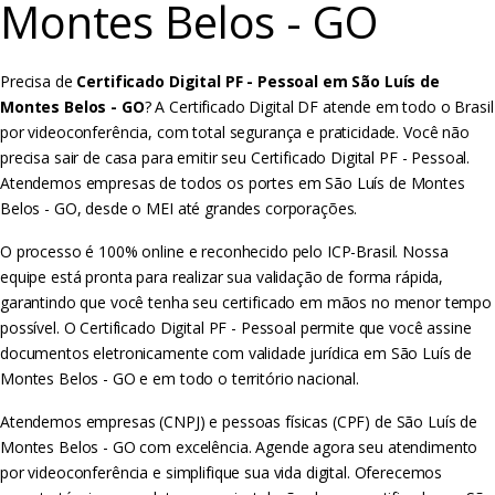
Montes Belos - GO
Precisa de
Certificado Digital PF - Pessoal em São Luís de
Montes Belos - GO
? A Certificado Digital DF atende em todo o Brasil
por videoconferência, com total segurança e praticidade. Você não
precisa sair de casa para emitir seu Certificado Digital PF - Pessoal.
Atendemos empresas de todos os portes em São Luís de Montes
Belos - GO, desde o MEI até grandes corporações.
O processo é 100% online e reconhecido pelo ICP-Brasil. Nossa
equipe está pronta para realizar sua validação de forma rápida,
garantindo que você tenha seu certificado em mãos no menor tempo
possível. O Certificado Digital PF - Pessoal permite que você assine
documentos eletronicamente com validade jurídica em São Luís de
Montes Belos - GO e em todo o território nacional.
Atendemos empresas (CNPJ) e pessoas físicas (CPF) de São Luís de
Montes Belos - GO com excelência. Agende agora seu atendimento
por videoconferência e simplifique sua vida digital. Oferecemos