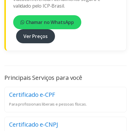
validado pelo ICP-Brasil.
Chamar no WhatsApp
Ver Preços
Principais Serviços para você
Certificado e-CPF
Para profissionais liberais e pessoas físicas.
Certificado e-CNPJ