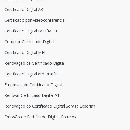
Certificado Digital A3
Certificado por Videoconferência
Certificado Digital Brasília DF
Comprar Certificado Digital
Certificado Digital MEI
Renovação de Certificado Digital
Certificado Digital em Brasília
Empresas de Certificado Digital
Renovar Certificado Digital A1
Renovação do Certificado Digital Serasa Experian
Emissão de Certificado Digital Correios