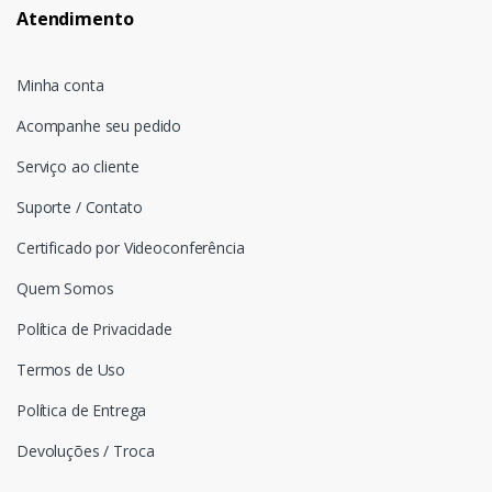
Atendimento
Minha conta
Acompanhe seu pedido
Serviço ao cliente
Suporte / Contato
Certificado por Videoconferência
Quem Somos
Política de Privacidade
Termos de Uso
Política de Entrega
Devoluções / Troca