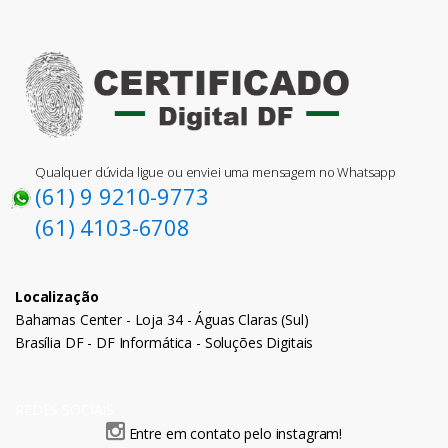
Qualquer dúvida ligue ou enviei uma mensagem no Whatsapp
(61) 9 9210-9773
(61) 4103-6708
Localização
Bahamas Center - Loja 34 - Águas Claras (Sul)
Brasília DF - DF Informática - Soluções Digitais
REDES SOCIAIS
Entre em contato pelo instagram!