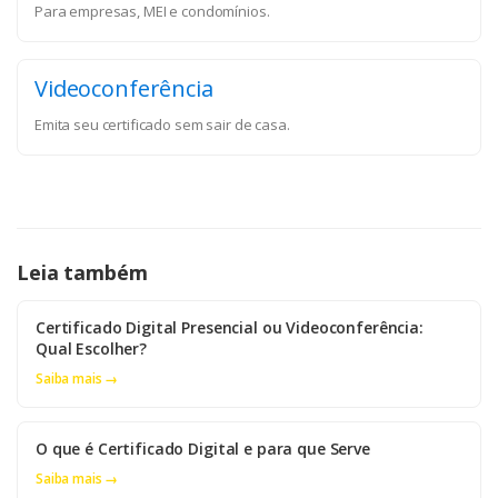
Para empresas, MEI e condomínios.
Videoconferência
Emita seu certificado sem sair de casa.
Leia também
Certificado Digital Presencial ou Videoconferência:
Qual Escolher?
Saiba mais →
O que é Certificado Digital e para que Serve
Saiba mais →