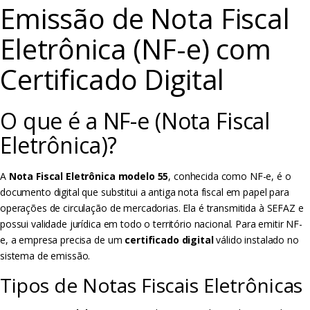
Emissão de Nota Fiscal
Eletrônica (NF-e) com
Certificado Digital
O que é a NF-e (Nota Fiscal
Eletrônica)?
A
Nota Fiscal Eletrônica modelo 55
, conhecida como NF-e, é o
documento digital que substitui a antiga nota fiscal em papel para
operações de circulação de mercadorias. Ela é transmitida à SEFAZ e
possui validade jurídica em todo o território nacional. Para emitir NF-
e, a empresa precisa de um
certificado digital
válido instalado no
sistema de emissão.
Tipos de Notas Fiscais Eletrônicas