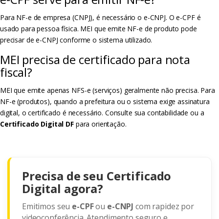
Para NF-e de empresa (CNPJ), é necessário o e-CNPJ. O e-CPF é
usado para pessoa física. MEI que emite NF-e de produto pode
precisar de e-CNPJ conforme o sistema utilizado.
MEI precisa de certificado para nota
fiscal?
MEI que emite apenas NFS-e (serviços) geralmente não precisa. Para
NF-e (produtos), quando a prefeitura ou o sistema exige assinatura
digital, o certificado é necessário. Consulte sua contabilidade ou a
Certificado Digital DF
para orientação.
Precisa de seu Certificado
Digital agora?
Emitimos seu
e-CPF
ou
e-CNPJ
com rapidez por
videoconferência. Atendimento seguro e