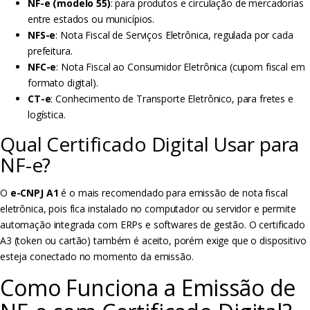
NF-e (modelo 55)
: para produtos e circulação de mercadorias
entre estados ou municípios.
NFS-e
: Nota Fiscal de Serviços Eletrônica, regulada por cada
prefeitura.
NFC-e
: Nota Fiscal ao Consumidor Eletrônica (cupom fiscal em
formato digital).
CT-e
: Conhecimento de Transporte Eletrônico, para fretes e
logística.
Qual Certificado Digital Usar para
NF-e?
O
e-CNPJ A1
é o mais recomendado para emissão de nota fiscal
eletrônica, pois fica instalado no computador ou servidor e permite
automação integrada com ERPs e softwares de gestão. O certificado
A3 (token ou cartão) também é aceito, porém exige que o dispositivo
esteja conectado no momento da emissão.
Como Funciona a Emissão de