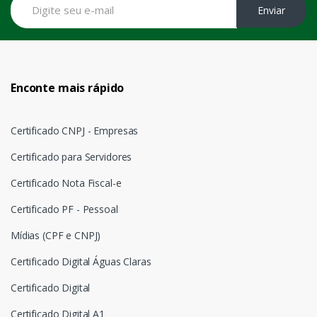
Enviar
Enconte mais rápido
Certificado CNPJ - Empresas
Certificado para Servidores
Certificado Nota Fiscal-e
Certificado PF - Pessoal
Mídias (CPF e CNPJ)
Certificado Digital Águas Claras
Certificado Digital
Certificado Digital A1