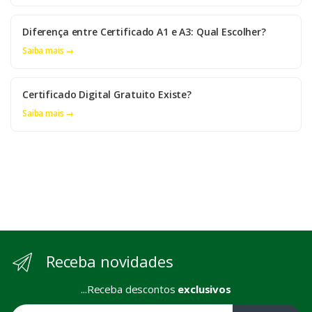
Diferença entre Certificado A1 e A3: Qual Escolher?
Saiba mais →
Certificado Digital Gratuito Existe?
Saiba mais →
Receba novidades
...Receba descontos
exclusivos