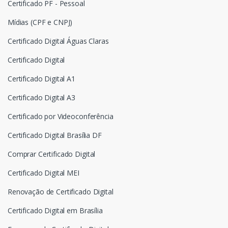
Certificado PF - Pessoal
Mídias (CPF e CNPJ)
Certificado Digital Águas Claras
Certificado Digital
Certificado Digital A1
Certificado Digital A3
Certificado por Videoconferência
Certificado Digital Brasília DF
Comprar Certificado Digital
Certificado Digital MEI
Renovação de Certificado Digital
Certificado Digital em Brasília