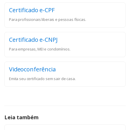
Certificado e-CPF
Para profissionais liberais e pessoas físicas.
Certificado e-CNPJ
Para empresas, MEI e condomínios.
Videoconferência
Emita seu certificado sem sair de casa.
Leia também