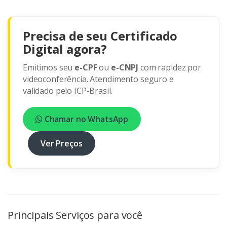
Precisa de seu Certificado
Digital agora?
Emitimos seu
e-CPF
ou
e-CNPJ
com rapidez por
videoconferência. Atendimento seguro e
validado pelo ICP-Brasil.
Chamar no WhatsApp
Ver Preços
Principais Serviços para você