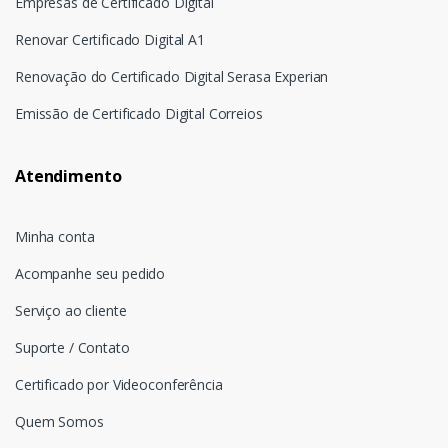
Empresas de Certificado Digital
Renovar Certificado Digital A1
Renovação do Certificado Digital Serasa Experian
Emissão de Certificado Digital Correios
Atendimento
Minha conta
Acompanhe seu pedido
Serviço ao cliente
Suporte / Contato
Certificado por Videoconferência
Quem Somos