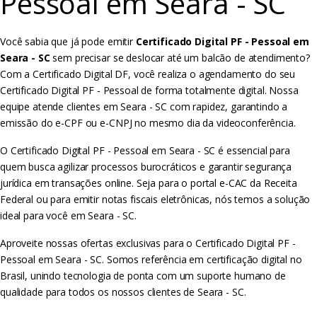
Pessoal em Seara - SC
Você sabia que já pode emitir
Certificado Digital PF - Pessoal em
Seara - SC
sem precisar se deslocar até um balcão de atendimento?
Com a Certificado Digital DF, você realiza o agendamento do seu
Certificado Digital PF - Pessoal de forma totalmente digital. Nossa
equipe atende clientes em Seara - SC com rapidez, garantindo a
emissão do e-CPF ou e-CNPJ no mesmo dia da videoconferência.
O Certificado Digital PF - Pessoal em Seara - SC é essencial para
quem busca agilizar processos burocráticos e garantir segurança
jurídica em transações online. Seja para o portal e-CAC da Receita
Federal ou para emitir notas fiscais eletrônicas, nós temos a solução
ideal para você em Seara - SC.
Aproveite nossas ofertas exclusivas para o Certificado Digital PF -
Pessoal em Seara - SC. Somos referência em certificação digital no
Brasil, unindo tecnologia de ponta com um suporte humano de
qualidade para todos os nossos clientes de Seara - SC.