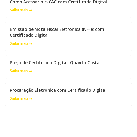
Como Acessar o e-CAC com Certificado Digital
Saiba mais →
Emissão de Nota Fiscal Eletrônica (NF-e) com
Certificado Digital
Saiba mais →
Preço de Certificado Digital: Quanto Custa
Saiba mais →
Procuração Eletrônica com Certificado Digital
Saiba mais →