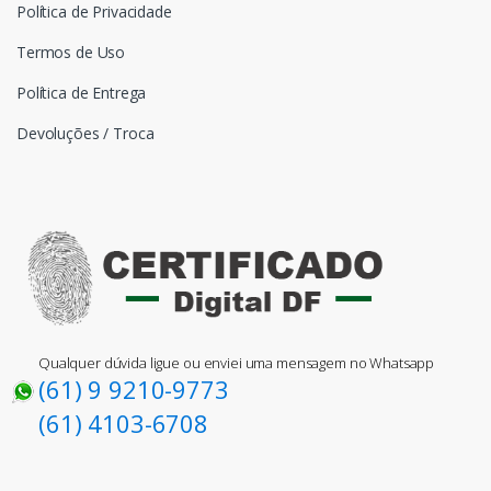
Política de Privacidade
Termos de Uso
Política de Entrega
Devoluções / Troca
Qualquer dúvida ligue ou enviei uma mensagem no Whatsapp
(61) 9 9210-9773
(61) 4103-6708