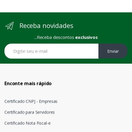
Receba novidades
...Receba descontos
exclusivos
Enviar
Enconte mais rápido
Certificado CNPJ - Empresas
Certificado para Servidores
Certificado Nota Fiscal-e