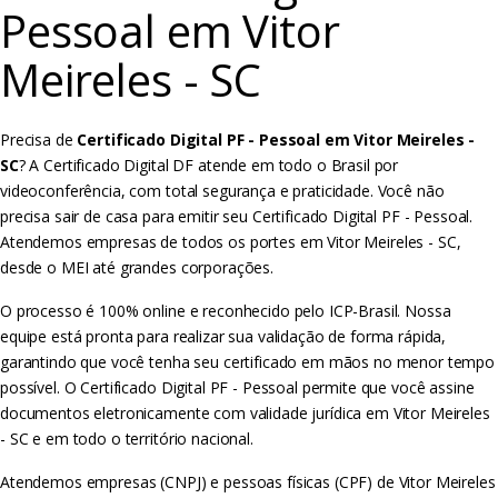
Pessoal em Vitor
Meireles - SC
Precisa de
Certificado Digital PF - Pessoal em Vitor Meireles -
SC
? A Certificado Digital DF atende em todo o Brasil por
videoconferência, com total segurança e praticidade. Você não
precisa sair de casa para emitir seu Certificado Digital PF - Pessoal.
Atendemos empresas de todos os portes em Vitor Meireles - SC,
desde o MEI até grandes corporações.
O processo é 100% online e reconhecido pelo ICP-Brasil. Nossa
equipe está pronta para realizar sua validação de forma rápida,
garantindo que você tenha seu certificado em mãos no menor tempo
possível. O Certificado Digital PF - Pessoal permite que você assine
documentos eletronicamente com validade jurídica em Vitor Meireles
- SC e em todo o território nacional.
Atendemos empresas (CNPJ) e pessoas físicas (CPF) de Vitor Meireles