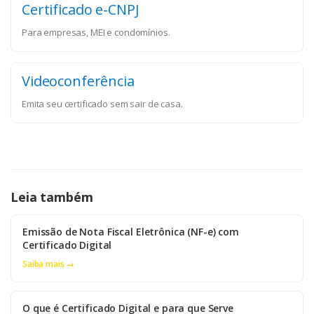
Certificado e-CNPJ
Para empresas, MEI e condomínios.
Videoconferência
Emita seu certificado sem sair de casa.
Leia também
Emissão de Nota Fiscal Eletrônica (NF-e) com
Certificado Digital
Saiba mais →
O que é Certificado Digital e para que Serve