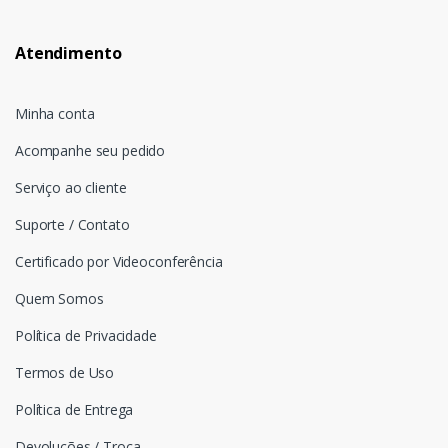
Atendimento
Minha conta
Acompanhe seu pedido
Serviço ao cliente
Suporte / Contato
Certificado por Videoconferência
Quem Somos
Política de Privacidade
Termos de Uso
Política de Entrega
Devoluções / Troca