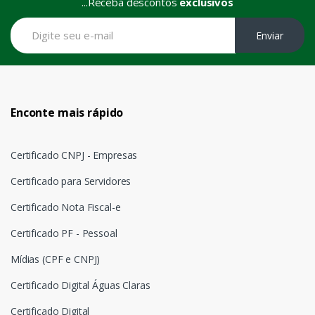
...Receba descontos
exclusivos
Enviar
Enconte mais rápido
Certificado CNPJ - Empresas
Certificado para Servidores
Certificado Nota Fiscal-e
Certificado PF - Pessoal
Mídias (CPF e CNPJ)
Certificado Digital Águas Claras
Certificado Digital