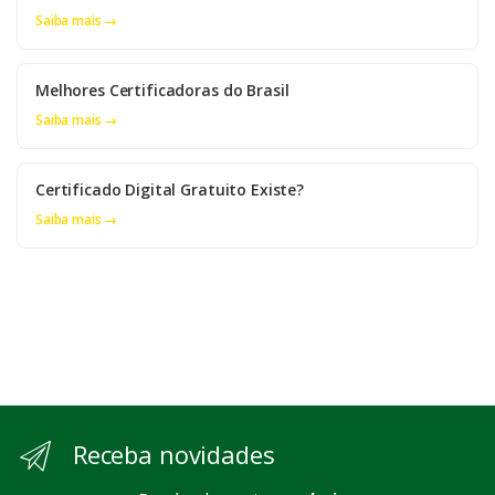
Saiba mais →
Melhores Certificadoras do Brasil
Saiba mais →
Certificado Digital Gratuito Existe?
Saiba mais →
Receba novidades