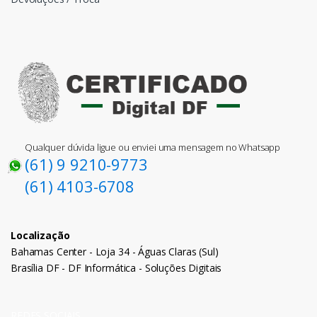
Qualquer dúvida ligue ou enviei uma mensagem no Whatsapp
(61) 9 9210-9773
(61) 4103-6708
Localização
Bahamas Center - Loja 34 - Águas Claras (Sul)
Brasília DF - DF Informática - Soluções Digitais
REDES SOCIAIS