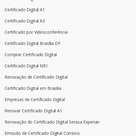
Certificado Digital A1
Certificado Digital A3
Certificado por Videoconferência
Certificado Digital Brasília DF
Comprar Certificado Digital
Certificado Digital MEI
Renovação de Certificado Digital
Certificado Digital em Brasília
Empresas de Certificado Digital
Renovar Certificado Digital A1
Renovação do Certificado Digital Serasa Experian
Emissão de Certificado Digital Correios