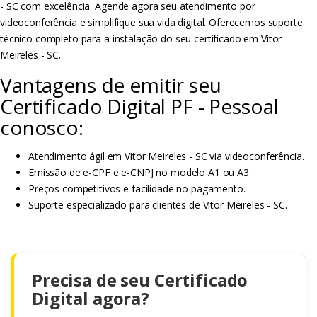
- SC com excelência. Agende agora seu atendimento por
videoconferência e simplifique sua vida digital. Oferecemos suporte
técnico completo para a instalação do seu certificado em Vitor
Meireles - SC.
Vantagens de emitir seu
Certificado Digital PF - Pessoal
conosco:
Atendimento ágil em Vitor Meireles - SC via videoconferência.
Emissão de e-CPF e e-CNPJ no modelo A1 ou A3.
Preços competitivos e facilidade no pagamento.
Suporte especializado para clientes de Vitor Meireles - SC.
Precisa de seu Certificado
Digital agora?