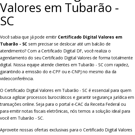
Valores em Tubarão -
SC
Você sabia que já pode emitir
Certificado Digital Valores em
Tubarão - SC
sem precisar se deslocar até um balcão de
atendimento? Com a Certificado Digital DF, você realiza o
agendamento do seu Certificado Digital Valores de forma totalmente
digital. Nossa equipe atende clientes em Tubarão - SC com rapidez,
garantindo a emissão do e-CPF ou e-CNPJ no mesmo dia da
videoconferência.
O Certificado Digital Valores em Tubarão - SC é essencial para quem
busca agilizar processos burocráticos e garantir segurança jurídica em
transações online. Seja para o portal e-CAC da Receita Federal ou
para emitir notas fiscais eletrônicas, nós temos a solução ideal para
você em Tubarão - SC.
Aproveite nossas ofertas exclusivas para o Certificado Digital Valores