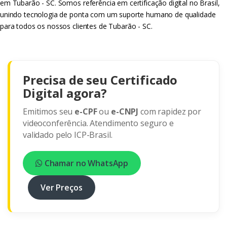
em Tubarão - SC. Somos referência em certificação digital no Brasil,
unindo tecnologia de ponta com um suporte humano de qualidade
para todos os nossos clientes de Tubarão - SC.
Precisa de seu Certificado
Digital agora?
Emitimos seu
e-CPF
ou
e-CNPJ
com rapidez por
videoconferência. Atendimento seguro e
validado pelo ICP-Brasil.
Chamar no WhatsApp
Ver Preços