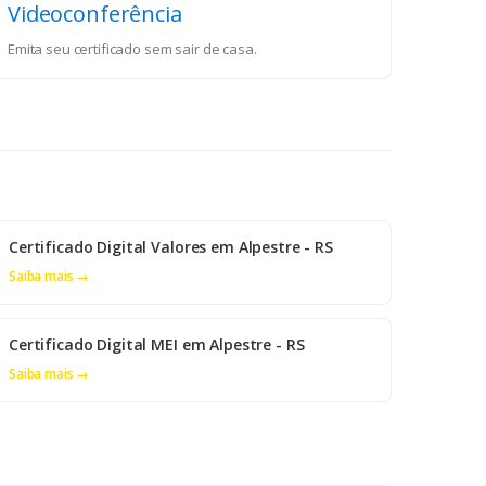
Videoconferência
Emita seu certificado sem sair de casa.
Certificado Digital Valores em Alpestre - RS
Saiba mais →
Certificado Digital MEI em Alpestre - RS
Saiba mais →