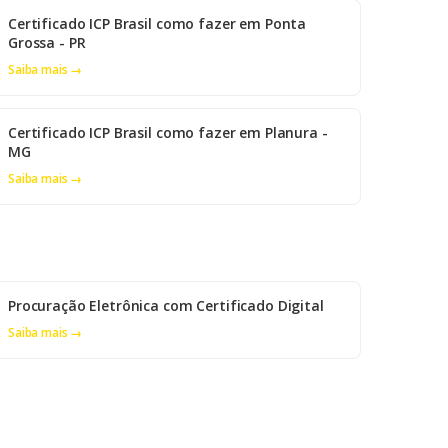
Certificado ICP Brasil como fazer em Ponta
Grossa - PR
Saiba mais →
Certificado ICP Brasil como fazer em Planura -
MG
Saiba mais →
Procuração Eletrônica com Certificado Digital
Saiba mais →