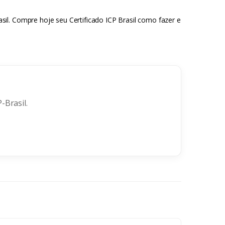
il. Compre hoje seu Certificado ICP Brasil como fazer e
-Brasil.