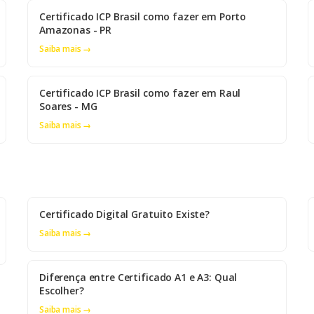
Certificado ICP Brasil como fazer em Porto
Amazonas - PR
Saiba mais →
Certificado ICP Brasil como fazer em Raul
Soares - MG
Saiba mais →
Certificado Digital Gratuito Existe?
Saiba mais →
Diferença entre Certificado A1 e A3: Qual
Escolher?
Saiba mais →