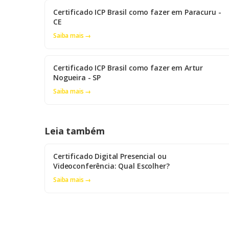
Certificado ICP Brasil como fazer em Paracuru -
CE
Saiba mais →
Certificado ICP Brasil como fazer em Artur
Nogueira - SP
Saiba mais →
Leia também
Certificado Digital Presencial ou
Videoconferência: Qual Escolher?
Saiba mais →