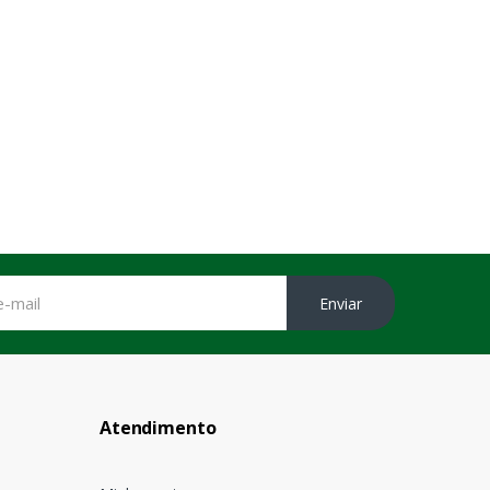
Enviar
Atendimento