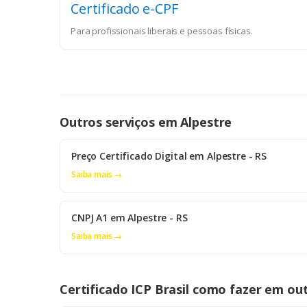
Certificado e-CPF
Para profissionais liberais e pessoas físicas.
Outros serviços em Alpestre
Preço Certificado Digital em Alpestre - RS
Saiba mais →
CNPJ A1 em Alpestre - RS
Saiba mais →
Certificado ICP Brasil como fazer em ou