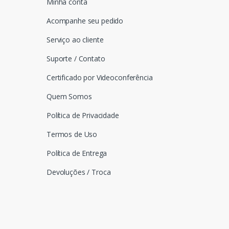
Minha conta
Acompanhe seu pedido
Serviço ao cliente
Suporte / Contato
Certificado por Videoconferência
Quem Somos
Política de Privacidade
Termos de Uso
Política de Entrega
Devoluções / Troca