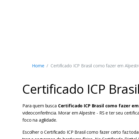
Home
Certificado ICP Brasil como fazer em Alpestr
Certificado ICP Bras
Para quem busca
Certificado ICP Brasil como fazer em
videoconferência. Morar em Alpestre - RS e ter seu certifi
foco na agilidade.
Escolher o Certificado ICP Brasil como fazer certo faz to