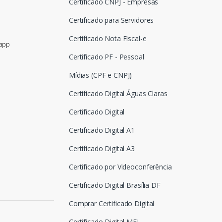
Certificado CNPJ - Empresas
Certificado para Servidores
Certificado Nota Fiscal-e
sapp
Certificado PF - Pessoal
Mídias (CPF e CNPJ)
Certificado Digital Águas Claras
Certificado Digital
Certificado Digital A1
Certificado Digital A3
Certificado por Videoconferência
Certificado Digital Brasília DF
Comprar Certificado Digital
Certificado Digital MEI