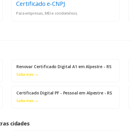
Certificado e-CNPJ
Para empresas, MEI e condomínios.
Renovar Certificado Digital A1 em Alpestre - RS
Saiba mais →
Certificado Digital PF - Pessoal em Alpestre - RS
Saiba mais →
tras cidades