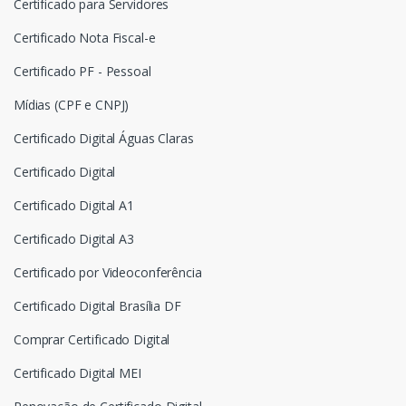
Certificado para Servidores
Certificado Nota Fiscal-e
Certificado PF - Pessoal
Mídias (CPF e CNPJ)
Certificado Digital Águas Claras
Certificado Digital
Certificado Digital A1
Certificado Digital A3
Certificado por Videoconferência
Certificado Digital Brasília DF
Comprar Certificado Digital
Certificado Digital MEI