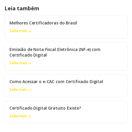
Leia também
Melhores Certificadoras do Brasil
Saiba mais →
Emissão de Nota Fiscal Eletrônica (NF-e) com
Certificado Digital
Saiba mais →
Como Acessar o e-CAC com Certificado Digital
Saiba mais →
Certificado Digital Gratuito Existe?
Saiba mais →