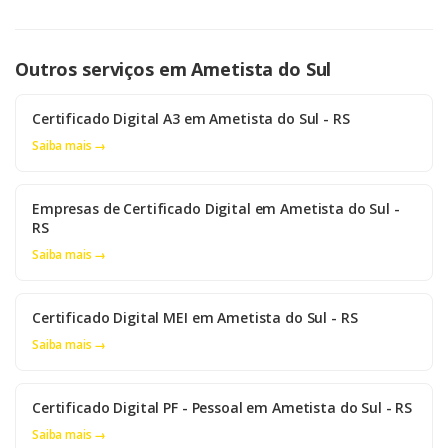
Outros serviços em Ametista do Sul
Certificado Digital A3 em Ametista do Sul - RS
Saiba mais →
Empresas de Certificado Digital em Ametista do Sul -
RS
Saiba mais →
Certificado Digital MEI em Ametista do Sul - RS
Saiba mais →
Certificado Digital PF - Pessoal em Ametista do Sul - RS
Saiba mais →