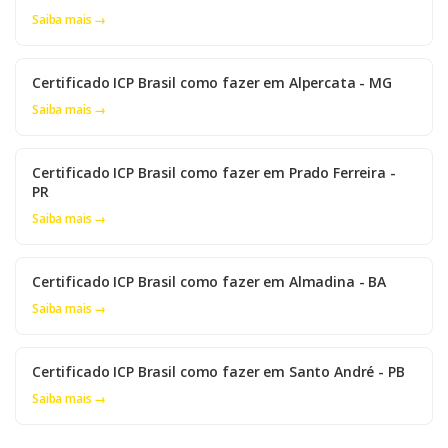
Saiba mais →
Certificado ICP Brasil como fazer em Alpercata - MG
Saiba mais →
Certificado ICP Brasil como fazer em Prado Ferreira -
PR
Saiba mais →
Certificado ICP Brasil como fazer em Almadina - BA
Saiba mais →
Certificado ICP Brasil como fazer em Santo André - PB
Saiba mais →