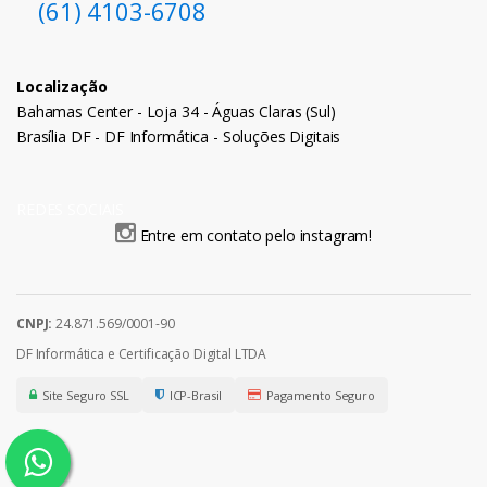
(61) 4103-6708
Localização
Bahamas Center - Loja 34 - Águas Claras (Sul)
Brasília DF - DF Informática - Soluções Digitais
REDES SOCIAIS
Entre em contato pelo instagram!
CNPJ:
24.871.569/0001-90
DF Informática e Certificação Digital LTDA
Site Seguro SSL
ICP-Brasil
Pagamento Seguro