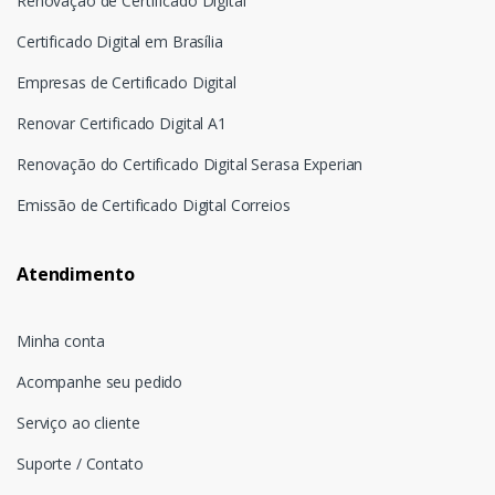
Renovação de Certificado Digital
Certificado Digital em Brasília
Empresas de Certificado Digital
Renovar Certificado Digital A1
Renovação do Certificado Digital Serasa Experian
Emissão de Certificado Digital Correios
Atendimento
Minha conta
Acompanhe seu pedido
Serviço ao cliente
Suporte / Contato