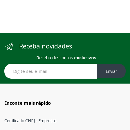
Receba novidades
...Receba descontos
exclusivos
Enviar
Enconte mais rápido
Certificado CNPJ - Empresas