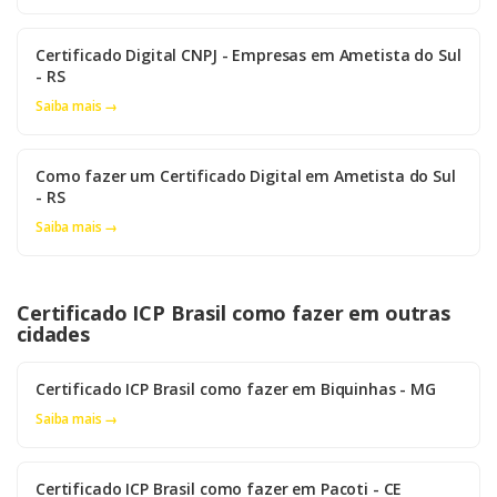
Certificado Digital CNPJ - Empresas em Ametista do Sul
- RS
Saiba mais →
Como fazer um Certificado Digital em Ametista do Sul
- RS
Saiba mais →
Certificado ICP Brasil como fazer em outras
cidades
Certificado ICP Brasil como fazer em Biquinhas - MG
Saiba mais →
Certificado ICP Brasil como fazer em Pacoti - CE