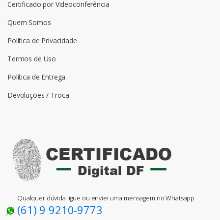
Certificado por Videoconferência
Quem Somos
Política de Privacidade
Termos de Uso
Política de Entrega
Devoluções / Troca
Qualquer dúvida ligue ou enviei uma mensagem no Whatsapp
(61) 9 9210-9773