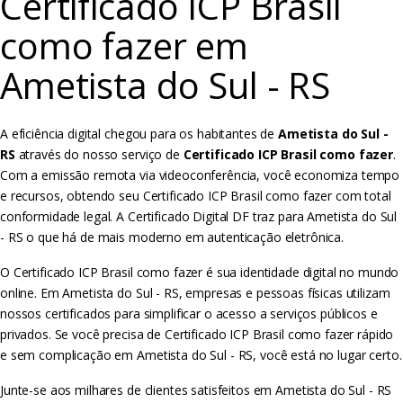
Certificado ICP Brasil
como fazer em
Ametista do Sul - RS
A eficiência digital chegou para os habitantes de
Ametista do Sul -
RS
através do nosso serviço de
Certificado ICP Brasil como fazer
.
Com a emissão remota via videoconferência, você economiza tempo
e recursos, obtendo seu Certificado ICP Brasil como fazer com total
conformidade legal. A Certificado Digital DF traz para Ametista do Sul
- RS o que há de mais moderno em autenticação eletrônica.
O Certificado ICP Brasil como fazer é sua identidade digital no mundo
online. Em Ametista do Sul - RS, empresas e pessoas físicas utilizam
nossos certificados para simplificar o acesso a serviços públicos e
privados. Se você precisa de Certificado ICP Brasil como fazer rápido
e sem complicação em Ametista do Sul - RS, você está no lugar certo.
Junte-se aos milhares de clientes satisfeitos em Ametista do Sul - RS