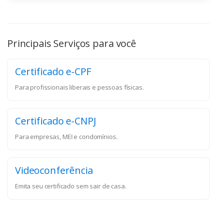
Principais Serviços para você
Certificado e-CPF
Para profissionais liberais e pessoas físicas.
Certificado e-CNPJ
Para empresas, MEI e condomínios.
Videoconferência
Emita seu certificado sem sair de casa.