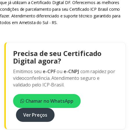
que já utilizam a Certificado Digital DF. Oferecemos as melhores
condições de parcelamento para seu Certificado ICP Brasil como
fazer. Atendimento diferenciado e suporte técnico garantido para
todos em Ametista do Sul - RS.
Precisa de seu Certificado
Digital agora?
Emitimos seu
e-CPF
ou
e-CNPJ
com rapidez por
videoconferência. Atendimento seguro e
validado pelo ICP-Brasil.
Chamar no WhatsApp
Ver Preços