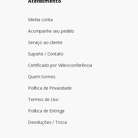
Atendimento
Minha conta
Acompanhe seu pedido
Serviço ao cliente
Suporte / Contato
Certificado por Videoconferência
Quem Somos
Política de Privacidade
Termos de Uso
Política de Entrega
Devoluções / Troca