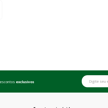
descontos
exclusivos