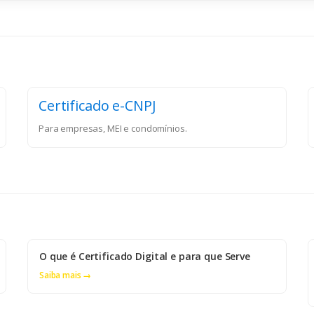
Certificado e-CNPJ
Para empresas, MEI e condomínios.
O que é Certificado Digital e para que Serve
Saiba mais →