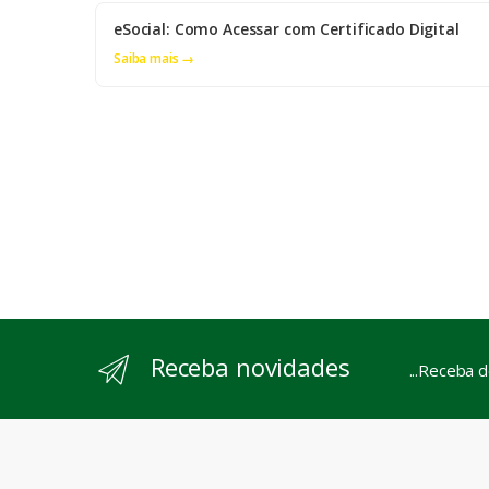
eSocial: Como Acessar com Certificado Digital
Saiba mais →
Receba novidades
...Receba 