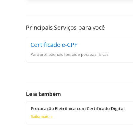
Principais Serviços para você
Certificado e-CPF
Para profissionais liberais e pessoas físicas.
Leia também
Procuração Eletrônica com Certificado Digital
Saiba mais →