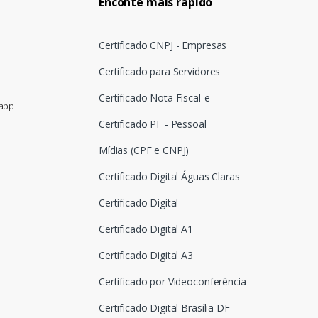
Enconte mais rápido
Certificado CNPJ - Empresas
Certificado para Servidores
Certificado Nota Fiscal-e
sapp
Certificado PF - Pessoal
Mídias (CPF e CNPJ)
Certificado Digital Águas Claras
Certificado Digital
Certificado Digital A1
Certificado Digital A3
Certificado por Videoconferência
Certificado Digital Brasília DF