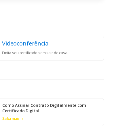
Videoconferência
Emita seu certificado sem sair de casa.
Como Assinar Contrato Digitalmente com
Certificado Digital
Saiba mais →