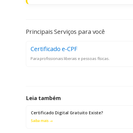
Principais Serviços para você
Certificado e-CPF
Para profissionais liberais e pessoas físicas.
Leia também
Certificado Digital Gratuito Existe?
Saiba mais →