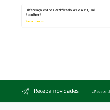
Diferença entre Certificado A1 e A3: Qual
Escolher?
Saiba mais →
Receba novidades
...Receba 