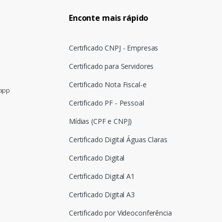
Enconte mais rápido
Certificado CNPJ - Empresas
Certificado para Servidores
Certificado Nota Fiscal-e
sapp
Certificado PF - Pessoal
Mídias (CPF e CNPJ)
Certificado Digital Águas Claras
Certificado Digital
Certificado Digital A1
Certificado Digital A3
Certificado por Videoconferência