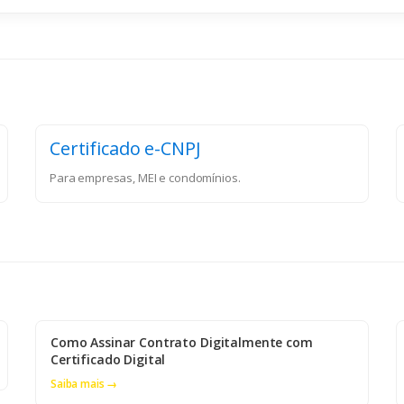
Certificado e-CNPJ
Para empresas, MEI e condomínios.
Como Assinar Contrato Digitalmente com
Certificado Digital
Saiba mais →