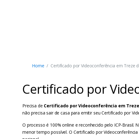
Home
Certificado por Videoconferência em Treze d
Certificado por Vid
Precisa de
Certificado por Videoconferência em Treze
não precisa sair de casa para emitir seu Certificado por
O processo é 100% online e reconhecido pelo ICP-Brasil. N
menor tempo possível. O Certificado por Videoconferência