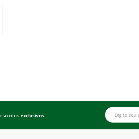
descontos
exclusivos