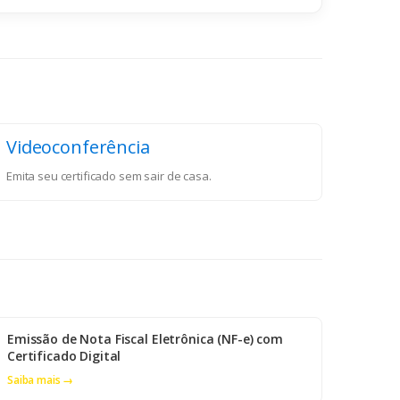
Videoconferência
Emita seu certificado sem sair de casa.
Emissão de Nota Fiscal Eletrônica (NF-e) com
Certificado Digital
Saiba mais →