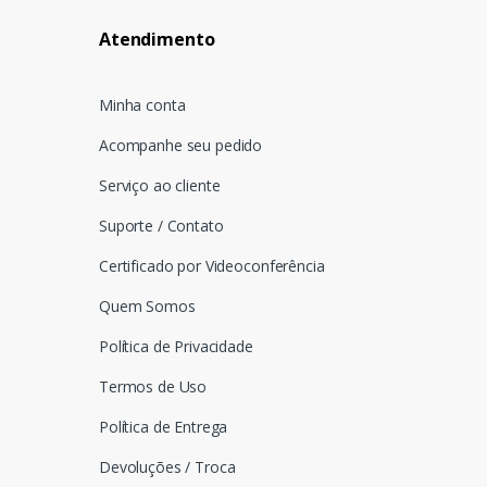
Atendimento
Minha conta
Acompanhe seu pedido
Serviço ao cliente
Suporte / Contato
Certificado por Videoconferência
Quem Somos
Política de Privacidade
Termos de Uso
Política de Entrega
Devoluções / Troca