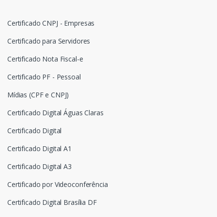
Certificado CNPJ - Empresas
Certificado para Servidores
Certificado Nota Fiscal-e
Certificado PF - Pessoal
Mídias (CPF e CNPJ)
Certificado Digital Águas Claras
Certificado Digital
Certificado Digital A1
Certificado Digital A3
Certificado por Videoconferência
Certificado Digital Brasília DF