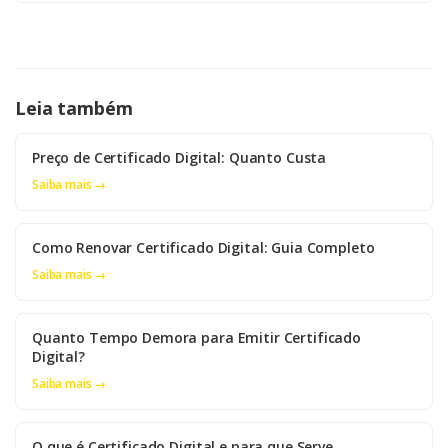
Leia também
Preço de Certificado Digital: Quanto Custa
Saiba mais →
Como Renovar Certificado Digital: Guia Completo
Saiba mais →
Quanto Tempo Demora para Emitir Certificado
Digital?
Saiba mais →
O que é Certificado Digital e para que Serve