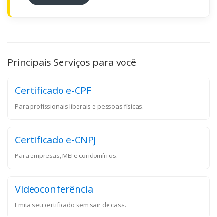
Principais Serviços para você
Certificado e-CPF
Para profissionais liberais e pessoas físicas.
Certificado e-CNPJ
Para empresas, MEI e condomínios.
Videoconferência
Emita seu certificado sem sair de casa.