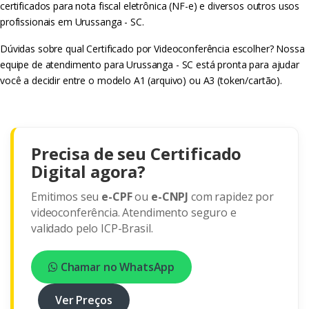
certificados para nota fiscal eletrônica (NF-e) e diversos outros usos
profissionais em Urussanga - SC.
Dúvidas sobre qual Certificado por Videoconferência escolher? Nossa
equipe de atendimento para Urussanga - SC está pronta para ajudar
você a decidir entre o modelo A1 (arquivo) ou A3 (token/cartão).
Precisa de seu Certificado
Digital agora?
Emitimos seu
e-CPF
ou
e-CNPJ
com rapidez por
videoconferência. Atendimento seguro e
validado pelo ICP-Brasil.
Chamar no WhatsApp
Ver Preços