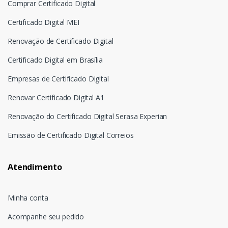
Comprar Certificado Digital
Certificado Digital MEI
Renovação de Certificado Digital
Certificado Digital em Brasília
Empresas de Certificado Digital
Renovar Certificado Digital A1
Renovação do Certificado Digital Serasa Experian
Emissão de Certificado Digital Correios
Atendimento
Minha conta
Acompanhe seu pedido