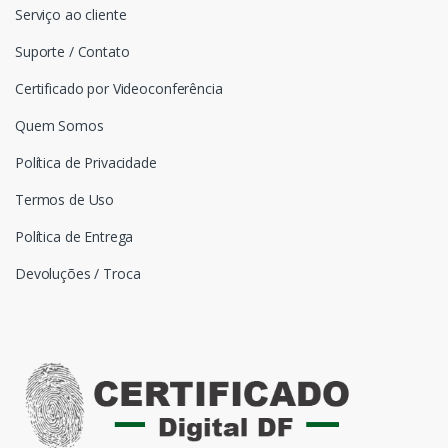
Serviço ao cliente
Suporte / Contato
Certificado por Videoconferência
Quem Somos
Política de Privacidade
Termos de Uso
Política de Entrega
Devoluções / Troca