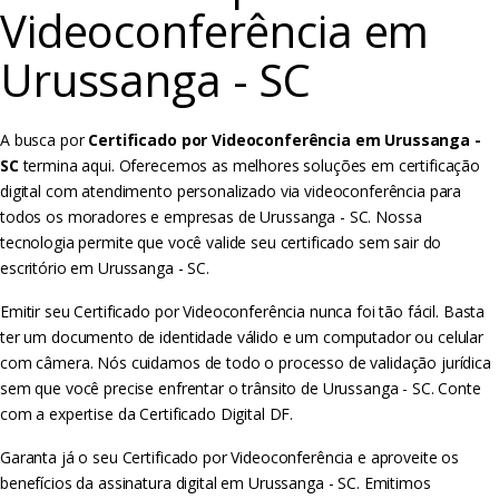
Videoconferência em
Urussanga - SC
A busca por
Certificado por Videoconferência em Urussanga -
SC
termina aqui. Oferecemos as melhores soluções em certificação
digital com atendimento personalizado via videoconferência para
todos os moradores e empresas de Urussanga - SC. Nossa
tecnologia permite que você valide seu certificado sem sair do
escritório em Urussanga - SC.
Emitir seu Certificado por Videoconferência nunca foi tão fácil. Basta
ter um documento de identidade válido e um computador ou celular
com câmera. Nós cuidamos de todo o processo de validação jurídica
sem que você precise enfrentar o trânsito de Urussanga - SC. Conte
com a expertise da Certificado Digital DF.
Garanta já o seu Certificado por Videoconferência e aproveite os
benefícios da assinatura digital em Urussanga - SC. Emitimos