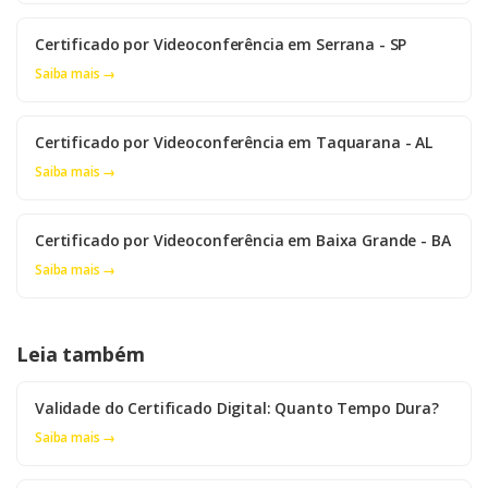
Certificado por Videoconferência em Serrana - SP
Saiba mais →
Certificado por Videoconferência em Taquarana - AL
Saiba mais →
Certificado por Videoconferência em Baixa Grande - BA
Saiba mais →
Leia também
Validade do Certificado Digital: Quanto Tempo Dura?
Saiba mais →