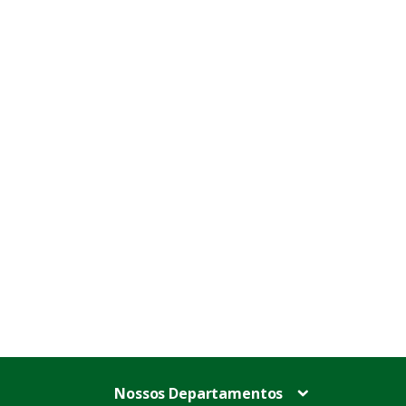
Nossos Departamentos