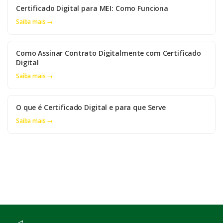
Certificado Digital para MEI: Como Funciona
Saiba mais →
Como Assinar Contrato Digitalmente com Certificado
Digital
Saiba mais →
O que é Certificado Digital e para que Serve
Saiba mais →