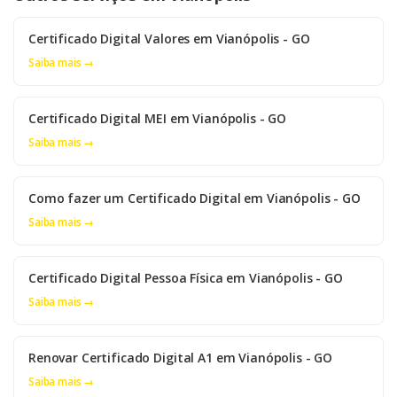
Certificado Digital Valores em Vianópolis - GO
Saiba mais →
Certificado Digital MEI em Vianópolis - GO
Saiba mais →
Como fazer um Certificado Digital em Vianópolis - GO
Saiba mais →
Certificado Digital Pessoa Física em Vianópolis - GO
Saiba mais →
Renovar Certificado Digital A1 em Vianópolis - GO
Saiba mais →