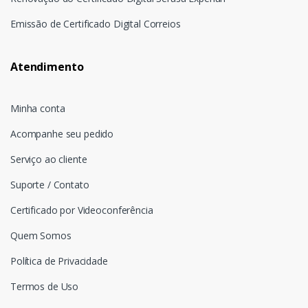
Emissão de Certificado Digital Correios
Atendimento
Minha conta
Acompanhe seu pedido
Serviço ao cliente
Suporte / Contato
Certificado por Videoconferência
Quem Somos
Política de Privacidade
Termos de Uso