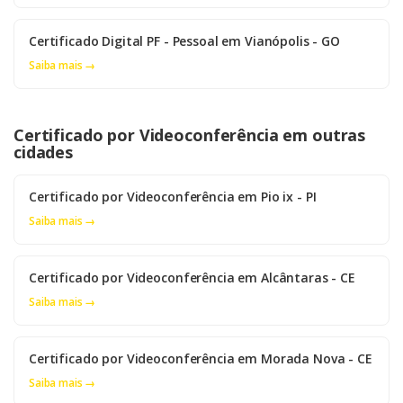
Certificado Digital PF - Pessoal em Vianópolis - GO
Saiba mais →
Certificado por Videoconferência em outras
cidades
Certificado por Videoconferência em Pio ix - PI
Saiba mais →
Certificado por Videoconferência em Alcântaras - CE
Saiba mais →
Certificado por Videoconferência em Morada Nova - CE
Saiba mais →