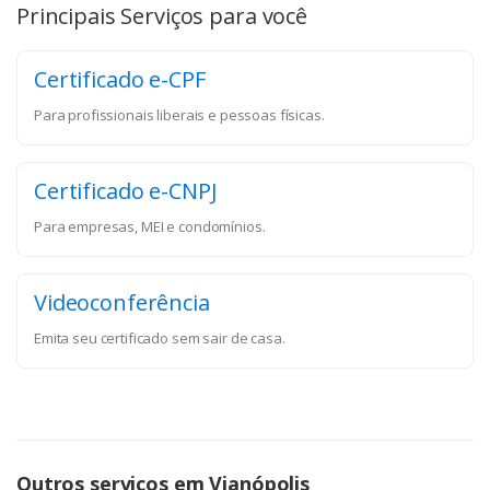
Principais Serviços para você
Certificado e-CPF
Para profissionais liberais e pessoas físicas.
Certificado e-CNPJ
Para empresas, MEI e condomínios.
Videoconferência
Emita seu certificado sem sair de casa.
Outros serviços em Vianópolis