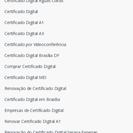
Certificado Digital Águas Claras
Certificado Digital
Certificado Digital A1
Certificado Digital A3
Certificado por Videoconferência
Certificado Digital Brasília DF
Comprar Certificado Digital
Certificado Digital MEI
Renovação de Certificado Digital
Certificado Digital em Brasília
Empresas de Certificado Digital
Renovar Certificado Digital A1
Renovação do Certificado Digital Serasa Experian