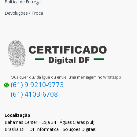
Política de Entrega
Devoluções / Troca
Qualquer dúvida ligue ou enviei uma mensagem no Whatsapp
(61) 9 9210-9773
(61) 4103-6708
Localização
Bahamas Center - Loja 34 - Águas Claras (Sul)
Brasília DF - DF Informática - Soluções Digitais