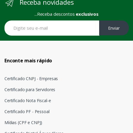
Receba novidades
...Receba descontos
exclusivos
Enviar
Enconte mais rápido
Certificado CNPJ - Empresas
Certificado para Servidores
Certificado Nota Fiscal-e
Certificado PF - Pessoal
Mídias (CPF e CNPJ)