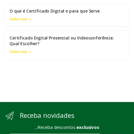
O que é Certificado Digital e para que Serve
Saiba mais →
Certificado Digital Presencial ou Videoconferência:
Qual Escolher?
Saiba mais →
Receba novidades
...Receba descontos
exclusivos