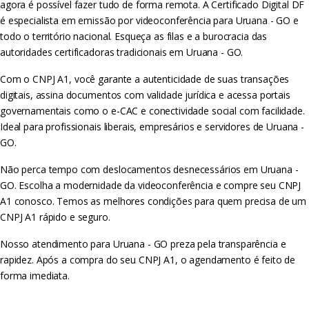
agora é possível fazer tudo de forma remota. A Certificado Digital DF
é especialista em emissão por videoconferência para Uruana - GO e
todo o território nacional. Esqueça as filas e a burocracia das
autoridades certificadoras tradicionais em Uruana - GO.
Com o CNPJ A1, você garante a autenticidade de suas transações
digitais, assina documentos com validade jurídica e acessa portais
governamentais como o e-CAC e conectividade social com facilidade.
Ideal para profissionais liberais, empresários e servidores de Uruana -
GO.
Não perca tempo com deslocamentos desnecessários em Uruana -
GO. Escolha a modernidade da videoconferência e compre seu CNPJ
A1 conosco. Temos as melhores condições para quem precisa de um
CNPJ A1 rápido e seguro.
Nosso atendimento para Uruana - GO preza pela transparência e
rapidez. Após a compra do seu CNPJ A1, o agendamento é feito de
forma imediata.