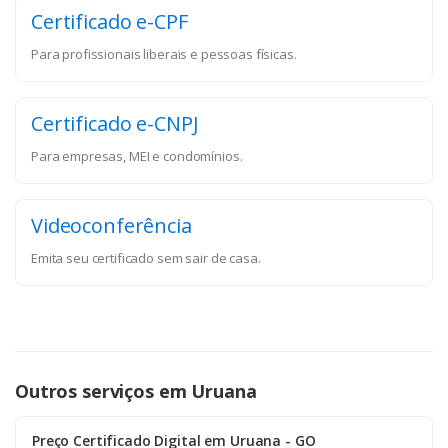
Certificado e-CPF
Para profissionais liberais e pessoas físicas.
Certificado e-CNPJ
Para empresas, MEI e condomínios.
Videoconferência
Emita seu certificado sem sair de casa.
Outros serviços em Uruana
Preço Certificado Digital em Uruana - GO