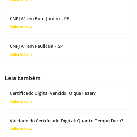
CNPJ A1 em Bom Jardim - PE
Saiba mais →
CNPJ A1 em Paulicéia - SP
Saiba mais →
Leia também
Certificado Digital Vencido: O que Fazer?
Saiba mais →
Validade do Certificado Digital: Quanto Tempo Dura?
Saiba mais →