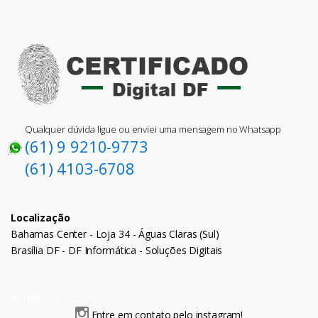
Qualquer dúvida ligue ou enviei uma mensagem no Whatsapp
(61) 9 9210-9773
(61) 4103-6708
Localização
Bahamas Center - Loja 34 - Águas Claras (Sul)
Brasília DF - DF Informática - Soluções Digitais
REDES SOCIAIS
Entre em contato pelo instagram!