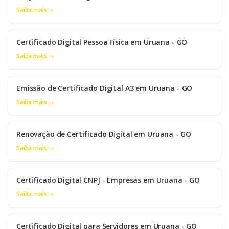
Saiba mais →
Certificado Digital Pessoa Física em Uruana - GO
Saiba mais →
Emissão de Certificado Digital A3 em Uruana - GO
Saiba mais →
Renovação de Certificado Digital em Uruana - GO
Saiba mais →
Certificado Digital CNPJ - Empresas em Uruana - GO
Saiba mais →
Certificado Digital para Servidores em Uruana - GO