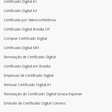
Certificado Digital A1
Certificado Digital A3
Certificado por Videoconferência
Certificado Digital Brasília DF
Comprar Certificado Digital
Certificado Digital MEI
Renovação de Certificado Digital
Certificado Digital em Brasília
Empresas de Certificado Digital
Renovar Certificado Digital A1
Renovação do Certificado Digital Serasa Experian
Emissão de Certificado Digital Correios