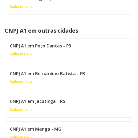
Saiba mais →
CNPJ A1 em outras cidades
CNPJ A1 em Poço Dantas - PB
Saiba mais →
CNPJ A1 em Bernardino Batista - PB
Saiba mais →
CNPJ A1 em Jacutinga - RS
Saiba mais →
CNPJ A1 em Manga - MG
Saiba mais →