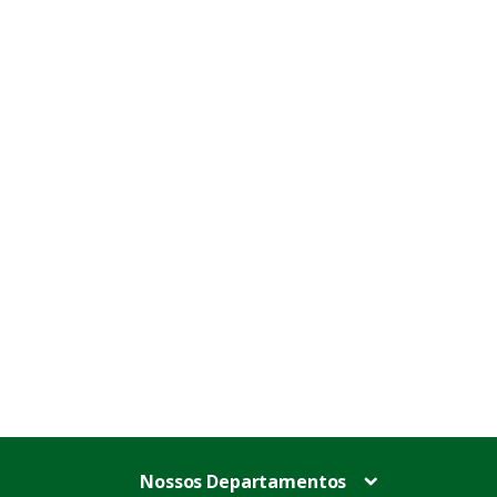
Nossos Departamentos