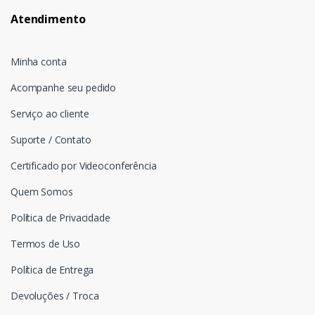
Atendimento
Minha conta
Acompanhe seu pedido
Serviço ao cliente
Suporte / Contato
Certificado por Videoconferência
Quem Somos
Política de Privacidade
Termos de Uso
Política de Entrega
Devoluções / Troca