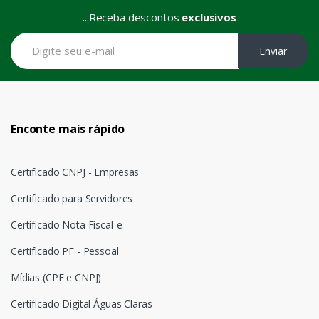
...Receba descontos
exclusivos
Enviar
Enconte mais rápido
Certificado CNPJ - Empresas
Certificado para Servidores
Certificado Nota Fiscal-e
Certificado PF - Pessoal
Mídias (CPF e CNPJ)
Certificado Digital Águas Claras