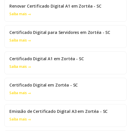
Renovar Certificado Digital A1 em Zortéa - SC
Saiba mais →
Certificado Digital para Servidores em Zortéa - SC
Saiba mais →
Certificado Digital A1 em Zortéa - SC
Saiba mais →
Certificado Digital em Zortéa - SC
Saiba mais →
Emissão de Certificado Digital A3 em Zortéa - SC
Saiba mais →