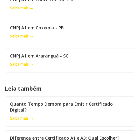
Saiba mais →
CNPJ A1 em Coxixola - PB
Saiba mais →
CNPJ A1 em Araranguá - SC
Saiba mais →
Leia também
Quanto Tempo Demora para Emitir Certificado
Digital?
Saiba mais →
Diferença entre Certificado A1 e A3: Qual Escolher?