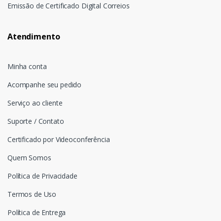
Emissão de Certificado Digital Correios
Atendimento
Minha conta
Acompanhe seu pedido
Serviço ao cliente
Suporte / Contato
Certificado por Videoconferência
Quem Somos
Política de Privacidade
Termos de Uso
Política de Entrega