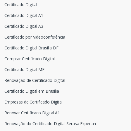
Certificado Digital
Certificado Digital A1
Certificado Digital A3
Certificado por Videoconferência
Certificado Digital Brasília DF
Comprar Certificado Digital
Certificado Digital MEI
Renovação de Certificado Digital
Certificado Digital em Brasília
Empresas de Certificado Digital
Renovar Certificado Digital A1
Renovação do Certificado Digital Serasa Experian