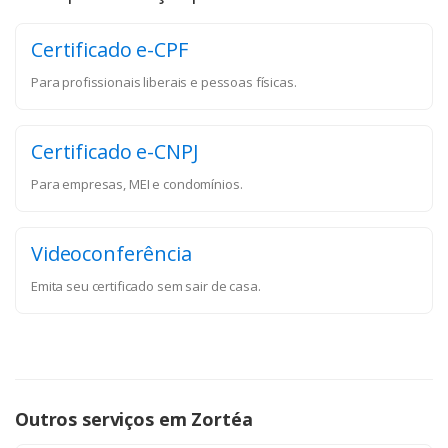
Certificado e-CPF
Para profissionais liberais e pessoas físicas.
Certificado e-CNPJ
Para empresas, MEI e condomínios.
Videoconferência
Emita seu certificado sem sair de casa.
Outros serviços em Zortéa