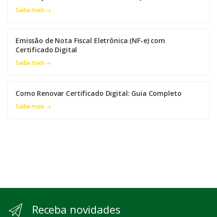
Saiba mais →
Emissão de Nota Fiscal Eletrônica (NF-e) com
Certificado Digital
Saiba mais →
Como Renovar Certificado Digital: Guia Completo
Saiba mais →
Receba novidades