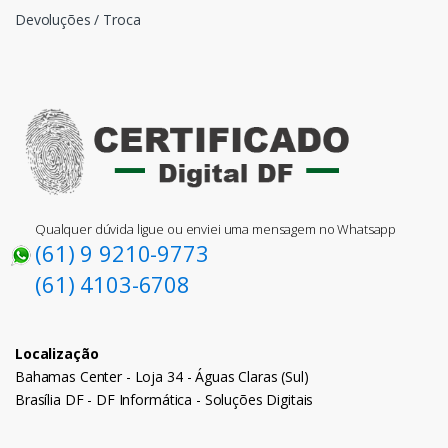
Devoluções / Troca
Qualquer dúvida ligue ou enviei uma mensagem no Whatsapp
(61) 9 9210-9773
(61) 4103-6708
Localização
Bahamas Center - Loja 34 - Águas Claras (Sul)
Brasília DF - DF Informática - Soluções Digitais