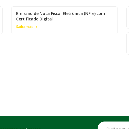
Emissão de Nota Fiscal Eletrônica (NF-e) com
Certificado Digital
Saiba mais →