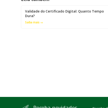
Validade do Certificado Digital: Quanto Tempo
Dura?
Saiba mais →
Receba novidades