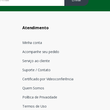
Atendimento
Minha conta
Acompanhe seu pedido
Serviço ao cliente
Suporte / Contato
Certificado por Videoconferência
Quem Somos
Política de Privacidade
Termos de Uso