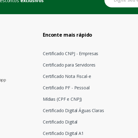
descontos
exclusivos
Enconte mais rápido
Certificado CNPJ - Empresas
Certificado para Servidores
Certificado Nota Fiscal-e
sapp
Certificado PF - Pessoal
Mídias (CPF e CNPJ)
Certificado Digital Águas Claras
Certificado Digital
Certificado Digital A1