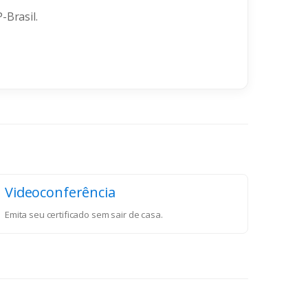
-Brasil.
Videoconferência
Emita seu certificado sem sair de casa.