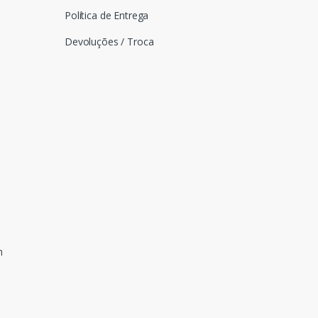
Política de Entrega
Devoluções / Troca
n