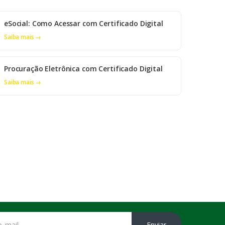
eSocial: Como Acessar com Certificado Digital
Saiba mais →
Procuração Eletrônica com Certificado Digital
Saiba mais →
Enviar