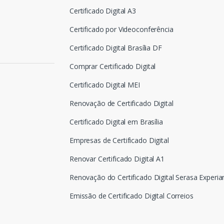
Certificado Digital A3
Certificado por Videoconferência
Certificado Digital Brasília DF
Comprar Certificado Digital
Certificado Digital MEI
Renovação de Certificado Digital
Certificado Digital em Brasília
Empresas de Certificado Digital
Renovar Certificado Digital A1
Renovação do Certificado Digital Serasa Experia
Emissão de Certificado Digital Correios