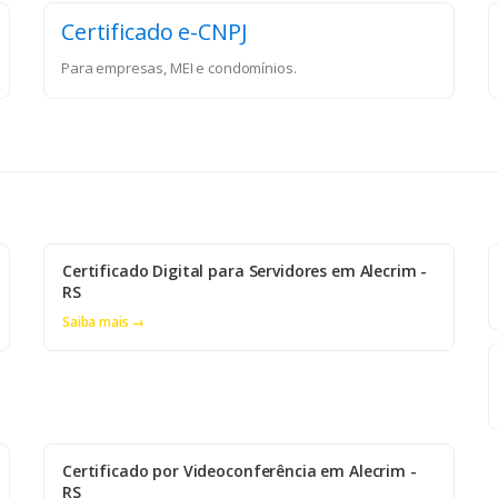
Certificado e-CNPJ
Para empresas, MEI e condomínios.
Certificado Digital para Servidores em Alecrim -
RS
Saiba mais →
Certificado por Videoconferência em Alecrim -
RS