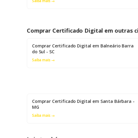
Saiba mais →
Comprar Certificado Digital em outras c
Comprar Certificado Digital em Balneário Barra
do Sul - SC
Saiba mais →
Comprar Certificado Digital em Santa Bárbara -
MG
Saiba mais →