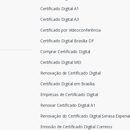
Certificado Digital A1
Certificado Digital A3
Certificado por Videoconferência
Certificado Digital Brasília DF
Comprar Certificado Digital
Certificado Digital MEI
Renovação de Certificado Digital
Certificado Digital em Brasília
Empresas de Certificado Digital
Renovar Certificado Digital A1
Renovação do Certificado Digital Serasa Experia
Emissão de Certificado Digital Correios