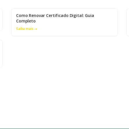
Como Renovar Certificado Digital: Guia
Completo
Saiba mais →