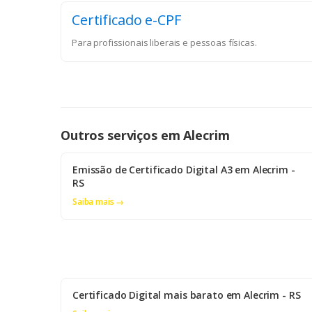
Certificado e-CPF
Para profissionais liberais e pessoas físicas.
Outros serviços em Alecrim
Emissão de Certificado Digital A3 em Alecrim -
RS
Saiba mais →
Certificado Digital mais barato em Alecrim - RS