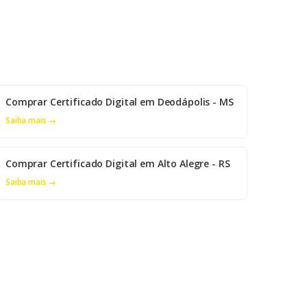
Comprar Certificado Digital em Deodápolis - MS
Saiba mais →
Comprar Certificado Digital em Alto Alegre - RS
Saiba mais →