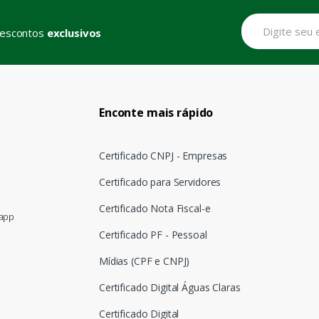
descontos
exclusivos
Enconte mais rápido
Certificado CNPJ - Empresas
Certificado para Servidores
Certificado Nota Fiscal-e
sapp
Certificado PF - Pessoal
Mídias (CPF e CNPJ)
Certificado Digital Águas Claras
Certificado Digital