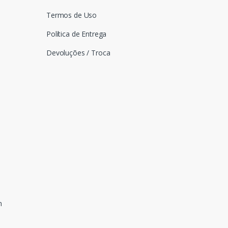
Termos de Uso
Política de Entrega
Devoluções / Troca
n