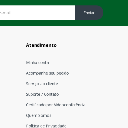
Enviar
Atendimento
Minha conta
Acompanhe seu pedido
Serviço ao cliente
Suporte / Contato
Certificado por Videoconferência
Quem Somos
Política de Privacidade