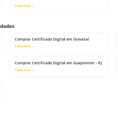
Saiba mais →
idades
Comprar Certificado Digital em Gravataí
Saiba mais →
Comprar Certificado Digital em Guapimirim - RJ
Saiba mais →