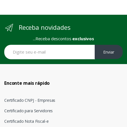
Receba novidades
...Receba descontos
exclusivos
Enviar
Enconte mais rápido
Certificado CNPJ - Empresas
Certificado para Servidores
Certificado Nota Fiscal-e