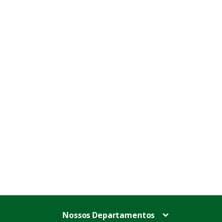
Nossos Departamentos