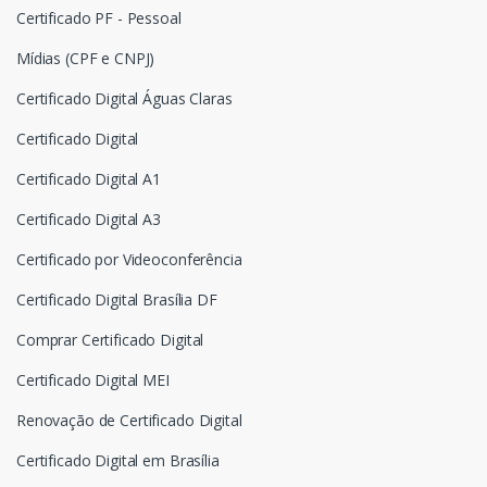
Certificado PF - Pessoal
Mídias (CPF e CNPJ)
Certificado Digital Águas Claras
Certificado Digital
Certificado Digital A1
Certificado Digital A3
Certificado por Videoconferência
Certificado Digital Brasília DF
Comprar Certificado Digital
Certificado Digital MEI
Renovação de Certificado Digital
Certificado Digital em Brasília