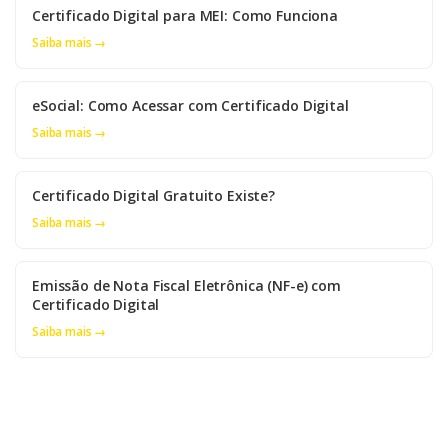
Certificado Digital para MEI: Como Funciona
Saiba mais →
eSocial: Como Acessar com Certificado Digital
Saiba mais →
Certificado Digital Gratuito Existe?
Saiba mais →
Emissão de Nota Fiscal Eletrônica (NF-e) com
Certificado Digital
Saiba mais →