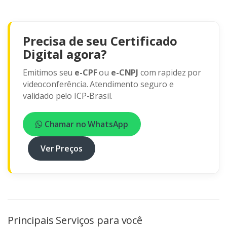
Precisa de seu Certificado
Digital agora?
Emitimos seu
e-CPF
ou
e-CNPJ
com rapidez por
videoconferência. Atendimento seguro e
validado pelo ICP-Brasil.
Chamar no WhatsApp
Ver Preços
Principais Serviços para você