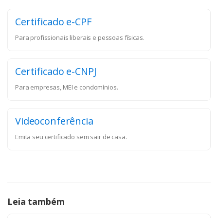
Certificado e-CPF
Para profissionais liberais e pessoas físicas.
Certificado e-CNPJ
Para empresas, MEI e condomínios.
Videoconferência
Emita seu certificado sem sair de casa.
Leia também