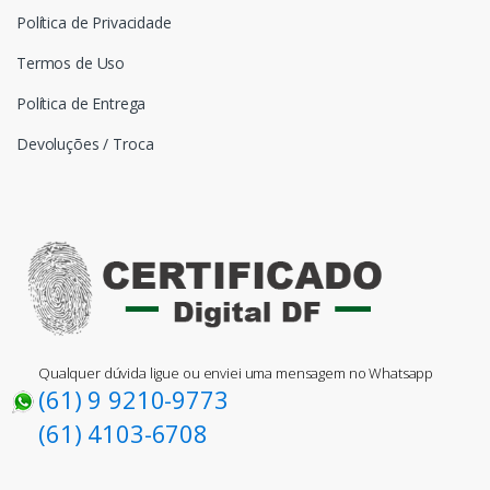
Política de Privacidade
Termos de Uso
Política de Entrega
Devoluções / Troca
Qualquer dúvida ligue ou enviei uma mensagem no Whatsapp
(61) 9 9210-9773
(61) 4103-6708