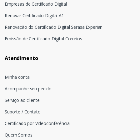
Empresas de Certificado Digital
Renovar Certificado Digital A1
Renovação do Certificado Digital Serasa Experian
Emissão de Certificado Digital Correios
Atendimento
Minha conta
Acompanhe seu pedido
Serviço ao cliente
Suporte / Contato
Certificado por Videoconferência
Quem Somos