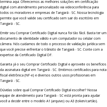
termina aqui. Oferecemos as melhores soluções em certificação
digital com atendimento personalizado via videoconferência para
todos os moradores e empresas de Tangará - SC. Nossa tecnologia
permite que você valide seu certificado sem sair do escritório em
Tangará - SC.
Emitir seu Comprar Certificado Digital nunca foi tão fácil. Basta ter um
documento de identidade válido e um computador ou celular com
câmera. Nós cuidamos de todo o processo de validação jurídica sem
que você precise enfrentar o trânsito de Tangará - SC. Conte com a
expertise da Certificado Digital DF.
Garanta já o seu Comprar Certificado Digital e aproveite os benefícios
da assinatura digital em Tangará - SC. Emitimos certificados para nota
fiscal eletrônica (NF-e) e diversos outros usos profissionais em
Tangará - SC.
Dúvidas sobre qual Comprar Certificado Digital escolher? Nossa
equipe de atendimento para Tangará - SC está pronta para ajudar
você a decidir entre o modelo A1 (arquivo) ou A3 (token/cartão).