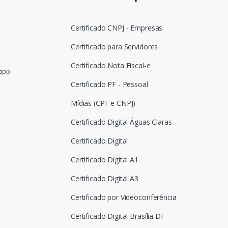
Certificado CNPJ - Empresas
Certificado para Servidores
Certificado Nota Fiscal-e
sapp
Certificado PF - Pessoal
Mídias (CPF e CNPJ)
Certificado Digital Águas Claras
Certificado Digital
Certificado Digital A1
Certificado Digital A3
Certificado por Videoconferência
Certificado Digital Brasília DF