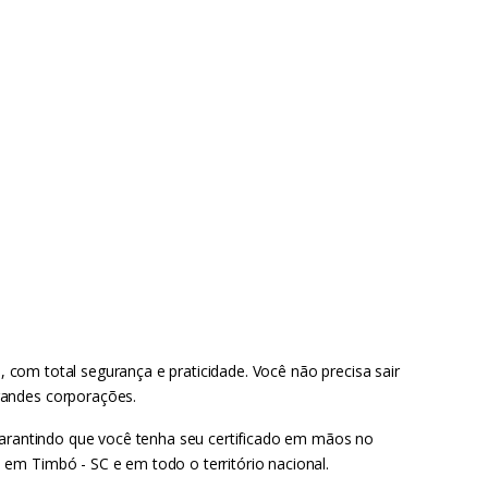
, com total segurança e praticidade. Você não precisa sair
randes corporações.
 garantindo que você tenha seu certificado em mãos no
em Timbó - SC e em todo o território nacional.