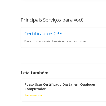
Principais Serviços para você
Certificado e-CPF
Para profissionais liberais e pessoas físicas.
Leia também
Posso Usar Certificado Digital em Qualquer
Computador?
Saiba mais →