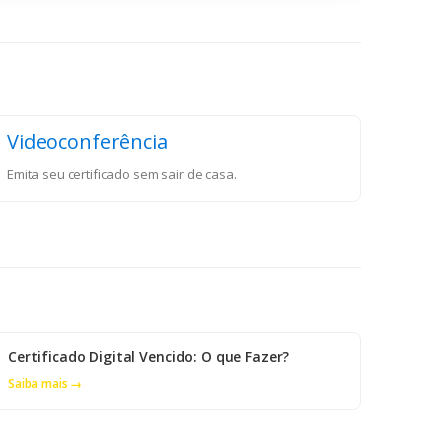
Videoconferência
Emita seu certificado sem sair de casa.
Certificado Digital Vencido: O que Fazer?
Saiba mais →