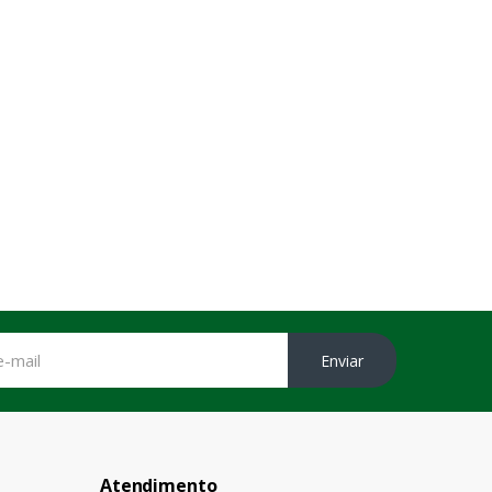
Enviar
Atendimento