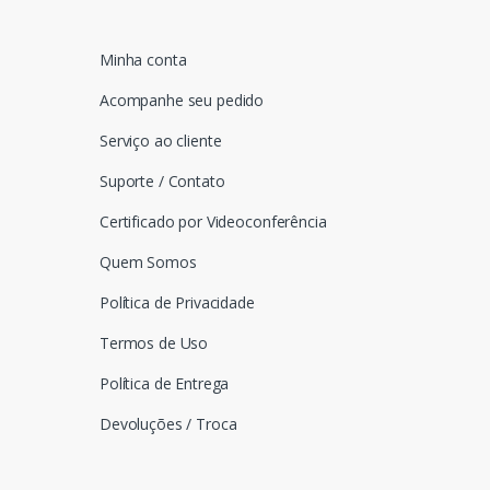
Minha conta
Acompanhe seu pedido
Serviço ao cliente
Suporte / Contato
Certificado por Videoconferência
Quem Somos
Política de Privacidade
Termos de Uso
Política de Entrega
Devoluções / Troca