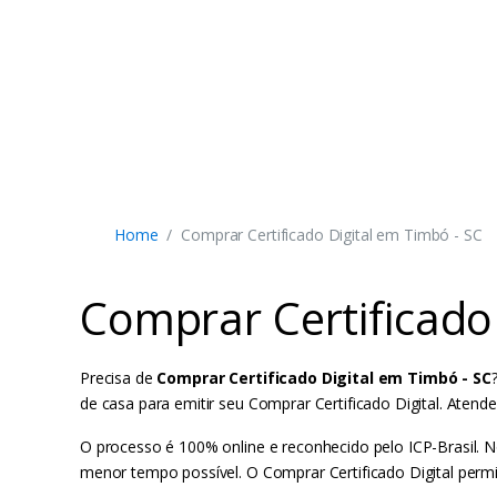
Home
Comprar Certificado Digital em Timbó - SC
Comprar Certificado
Precisa de
Comprar Certificado Digital em Timbó - SC
de casa para emitir seu Comprar Certificado Digital. Ate
O processo é 100% online e reconhecido pelo ICP-Brasil. N
menor tempo possível. O Comprar Certificado Digital permi