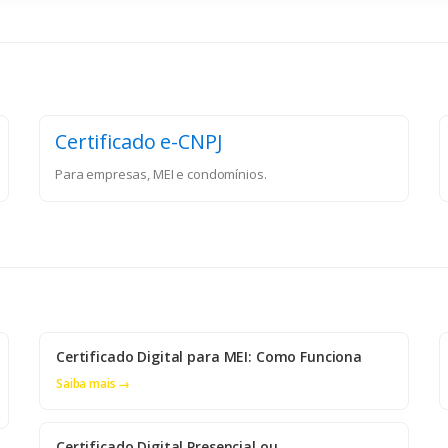
Certificado e-CNPJ
Para empresas, MEI e condomínios.
Certificado Digital para MEI: Como Funciona
Saiba mais →
Certificado Digital Presencial ou