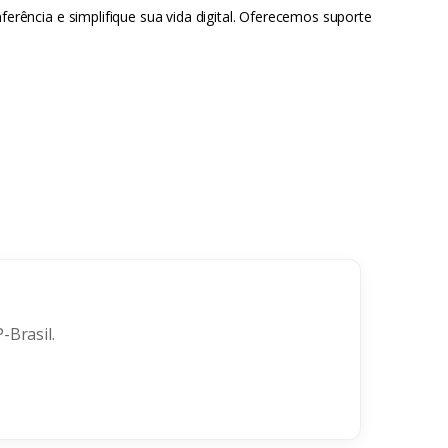
ência e simplifique sua vida digital. Oferecemos suporte
-Brasil.