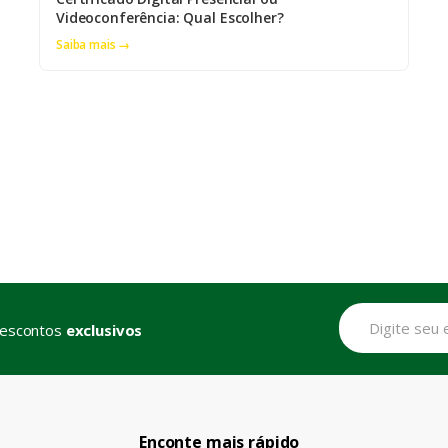
Videoconferência: Qual Escolher?
Saiba mais →
descontos
exclusivos
Enconte mais rápido