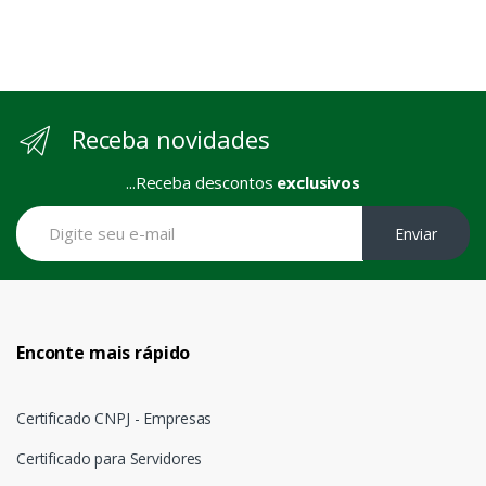
Receba novidades
...Receba descontos
exclusivos
Enviar
Enconte mais rápido
Certificado CNPJ - Empresas
Certificado para Servidores