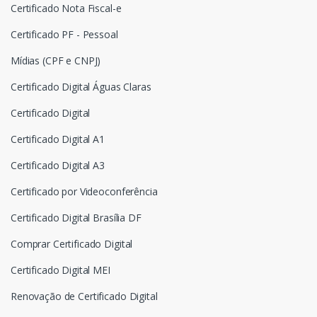
Certificado Nota Fiscal-e
Certificado PF - Pessoal
Mídias (CPF e CNPJ)
Certificado Digital Águas Claras
Certificado Digital
Certificado Digital A1
Certificado Digital A3
Certificado por Videoconferência
Certificado Digital Brasília DF
Comprar Certificado Digital
Certificado Digital MEI
Renovação de Certificado Digital