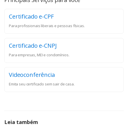
Certificado e-CPF
Para profissionais liberais e pessoas físicas.
Certificado e-CNPJ
Para empresas, MEI e condomínios.
Videoconferência
Emita seu certificado sem sair de casa.
Leia também