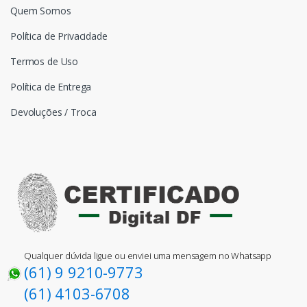
Quem Somos
Política de Privacidade
Termos de Uso
Política de Entrega
Devoluções / Troca
Qualquer dúvida ligue ou enviei uma mensagem no Whatsapp
(61) 9 9210-9773
(61) 4103-6708