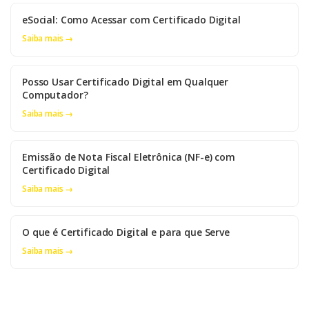
eSocial: Como Acessar com Certificado Digital
Saiba mais →
Posso Usar Certificado Digital em Qualquer
Computador?
Saiba mais →
Emissão de Nota Fiscal Eletrônica (NF-e) com
Certificado Digital
Saiba mais →
O que é Certificado Digital e para que Serve
Saiba mais →