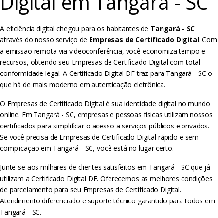
Digital em Tangará - SC
A eficiência digital chegou para os habitantes de
Tangará - SC
através do nosso serviço de
Empresas de Certificado Digital
. Com
a emissão remota via videoconferência, você economiza tempo e
recursos, obtendo seu Empresas de Certificado Digital com total
conformidade legal. A Certificado Digital DF traz para Tangará - SC o
que há de mais moderno em autenticação eletrônica.
O Empresas de Certificado Digital é sua identidade digital no mundo
online. Em Tangará - SC, empresas e pessoas físicas utilizam nossos
certificados para simplificar o acesso a serviços públicos e privados.
Se você precisa de Empresas de Certificado Digital rápido e sem
complicação em Tangará - SC, você está no lugar certo.
Junte-se aos milhares de clientes satisfeitos em Tangará - SC que já
utilizam a Certificado Digital DF. Oferecemos as melhores condições
de parcelamento para seu Empresas de Certificado Digital.
Atendimento diferenciado e suporte técnico garantido para todos em
Tangará - SC.