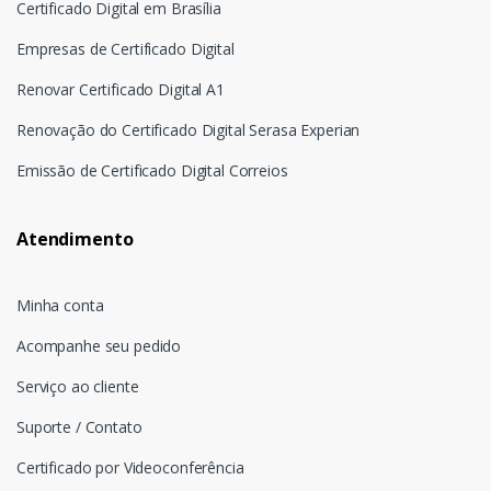
Certificado Digital em Brasília
Empresas de Certificado Digital
Renovar Certificado Digital A1
Renovação do Certificado Digital Serasa Experian
Emissão de Certificado Digital Correios
Atendimento
Minha conta
Acompanhe seu pedido
Serviço ao cliente
Suporte / Contato
Certificado por Videoconferência