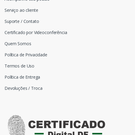
Serviço ao cliente
Suporte / Contato
Certificado por Videoconferência
Quem Somos
Política de Privacidade
Termos de Uso
Política de Entrega
Devoluções / Troca