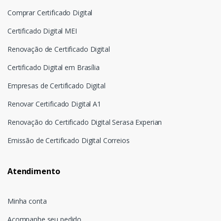
Comprar Certificado Digital
Certificado Digital MEI
Renovação de Certificado Digital
Certificado Digital em Brasília
Empresas de Certificado Digital
Renovar Certificado Digital A1
Renovação do Certificado Digital Serasa Experian
Emissão de Certificado Digital Correios
Atendimento
Minha conta
Acompanhe seu pedido