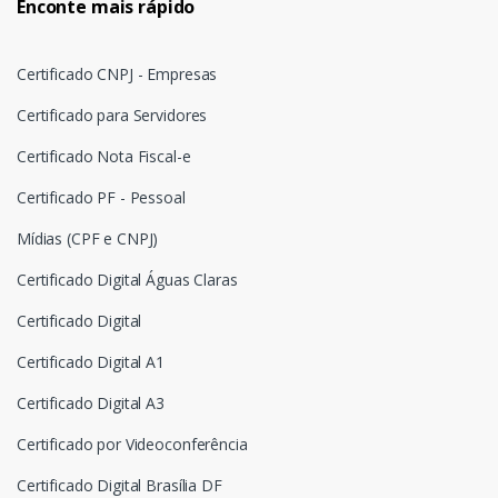
Enconte mais rápido
Certificado CNPJ - Empresas
Certificado para Servidores
Certificado Nota Fiscal-e
Certificado PF - Pessoal
Mídias (CPF e CNPJ)
Certificado Digital Águas Claras
Certificado Digital
Certificado Digital A1
Certificado Digital A3
Certificado por Videoconferência
Certificado Digital Brasília DF