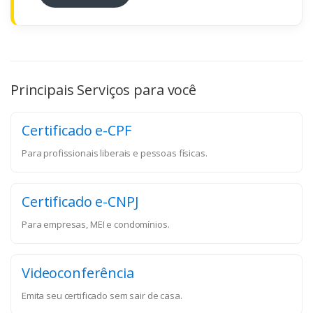
Principais Serviços para você
Certificado e-CPF
Para profissionais liberais e pessoas físicas.
Certificado e-CNPJ
Para empresas, MEI e condomínios.
Videoconferência
Emita seu certificado sem sair de casa.