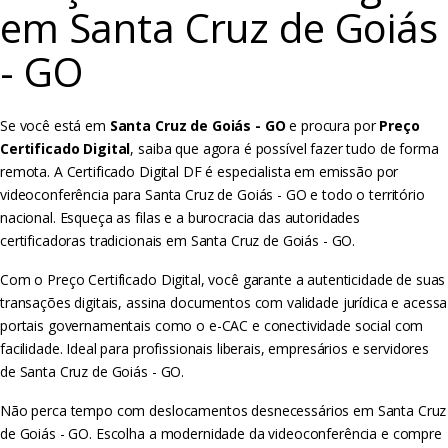
em Santa Cruz de Goiás
- GO
Se você está em
Santa Cruz de Goiás - GO
e procura por
Preço
Certificado Digital
, saiba que agora é possível fazer tudo de forma
remota. A Certificado Digital DF é especialista em emissão por
videoconferência para Santa Cruz de Goiás - GO e todo o território
nacional. Esqueça as filas e a burocracia das autoridades
certificadoras tradicionais em Santa Cruz de Goiás - GO.
Com o Preço Certificado Digital, você garante a autenticidade de suas
transações digitais, assina documentos com validade jurídica e acessa
portais governamentais como o e-CAC e conectividade social com
facilidade. Ideal para profissionais liberais, empresários e servidores
de Santa Cruz de Goiás - GO.
Não perca tempo com deslocamentos desnecessários em Santa Cruz
de Goiás - GO. Escolha a modernidade da videoconferência e compre