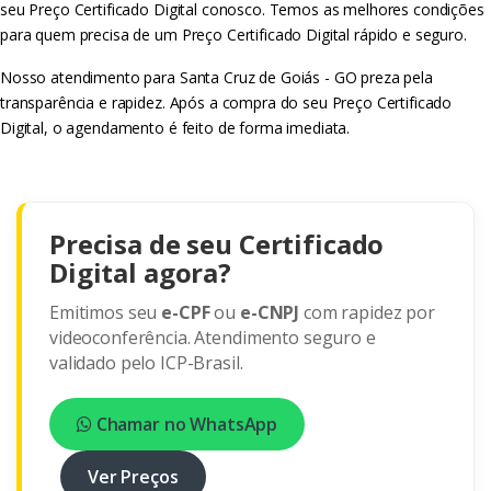
seu Preço Certificado Digital conosco. Temos as melhores condições
para quem precisa de um Preço Certificado Digital rápido e seguro.
Nosso atendimento para Santa Cruz de Goiás - GO preza pela
transparência e rapidez. Após a compra do seu Preço Certificado
Digital, o agendamento é feito de forma imediata.
Precisa de seu Certificado
Digital agora?
Emitimos seu
e-CPF
ou
e-CNPJ
com rapidez por
videoconferência. Atendimento seguro e
validado pelo ICP-Brasil.
Chamar no WhatsApp
Ver Preços