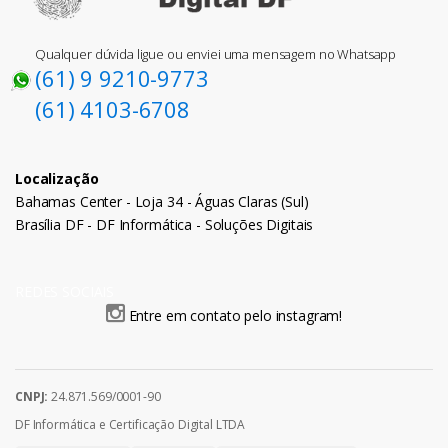
Qualquer dúvida ligue ou enviei uma mensagem no Whatsapp
(61) 9 9210-9773
(61) 4103-6708
Localização
Bahamas Center - Loja 34 - Águas Claras (Sul)
Brasília DF - DF Informática - Soluções Digitais
REDES SOCIAIS
Entre em contato pelo instagram!
CNPJ:
24.871.569/0001-90
DF Informática e Certificação Digital LTDA