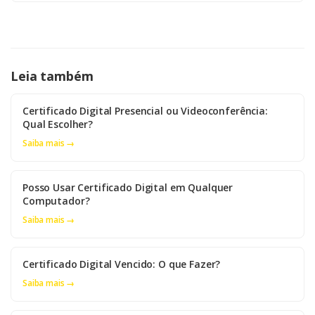
Leia também
Certificado Digital Presencial ou Videoconferência:
Qual Escolher?
Saiba mais →
Posso Usar Certificado Digital em Qualquer
Computador?
Saiba mais →
Certificado Digital Vencido: O que Fazer?
Saiba mais →