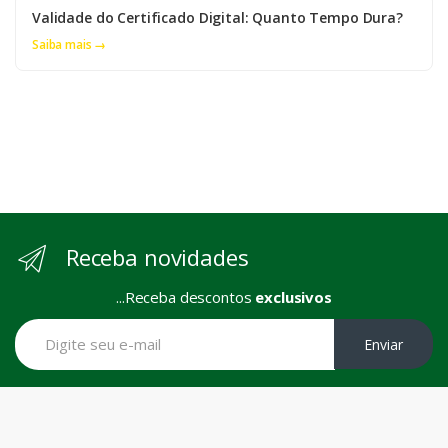
Validade do Certificado Digital: Quanto Tempo Dura?
Saiba mais →
Receba novidades
...Receba descontos
exclusivos
Enviar