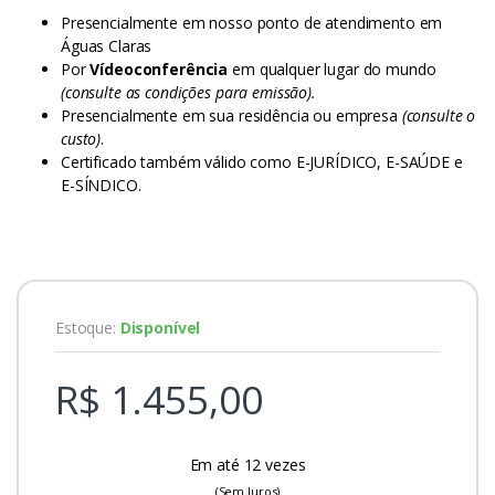
Presencialmente em nosso ponto de atendimento em
Águas Claras
Por
Vídeoconferência
em qualquer lugar do mundo
(consulte as condições para emissão).
Presencialmente em sua residência ou empresa
(consulte o
custo)
.
Certificado também válido como E-JURÍDICO, E-SAÚDE e
E-SÍNDICO.
Estoque:
Disponível
R$ 1.455,00
Em até 12 vezes
(Sem Juros)