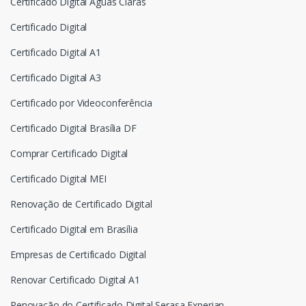
Certificado Digital Águas Claras
Certificado Digital
Certificado Digital A1
Certificado Digital A3
Certificado por Videoconferência
Certificado Digital Brasília DF
Comprar Certificado Digital
Certificado Digital MEI
Renovação de Certificado Digital
Certificado Digital em Brasília
Empresas de Certificado Digital
Renovar Certificado Digital A1
Renovação do Certificado Digital Serasa Experian