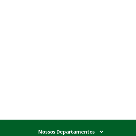
Nossos Departamentos