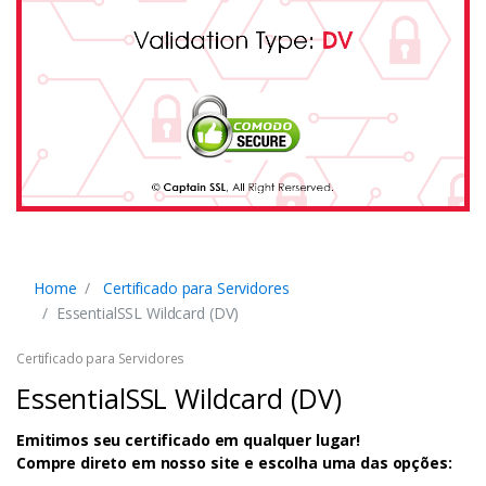
Home
Certificado para Servidores
EssentialSSL Wildcard (DV)
Certificado para Servidores
EssentialSSL Wildcard (DV)
Emitimos seu certificado em qualquer lugar!
Compre direto em nosso site e escolha uma das opções: