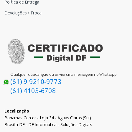
Política de Entrega
Devoluções / Troca
Qualquer dúvida ligue ou enviei uma mensagem no Whatsapp
(61) 9 9210-9773
(61) 4103-6708
Localização
Bahamas Center - Loja 34 - Águas Claras (Sul)
Brasília DF - DF Informática - Soluções Digitais