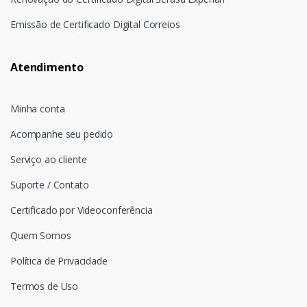
Emissão de Certificado Digital Correios
Atendimento
Minha conta
Acompanhe seu pedido
Serviço ao cliente
Suporte / Contato
Certificado por Videoconferência
Quem Somos
Política de Privacidade
Termos de Uso