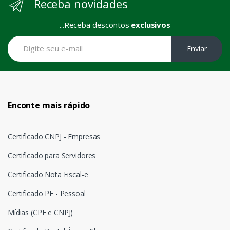
Receba novidades
...Receba descontos
exclusivos
Enviar
Enconte mais rápido
Certificado CNPJ - Empresas
Certificado para Servidores
Certificado Nota Fiscal-e
Certificado PF - Pessoal
Mídias (CPF e CNPJ)