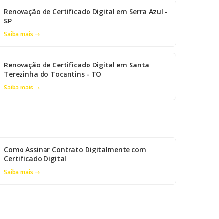
Renovação de Certificado Digital em Serra Azul -
SP
Saiba mais →
Renovação de Certificado Digital em Santa
Terezinha do Tocantins - TO
Saiba mais →
Como Assinar Contrato Digitalmente com
Certificado Digital
Saiba mais →