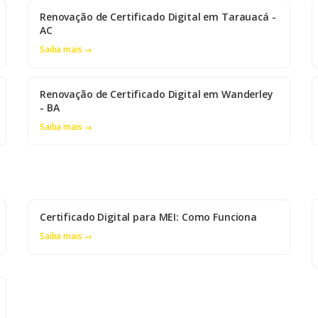
Renovação de Certificado Digital em Tarauacá -
AC
Saiba mais →
Renovação de Certificado Digital em Wanderley
- BA
Saiba mais →
Certificado Digital para MEI: Como Funciona
Saiba mais →