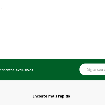
descontos
exclusivos
Enconte mais rápido