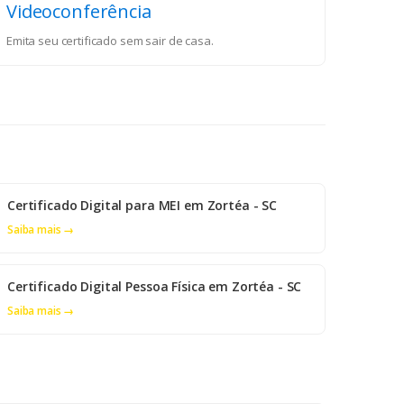
Videoconferência
Emita seu certificado sem sair de casa.
Certificado Digital para MEI em Zortéa - SC
Saiba mais →
Certificado Digital Pessoa Física em Zortéa - SC
Saiba mais →