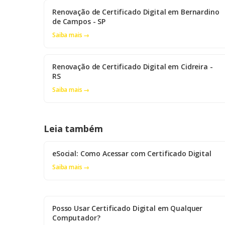
Renovação de Certificado Digital em Bernardino
de Campos - SP
Saiba mais →
Renovação de Certificado Digital em Cidreira -
RS
Saiba mais →
Leia também
eSocial: Como Acessar com Certificado Digital
Saiba mais →
Posso Usar Certificado Digital em Qualquer
Computador?