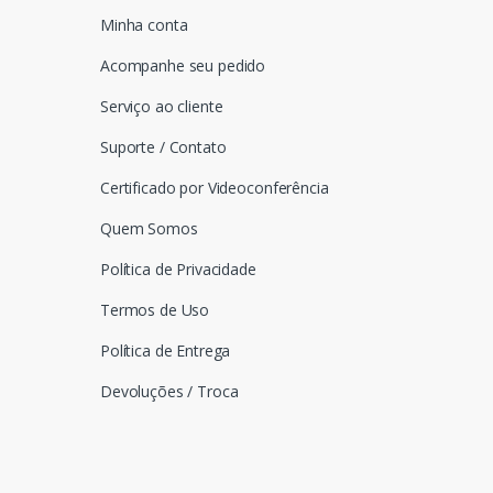
Minha conta
Acompanhe seu pedido
Serviço ao cliente
Suporte / Contato
Certificado por Videoconferência
Quem Somos
Política de Privacidade
Termos de Uso
Política de Entrega
Devoluções / Troca