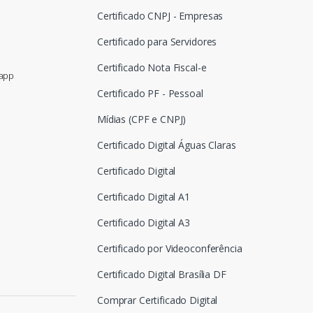
Certificado CNPJ - Empresas
Certificado para Servidores
Certificado Nota Fiscal-e
sapp
Certificado PF - Pessoal
Mídias (CPF e CNPJ)
Certificado Digital Águas Claras
Certificado Digital
Certificado Digital A1
Certificado Digital A3
Certificado por Videoconferência
Certificado Digital Brasília DF
Comprar Certificado Digital