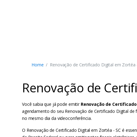
Home
Renovação de Certificado Digital em Zortéa 
Renovação de Certifi
Você sabia que já pode emitir
Renovação de Certificado 
agendamento do seu Renovação de Certificado Digital de f
no mesmo dia da videoconferência.
O Renovação de Certificado Digital em Zortéa - SC é essenc