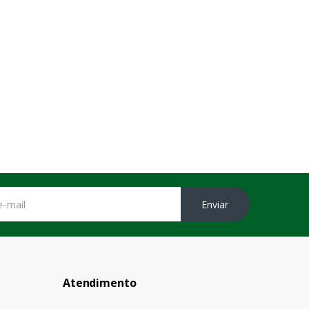
Enviar
Atendimento