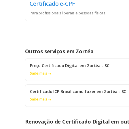
Certificado e-CPF
Para profissionais liberais e pessoas físicas.
Outros serviços em Zortéa
Preço Certificado Digital em Zortéa - SC
Saiba mais →
Certificado ICP Brasil como fazer em Zortéa - SC
Saiba mais →
Renovação de Certificado Digital em out