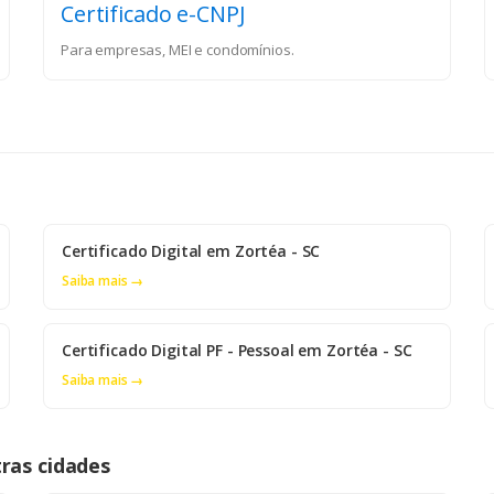
Certificado e-CNPJ
Para empresas, MEI e condomínios.
Certificado Digital em Zortéa - SC
Saiba mais →
Certificado Digital PF - Pessoal em Zortéa - SC
Saiba mais →
ras cidades