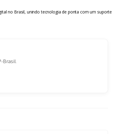
gital no Brasil, unindo tecnologia de ponta com um suporte
-Brasil.