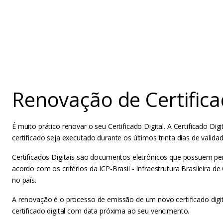
Renovação de Certifica
É muito prático renovar o seu Certificado Digital. A Certificado 
certificado seja executado durante os últimos trinta dias de validad
Certificados Digitais são documentos eletrônicos que possuem per
acordo com os critérios da ICP-Brasil - Infraestrutura Brasileira de
no país.
A renovação é o processo de emissão de um novo certificado digita
certificado digital com data próxima ao seu vencimento.