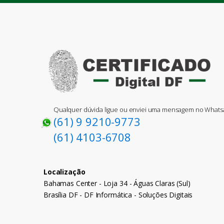
Qualquer dúvida ligue ou enviei uma mensagem no What
(61) 9 9210-9773
(61) 4103-6708
Localização
Bahamas Center - Loja 34 - Águas Claras (Sul)
Brasília DF - DF Informática - Soluções Digitais