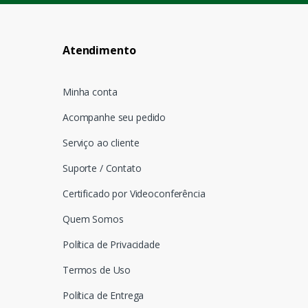
Atendimento
Minha conta
Acompanhe seu pedido
Serviço ao cliente
Suporte / Contato
Certificado por Videoconferência
Quem Somos
Política de Privacidade
Termos de Uso
Política de Entrega