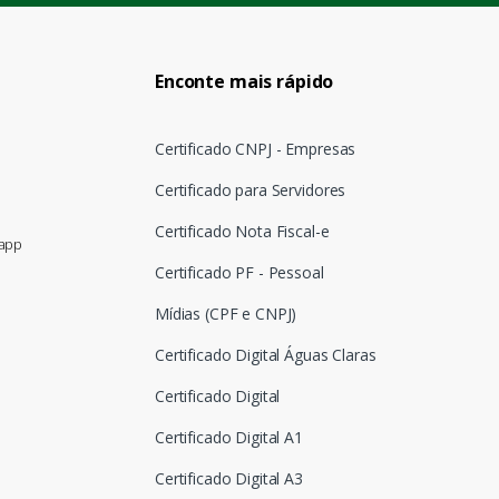
Enconte mais rápido
Certificado CNPJ - Empresas
Certificado para Servidores
Certificado Nota Fiscal-e
sapp
Certificado PF - Pessoal
Mídias (CPF e CNPJ)
Certificado Digital Águas Claras
Certificado Digital
Certificado Digital A1
Certificado Digital A3