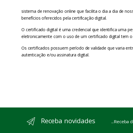
sistema de renovação online que facilita o dia a dia de nos
benefícios oferecidos pela certificação digital.
O certificado digital é uma credencial que identifica uma
eletronicamente com o uso de um certificado digital tem o
Os certificados possuem período de validade que varia ent
autenticação e/ou assinatura digital.
Receba novidades
...Receba 