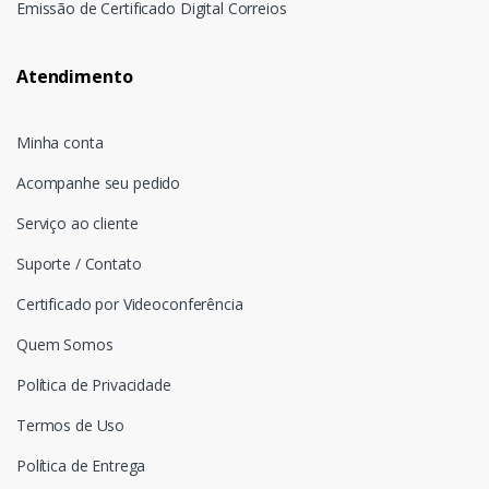
Emissão de Certificado Digital Correios
Atendimento
Minha conta
Acompanhe seu pedido
Serviço ao cliente
Suporte / Contato
Certificado por Videoconferência
Quem Somos
Política de Privacidade
Termos de Uso
Política de Entrega