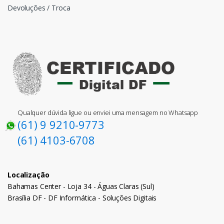
Devoluções / Troca
Qualquer dúvida ligue ou enviei uma mensagem no Whatsapp
(61) 9 9210-9773
(61) 4103-6708
Localização
Bahamas Center - Loja 34 - Águas Claras (Sul)
Brasília DF - DF Informática - Soluções Digitais