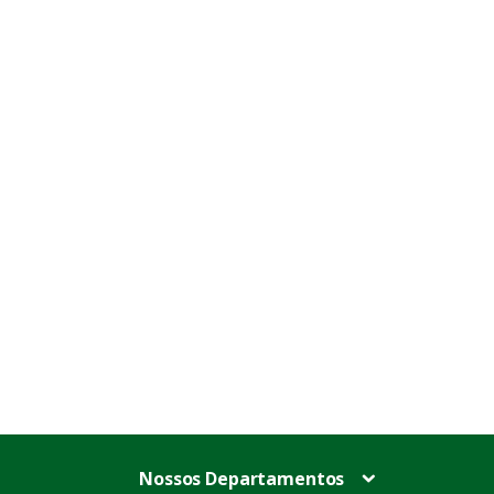
Nossos Departamentos