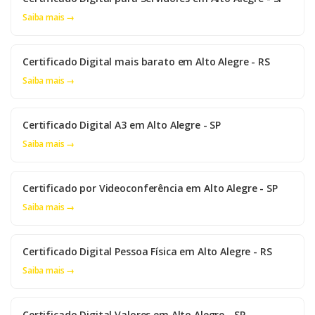
Saiba mais →
Certificado Digital mais barato em Alto Alegre - RS
Saiba mais →
Certificado Digital A3 em Alto Alegre - SP
Saiba mais →
Certificado por Videoconferência em Alto Alegre - SP
Saiba mais →
Certificado Digital Pessoa Física em Alto Alegre - RS
Saiba mais →
Certificado Digital Valores em Alto Alegre - SP