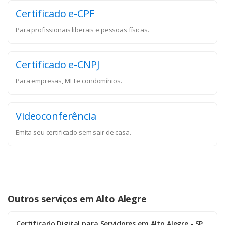
Certificado e-CPF
Para profissionais liberais e pessoas físicas.
Certificado e-CNPJ
Para empresas, MEI e condomínios.
Videoconferência
Emita seu certificado sem sair de casa.
Outros serviços em Alto Alegre
Certificado Digital para Servidores em Alto Alegre - SP