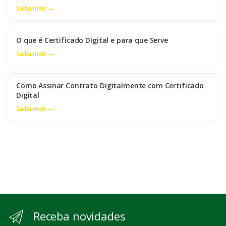
Saiba mais →
O que é Certificado Digital e para que Serve
Saiba mais →
Como Assinar Contrato Digitalmente com Certificado
Digital
Saiba mais →
Receba novidades