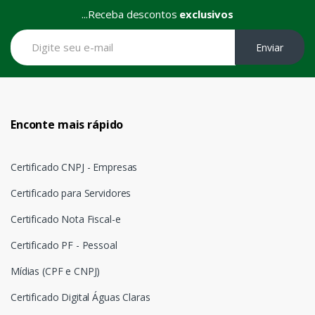
...Receba descontos
exclusivos
Enviar
Enconte mais rápido
Certificado CNPJ - Empresas
Certificado para Servidores
Certificado Nota Fiscal-e
Certificado PF - Pessoal
Mídias (CPF e CNPJ)
Certificado Digital Águas Claras