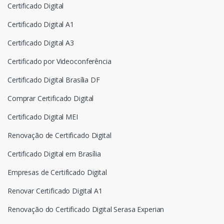
Certificado Digital
Certificado Digital A1
Certificado Digital A3
Certificado por Videoconferência
Certificado Digital Brasília DF
Comprar Certificado Digital
Certificado Digital MEI
Renovação de Certificado Digital
Certificado Digital em Brasília
Empresas de Certificado Digital
Renovar Certificado Digital A1
Renovação do Certificado Digital Serasa Experian