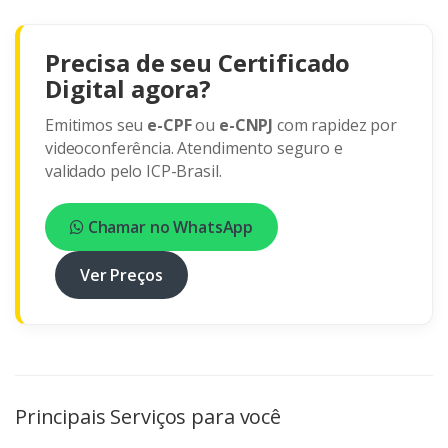
Precisa de seu Certificado
Digital agora?
Emitimos seu
e-CPF
ou
e-CNPJ
com rapidez por
videoconferência. Atendimento seguro e
validado pelo ICP-Brasil.
Chamar no WhatsApp
Ver Preços
Principais Serviços para você