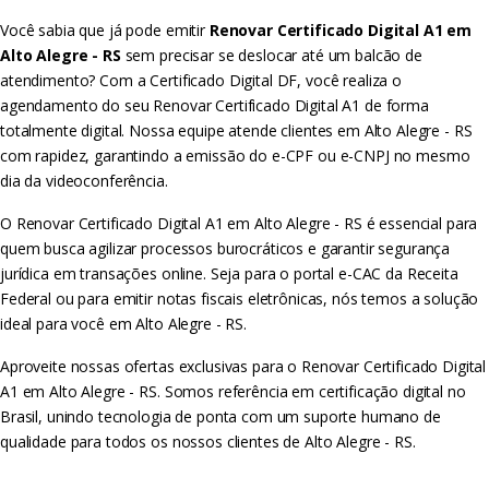
Você sabia que já pode emitir
Renovar Certificado Digital A1 em
Alto Alegre - RS
sem precisar se deslocar até um balcão de
atendimento? Com a Certificado Digital DF, você realiza o
agendamento do seu Renovar Certificado Digital A1 de forma
totalmente digital. Nossa equipe atende clientes em Alto Alegre - RS
com rapidez, garantindo a emissão do e-CPF ou e-CNPJ no mesmo
dia da videoconferência.
O Renovar Certificado Digital A1 em Alto Alegre - RS é essencial para
quem busca agilizar processos burocráticos e garantir segurança
jurídica em transações online. Seja para o portal e-CAC da Receita
Federal ou para emitir notas fiscais eletrônicas, nós temos a solução
ideal para você em Alto Alegre - RS.
Aproveite nossas ofertas exclusivas para o Renovar Certificado Digital
A1 em Alto Alegre - RS. Somos referência em certificação digital no
Brasil, unindo tecnologia de ponta com um suporte humano de
qualidade para todos os nossos clientes de Alto Alegre - RS.