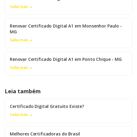
Saiba mais →
Renovar Certificado Digital A1 em Monsenhor Paulo -
MG
Saiba mais →
Renovar Certificado Digital A1 em Ponto Chique - MG
Saiba mais →
Leia também
Certificado Digital Gratuito Existe?
Saiba mais →
Melhores Certificadoras do Brasil