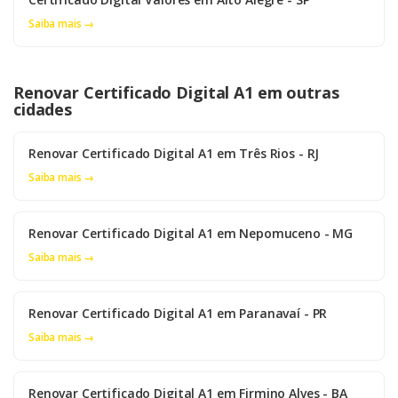
Saiba mais →
Renovar Certificado Digital A1 em outras
cidades
Renovar Certificado Digital A1 em Três Rios - RJ
Saiba mais →
Renovar Certificado Digital A1 em Nepomuceno - MG
Saiba mais →
Renovar Certificado Digital A1 em Paranavaí - PR
Saiba mais →
Renovar Certificado Digital A1 em Firmino Alves - BA