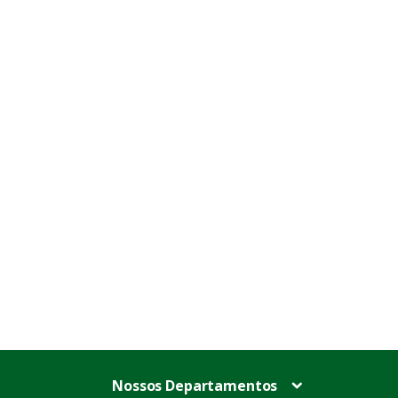
Nossos Departamentos