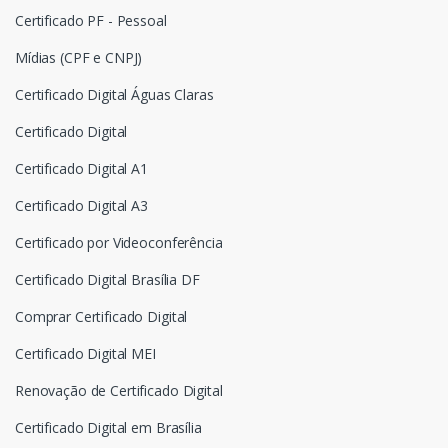
Certificado PF - Pessoal
Mídias (CPF e CNPJ)
Certificado Digital Águas Claras
Certificado Digital
Certificado Digital A1
Certificado Digital A3
Certificado por Videoconferência
Certificado Digital Brasília DF
Comprar Certificado Digital
Certificado Digital MEI
Renovação de Certificado Digital
Certificado Digital em Brasília