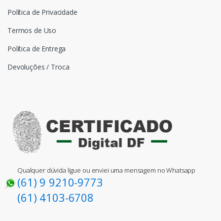
Política de Privacidade
Termos de Uso
Política de Entrega
Devoluções / Troca
Qualquer dúvida ligue ou enviei uma mensagem no Whatsapp
(61) 9 9210-9773
(61) 4103-6708