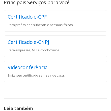
Principais Serviços para você
Certificado e-CPF
Para profissionais liberais e pessoas físicas.
Certificado e-CNPJ
Para empresas, MEI e condomínios.
Videoconferência
Emita seu certificado sem sair de casa.
Leia também