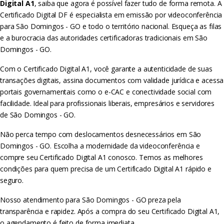
Digital A1
, saiba que agora é possível fazer tudo de forma remota. A
Certificado Digital DF é especialista em emissão por videoconferência
para São Domingos - GO e todo o território nacional. Esqueça as filas
e a burocracia das autoridades certificadoras tradicionais em São
Domingos - GO.
Com o Certificado Digital A1, você garante a autenticidade de suas
transações digitais, assina documentos com validade jurídica e acessa
portais governamentais como o e-CAC e conectividade social com
facilidade. Ideal para profissionais liberais, empresários e servidores
de São Domingos - GO.
Não perca tempo com deslocamentos desnecessários em São
Domingos - GO. Escolha a modernidade da videoconferência e
compre seu Certificado Digital A1 conosco. Temos as melhores
condições para quem precisa de um Certificado Digital A1 rápido e
seguro.
Nosso atendimento para São Domingos - GO preza pela
transparência e rapidez. Após a compra do seu Certificado Digital A1,
o agendamento é feito de forma imediata.