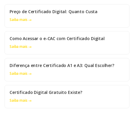
Preço de Certificado Digital: Quanto Custa
Saiba mais →
Como Acessar o e-CAC com Certificado Digital
Saiba mais →
Diferença entre Certificado A1 e A3: Qual Escolher?
Saiba mais →
Certificado Digital Gratuito Existe?
Saiba mais →