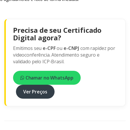
Precisa de seu Certificado
Digital agora?
Emitimos seu
e-CPF
ou
e-CNPJ
com rapidez por
videoconferência. Atendimento seguro e
validado pelo ICP-Brasil.
Chamar no WhatsApp
Ver Preços