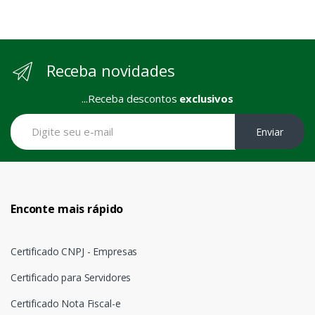
Receba novidades
...Receba descontos
exclusivos
Enviar
Enconte mais rápido
Certificado CNPJ - Empresas
Certificado para Servidores
Certificado Nota Fiscal-e