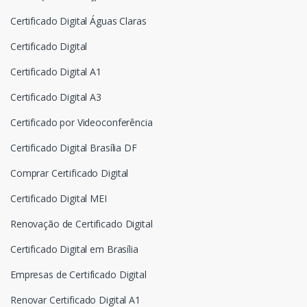
Certificado Digital Águas Claras
Certificado Digital
Certificado Digital A1
Certificado Digital A3
Certificado por Videoconferência
Certificado Digital Brasília DF
Comprar Certificado Digital
Certificado Digital MEI
Renovação de Certificado Digital
Certificado Digital em Brasília
Empresas de Certificado Digital
Renovar Certificado Digital A1