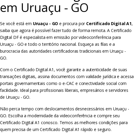
em Uruaçu - GO
Se você está em
Uruaçu - GO
e procura por
Certificado Digital A1
,
saiba que agora é possível fazer tudo de forma remota. A Certificado
Digital DF é especialista em emissão por videoconferência para
Uruaçu - GO e todo o território nacional. Esqueça as filas e a
burocracia das autoridades certificadoras tradicionais em Uruaçu -
GO.
Com o Certificado Digital A1, você garante a autenticidade de suas
transações digitais, assina documentos com validade jurídica e acessa
portais governamentais como o e-CAC e conectividade social com
facilidade. Ideal para profissionais liberais, empresários e servidores
de Uruaçu - GO.
Não perca tempo com deslocamentos desnecessários em Uruaçu -
GO. Escolha a modernidade da videoconferência e compre seu
Certificado Digital A1 conosco. Temos as melhores condições para
quem precisa de um Certificado Digital A1 rápido e seguro.