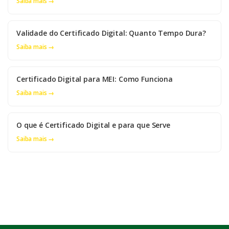
Saiba mais →
Validade do Certificado Digital: Quanto Tempo Dura?
Saiba mais →
Certificado Digital para MEI: Como Funciona
Saiba mais →
O que é Certificado Digital e para que Serve
Saiba mais →