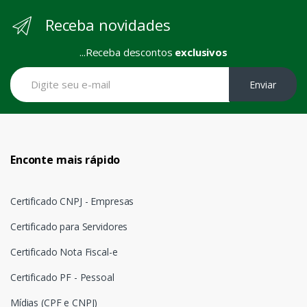
Receba novidades
...Receba descontos
exclusivos
Enviar
Enconte mais rápido
Certificado CNPJ - Empresas
Certificado para Servidores
Certificado Nota Fiscal-e
Certificado PF - Pessoal
Mídias (CPF e CNPJ)