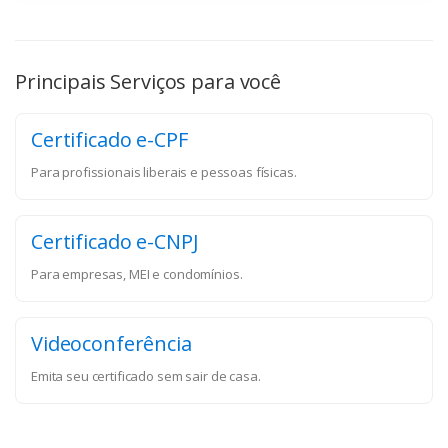
Principais Serviços para você
Certificado e-CPF
Para profissionais liberais e pessoas físicas.
Certificado e-CNPJ
Para empresas, MEI e condomínios.
Videoconferência
Emita seu certificado sem sair de casa.