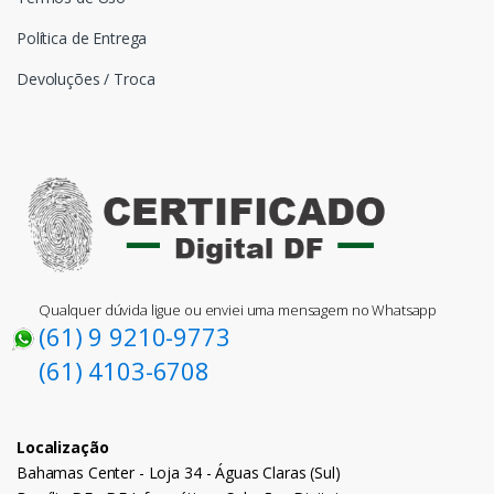
Política de Entrega
Devoluções / Troca
Qualquer dúvida ligue ou enviei uma mensagem no Whatsapp
(61) 9 9210-9773
(61) 4103-6708
Localização
Bahamas Center - Loja 34 - Águas Claras (Sul)