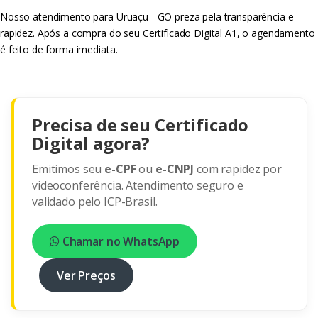
Nosso atendimento para Uruaçu - GO preza pela transparência e
rapidez. Após a compra do seu Certificado Digital A1, o agendamento
é feito de forma imediata.
Precisa de seu Certificado
Digital agora?
Emitimos seu
e-CPF
ou
e-CNPJ
com rapidez por
videoconferência. Atendimento seguro e
validado pelo ICP-Brasil.
Chamar no WhatsApp
Ver Preços