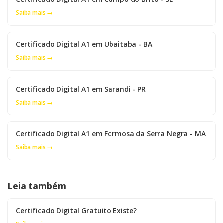
Saiba mais →
Certificado Digital A1 em Ubaitaba - BA
Saiba mais →
Certificado Digital A1 em Sarandi - PR
Saiba mais →
Certificado Digital A1 em Formosa da Serra Negra - MA
Saiba mais →
Leia também
Certificado Digital Gratuito Existe?