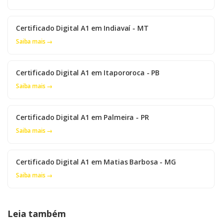
Certificado Digital A1 em Indiavaí - MT
Saiba mais →
Certificado Digital A1 em Itapororoca - PB
Saiba mais →
Certificado Digital A1 em Palmeira - PR
Saiba mais →
Certificado Digital A1 em Matias Barbosa - MG
Saiba mais →
Leia também