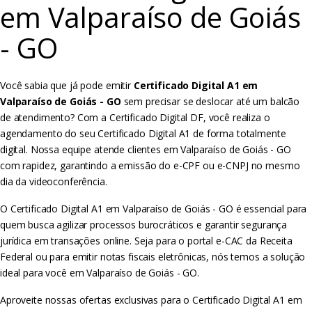
em Valparaíso de Goiás
- GO
Você sabia que já pode emitir
Certificado Digital A1 em
Valparaíso de Goiás - GO
sem precisar se deslocar até um balcão
de atendimento? Com a Certificado Digital DF, você realiza o
agendamento do seu Certificado Digital A1 de forma totalmente
digital. Nossa equipe atende clientes em Valparaíso de Goiás - GO
com rapidez, garantindo a emissão do e-CPF ou e-CNPJ no mesmo
dia da videoconferência.
O Certificado Digital A1 em Valparaíso de Goiás - GO é essencial para
quem busca agilizar processos burocráticos e garantir segurança
jurídica em transações online. Seja para o portal e-CAC da Receita
Federal ou para emitir notas fiscais eletrônicas, nós temos a solução
ideal para você em Valparaíso de Goiás - GO.
Aproveite nossas ofertas exclusivas para o Certificado Digital A1 em