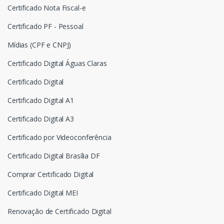
Certificado Nota Fiscal-e
Certificado PF - Pessoal
Mídias (CPF e CNPJ)
Certificado Digital Águas Claras
Certificado Digital
Certificado Digital A1
Certificado Digital A3
Certificado por Videoconferência
Certificado Digital Brasília DF
Comprar Certificado Digital
Certificado Digital MEI
Renovação de Certificado Digital