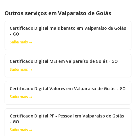
Outros serviços em Valparaíso de Goiás
Certificado Digital mais barato em Valparaíso de Goiás
- GO
Saiba mais →
Certificado Digital MEI em Valparaíso de Goiás - GO
Saiba mais →
Certificado Digital Valores em Valparaíso de Goiás - GO
Saiba mais →
Certificado Digital PF - Pessoal em Valparaíso de Goiás
- GO
Saiba mais →