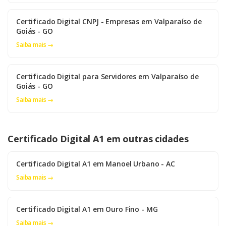
Certificado Digital CNPJ - Empresas em Valparaíso de
Goiás - GO
Saiba mais →
Certificado Digital para Servidores em Valparaíso de
Goiás - GO
Saiba mais →
Certificado Digital A1 em outras cidades
Certificado Digital A1 em Manoel Urbano - AC
Saiba mais →
Certificado Digital A1 em Ouro Fino - MG
Saiba mais →