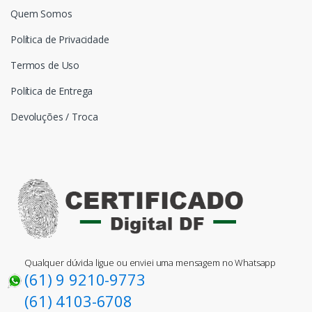
Quem Somos
Política de Privacidade
Termos de Uso
Política de Entrega
Devoluções / Troca
Qualquer dúvida ligue ou enviei uma mensagem no Whatsapp
(61) 9 9210-9773
(61) 4103-6708