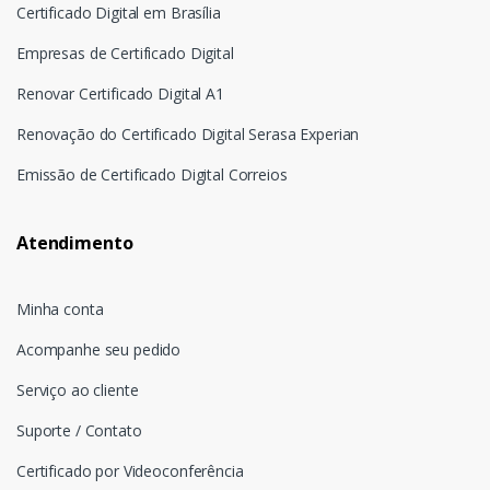
Certificado Digital em Brasília
Empresas de Certificado Digital
Renovar Certificado Digital A1
Renovação do Certificado Digital Serasa Experian
Emissão de Certificado Digital Correios
Atendimento
Minha conta
Acompanhe seu pedido
Serviço ao cliente
Suporte / Contato
Certificado por Videoconferência