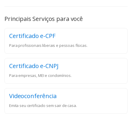
Principais Serviços para você
Certificado e-CPF
Para profissionais liberais e pessoas físicas.
Certificado e-CNPJ
Para empresas, MEI e condomínios.
Videoconferência
Emita seu certificado sem sair de casa.