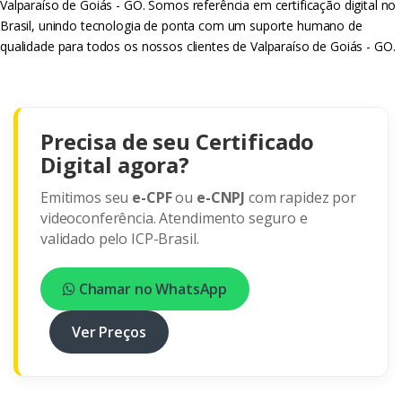
Valparaíso de Goiás - GO. Somos referência em certificação digital no
Brasil, unindo tecnologia de ponta com um suporte humano de
qualidade para todos os nossos clientes de Valparaíso de Goiás - GO.
Precisa de seu Certificado
Digital agora?
Emitimos seu
e-CPF
ou
e-CNPJ
com rapidez por
videoconferência. Atendimento seguro e
validado pelo ICP-Brasil.
Chamar no WhatsApp
Ver Preços