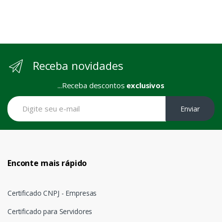
Receba novidades
...Receba descontos
exclusivos
Enviar
Enconte mais rápido
Certificado CNPJ - Empresas
Certificado para Servidores