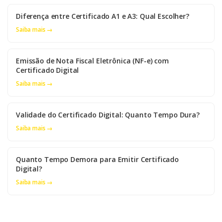
Diferença entre Certificado A1 e A3: Qual Escolher?
Saiba mais →
Emissão de Nota Fiscal Eletrônica (NF-e) com
Certificado Digital
Saiba mais →
Validade do Certificado Digital: Quanto Tempo Dura?
Saiba mais →
Quanto Tempo Demora para Emitir Certificado
Digital?
Saiba mais →